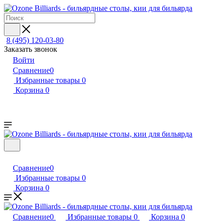
8 (495) 120-03-80
Заказать звонок
Войти
Сравнение
0
Избранные товары
0
Корзина
0
Сравнение
0
Избранные товары
0
Корзина
0
Сравнение
0
Избранные товары
0
Корзина
0