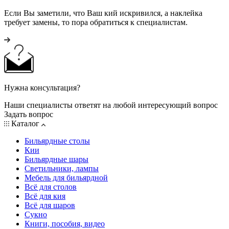
Если Вы заметили, что Ваш кий искривился, а наклейка
требует замены, то пора обратиться к специалистам.
Нужна консультация?
Наши специалисты ответят на любой интересующий вопрос
Задать вопрос
Каталог
Бильярдные столы
Кии
Бильярдные шары
Светильники, лампы
Мебель для бильярдной
Всё для столов
Всё для кия
Всё для шаров
Сукно
Книги, пособия, видео