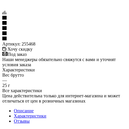
Артикул:
255468
Хочу скидку
Под заказ
Наши менеджеры обязательно свяжутся с вами и уточнят
условия заказа
Характеристики
Вес брутто
—
25 г
Все характеристики
Цена действительна только для интернет-магазина и может
отличаться от цен в розничных магазинах
Описание
Характеристики
Отзывы