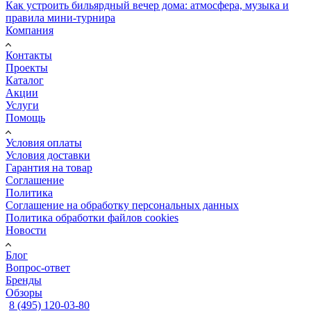
Как устроить бильярдный вечер дома: атмосфера, музыка и
правила мини-турнира
Компания
Контакты
Проекты
Каталог
Акции
Услуги
Помощь
Условия оплаты
Условия доставки
Гарантия на товар
Соглашение
Политика
Соглашение на обработку персональных данных
Политика обработки файлов cookies
Новости
Блог
Вопрос-ответ
Бренды
Обзоры
8 (495) 120-03-80