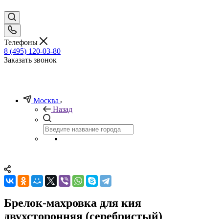
Телефоны
8 (495) 120-03-80
Заказать звонок
Москва
Назад
Брелок-махровка для кия
двухсторонняя (серебристый)