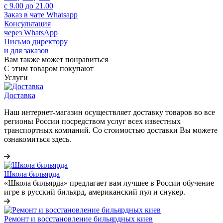
с 9.00 до 21.00
Заказ в чате Whatsapp
Консультация
через WhatsApp
Письмо директору
и для заказов
Вам также может понравиться
С этим товаром покупают
Услуги
Доставка
Наш интернет-магазин осуществляет доставку товаров во все
регионы России посредством услуг всех известных
транспортных компаний. Со стоимостью доставки Вы можете
ознакомиться здесь.
Школа бильярда
«Школа бильярда» предлагает вам лучшее в России обучение
игре в русский бильярд, американский пул и снукер.
Ремонт и восстановление бильярдных киев