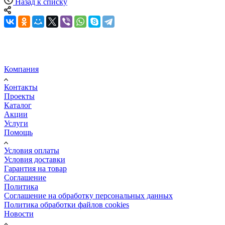
Назад к списку
Компания
Контакты
Проекты
Каталог
Акции
Услуги
Помощь
Условия оплаты
Условия доставки
Гарантия на товар
Соглашение
Политика
Соглашение на обработку персональных данных
Политика обработки файлов cookies
Новости