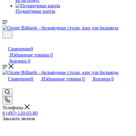
Игра Новус
Подарочные карты
Сравнение
0
Избранные товары
0
Корзина
0
Сравнение
0
Избранные товары
0
Корзина
0
Телефоны
8 (495) 120-03-80
Заказать звонок