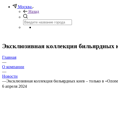
Москва
Назад
Эксклюзивная коллекция бильярдных кие
Главная
—
О компании
—
Новости
—
Эксклюзивная коллекция бильярдных киев – только в «Ozone 
6 апреля 2024