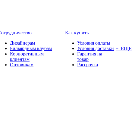
Сотрудничество
Как купить
Дизайнерам
Условия оплаты
Бильярдным клубам
Условия доставки
+ ЕЩЕ
Корпоративным
Гарантия на
клиентам
товар
Оптовикам
Рассрочка