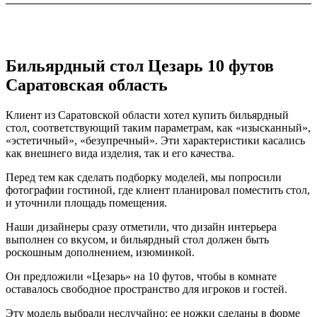
Бильярдный стол Цезарь 10 футов
Саратовская область
Клиент из Саратовской области хотел купить бильярдный
стол, соответствующий таким параметрам, как «изысканный»,
«эстетичный», «безупречный». Эти характеристики касались
как внешнего вида изделия, так и его качества.
Перед тем как сделать подборку моделей, мы попросили
фотографии гостиной, где клиент планировал поместить стол,
и уточнили площадь помещения.
Наши дизайнеры сразу отметили, что дизайн интерьера
выполнен со вкусом, и бильярдный стол должен быть
роскошным дополнением, изюминкой.
Он предложили «Цезарь» на 10 футов, чтобы в комнате
оставалось свободное пространство для игроков и гостей.
Эту модель выбрали неслучайно: ее ножки сделаны в форме