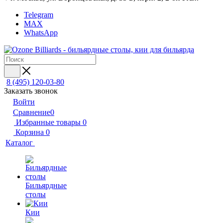
Telegram
MAX
WhatsApp
8 (495) 120-03-80
Заказать звонок
Войти
Сравнение
0
Избранные товары
0
Корзина
0
Каталог
Бильярдные
столы
Кии