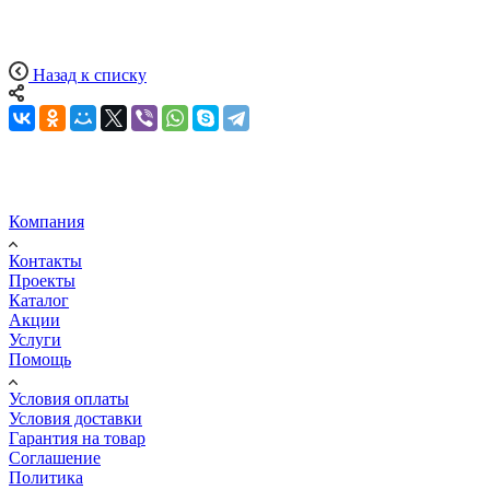
Назад к списку
Компания
Контакты
Проекты
Каталог
Акции
Услуги
Помощь
Условия оплаты
Условия доставки
Гарантия на товар
Соглашение
Политика