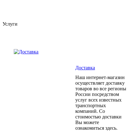
Услуги
Доставка
Наш интернет-магазин
осуществляет доставку
товаров во все регионы
России посредством
услуг всех известных
транспортных
компаний. Со
стоимостью доставки
Вы можете
ознакомиться здесь.