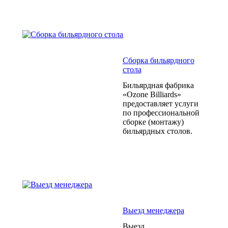
Сборка бильярдного
стола
Бильярдная фабрика
«Ozone Billiards»
предоставляет услуги
по профессиональной
сборке (монтажу)
бильярдных столов.
Выезд менеджера
Выезд