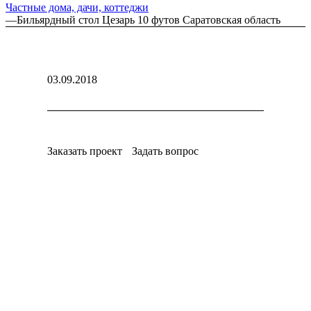
Частные дома, дачи, коттеджи
—
Бильярдный стол Цезарь 10 футов Саратовская область
03.09.2018
Заказать проект
Задать вопрос