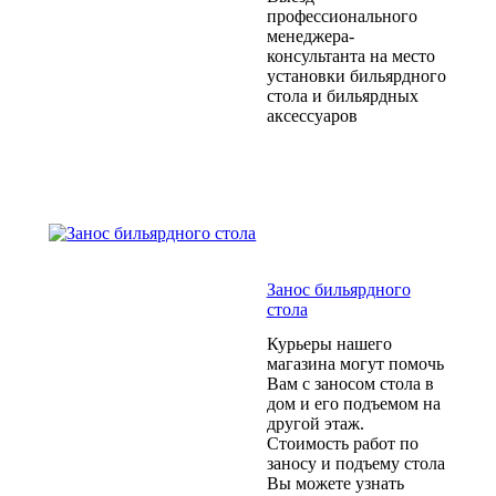
профессионального
менеджера-
консультанта на место
установки бильярдного
стола и бильярдных
аксессуаров
Занос бильярдного
стола
Курьеры нашего
магазина могут помочь
Вам с заносом стола в
дом и его подъемом на
другой этаж.
Стоимость работ по
заносу и подъему стола
Вы можете узнать