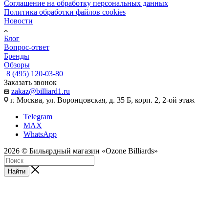
Соглашение на обработку персональных данных
Политика обработки файлов cookies
Новости
Блог
Вопрос-ответ
Бренды
Обзоры
8 (495) 120-03-80
Заказать звонок
zakaz@billiard1.ru
г. Москва, ул. Воронцовская, д. 35 Б, корп. 2, 2-ой этаж
Telegram
MAX
WhatsApp
2026 © Бильярдный магазин «Ozone Billiards»
Найти