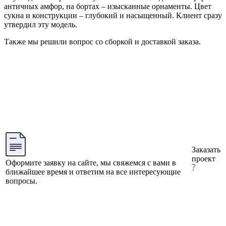
античных амфор, на бортах – изысканные орнаменты. Цвет
сукна и конструкции – глубокий и насыщенный. Клиент сразу
утвердил эту модель.
Также мы решили вопрос со сборкой и доставкой заказа.
Заказать
проект
Оформите заявку на сайте, мы свяжемся с вами в
ближайшее время и ответим на все интересующие
вопросы.