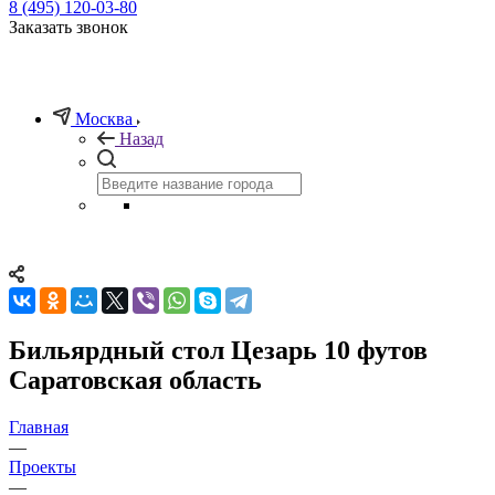
8 (495) 120-03-80
Заказать звонок
Москва
Назад
Бильярдный стол Цезарь 10 футов
Саратовская область
Главная
—
Проекты
—