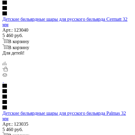
Детские бильярдные шары для русского бильярда Cermatt 32
мм
Арт.: 123040
5 460
руб.
В корзину
В корзину
Для детей!
Детские бильярдные шары для русского бильярда Palmas 32
мм
Арт.: 123035
5 460
руб.