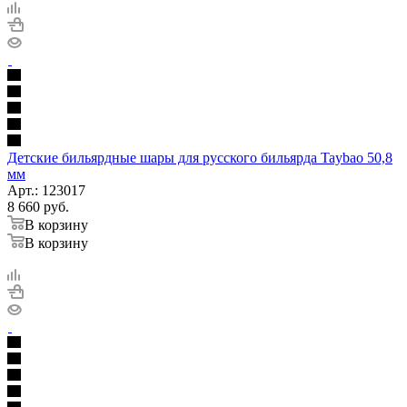
Детские бильярдные шары для русского бильярда Taybao 50,8
мм
Арт.: 123017
8 660
руб.
В корзину
В корзину