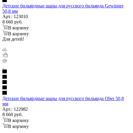
Детские бильярдные шары для русского бильярда Gewinner
50,8 мм
Арт.: 123010
8 660
руб.
В корзину
В корзину
Для детей!
Детские бильярдные шары для русского бильярда Ober 50,8
мм
Арт.: 122982
8 660
руб.
В корзину
В корзину