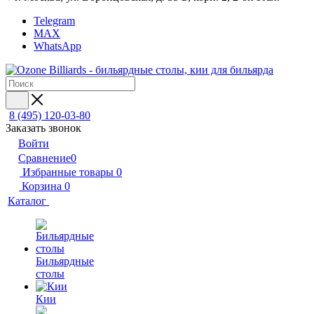
Telegram
MAX
WhatsApp
8 (495) 120-03-80
Заказать звонок
Войти
Сравнение
0
Избранные товары
0
Корзина
0
Каталог
Бильярдные
столы
Кии