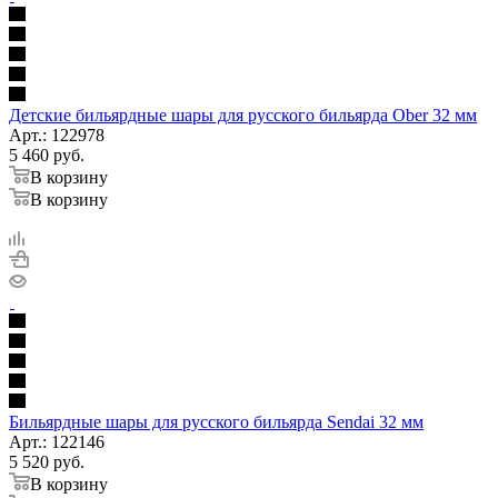
Детские бильярдные шары для русского бильярда Ober 32 мм
Арт.: 122978
5 460
руб.
В корзину
В корзину
Бильярдные шары для русского бильярда Sendai 32 мм
Арт.: 122146
5 520
руб.
В корзину