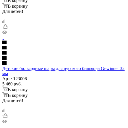
В корзину
В корзину
Для детей!
Детские бильярдные шары для русского бильярда Gewinner 32
мм
Арт.: 123006
5 460
руб.
В корзину
В корзину
Для детей!