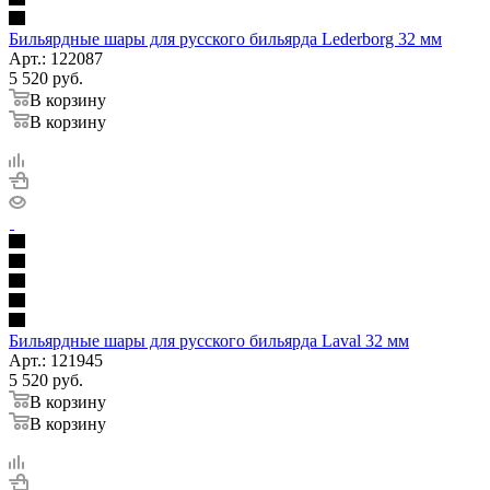
Бильярдные шары для русского бильярда Lederborg 32 мм
Арт.: 122087
5 520
руб.
В корзину
В корзину
Бильярдные шары для русского бильярда Laval 32 мм
Арт.: 121945
5 520
руб.
В корзину
В корзину