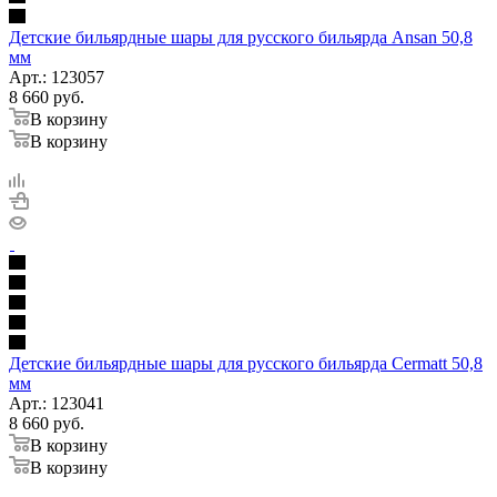
Детские бильярдные шары для русского бильярда Ansan 50,8
мм
Арт.: 123057
8 660
руб.
В корзину
В корзину
Детские бильярдные шары для русского бильярда Cermatt 50,8
мм
Арт.: 123041
8 660
руб.
В корзину
В корзину