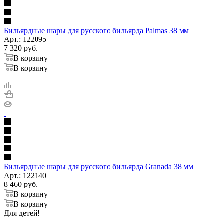
Бильярдные шары для русского бильярда Palmas 38 мм
Арт.: 122095
7 320
руб.
В корзину
В корзину
Бильярдные шары для русского бильярда Granada 38 мм
Арт.: 122140
8 460
руб.
В корзину
В корзину
Для детей!