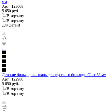
мм
Арт.: 123008
5 650
руб.
В корзину
В корзину
Для детей!
Детские бильярдные шары для русского бильярда Ober 38 мм
Арт.: 122980
5 650
руб.
В корзину
В корзину