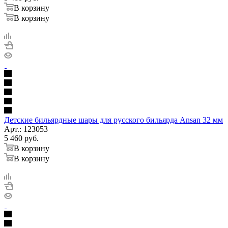
В корзину
В корзину
Детские бильярдные шары для русского бильярда Ansan 32 мм
Арт.: 123053
5 460
руб.
В корзину
В корзину