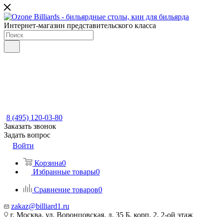
Интернет-магазин представительского класса
8 (495) 120-03-80
Заказать звонок
Задать вопрос
Войти
Корзина
0
Избранные товары
0
Сравнение товаров
0
zakaz@billiard1.ru
г. Москва, ул. Воронцовская, д. 35 Б, корп. 2, 2-ой этаж