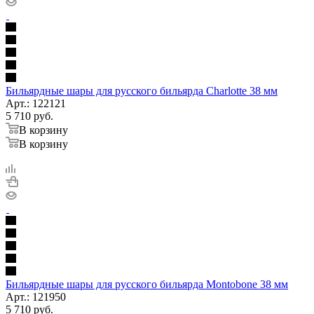
Бильярдные шары для русского бильярда Charlotte 38 мм
Арт.: 122121
5 710
руб.
В корзину
В корзину
Бильярдные шары для русского бильярда Montobone 38 мм
Арт.: 121950
5 710
руб.