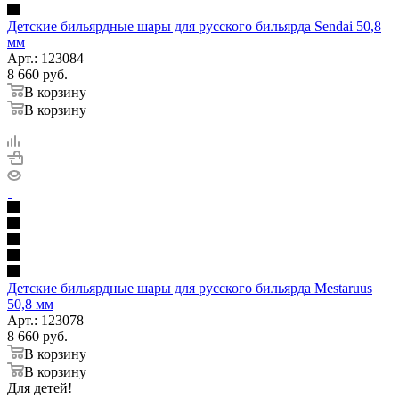
Детские бильярдные шары для русского бильярда Sendai 50,8
мм
Арт.: 123084
8 660
руб.
В корзину
В корзину
Детские бильярдные шары для русского бильярда Mestaruus
50,8 мм
Арт.: 123078
8 660
руб.
В корзину
В корзину
Для детей!