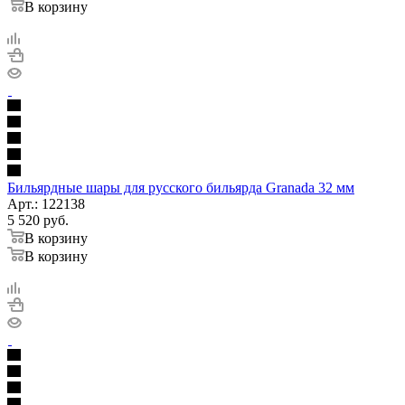
В корзину
Бильярдные шары для русского бильярда Granada 32 мм
Арт.: 122138
5 520
руб.
В корзину
В корзину