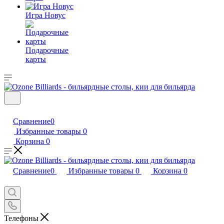
Игра Новус
Подарочные
карты
Сравнение
0
Избранные товары
0
Корзина
0
Сравнение
0
Избранные товары
0
Корзина
0
Телефоны