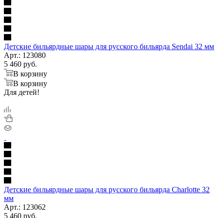
Детские бильярдные шары для русского бильярда Sendai 32 мм
Арт.: 123080
5 460
руб.
В корзину
В корзину
Для детей!
Детские бильярдные шары для русского бильярда Charlotte 32
мм
Арт.: 123062
5 460
руб.