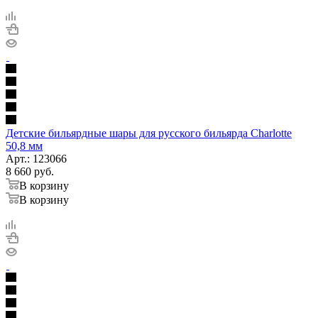
Детские бильярдные шары для русского бильярда Charlotte
50,8 мм
Арт.: 123066
8 660
руб.
В корзину
В корзину