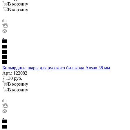
В корзину
В корзину
Бильярдные шары для русского бильярда Ansan 38 мм
Арт.: 122082
7 130
руб.
В корзину
В корзину