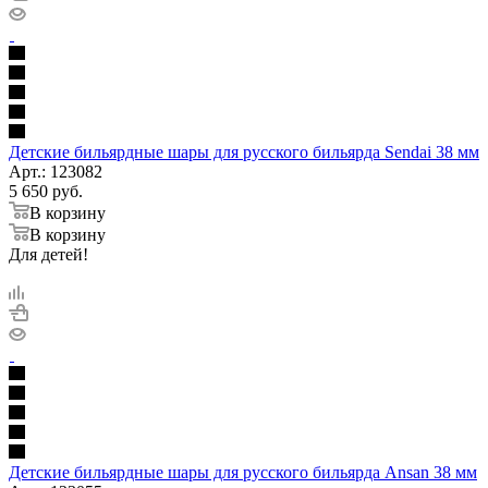
Детские бильярдные шары для русского бильярда Sendai 38 мм
Арт.: 123082
5 650
руб.
В корзину
В корзину
Для детей!
Детские бильярдные шары для русского бильярда Ansan 38 мм