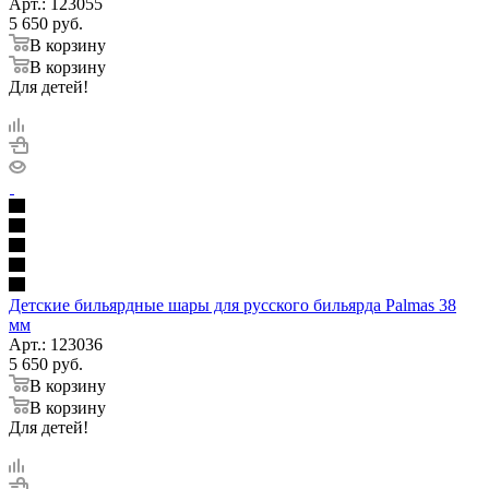
Арт.: 123055
5 650
руб.
В корзину
В корзину
Для детей!
Детские бильярдные шары для русского бильярда Palmas 38
мм
Арт.: 123036
5 650
руб.
В корзину
В корзину
Для детей!