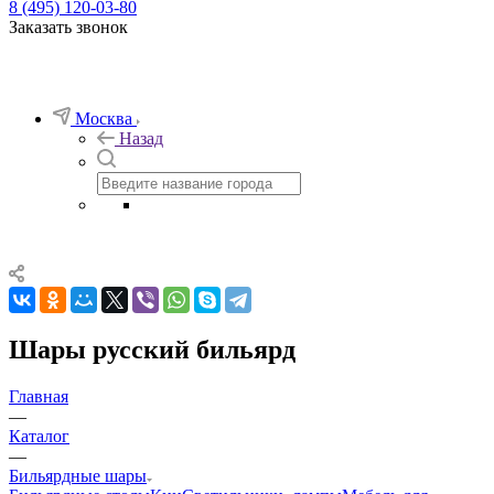
8 (495) 120-03-80
Заказать звонок
Москва
Назад
Шары русский бильярд
Главная
—
Каталог
—
Бильярдные шары