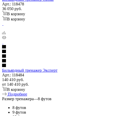
Арт.: 118478
36 050
руб.
В корзину
В корзину
Бильярдный тренажер Эксперт
Арт.: 118484
140 410
руб.
от
140 410 руб.
В корзину
Подробнее
Размер тренажера
—
8 футов
8 футов
9 футов