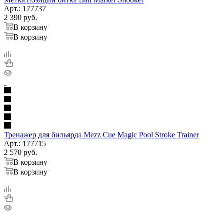
Арт.: 177737
2 390
руб.
В корзину
В корзину
Тренажер для бильярда Mezz Cue Magic Pool Stroke Trainer
Арт.: 177715
2 570
руб.
В корзину
В корзину