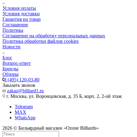
Условия оплаты
Условия доставки
Гарантия на товар
Соглашение
Политика
Соглашение на обработку персональных данных
Политика обработки файлов cookies
Новости
Блог
Вопрос-ответ
Бренды
Обзоры
8 (495) 120-03-80
Заказать звонок
zakaz@billiard1.ru
г. Москва, ул. Воронцовская, д. 35 Б, корп. 2, 2-ой этаж
Telegram
MAX
WhatsApp
2026 © Бильярдный магазин «Ozone Billiards»