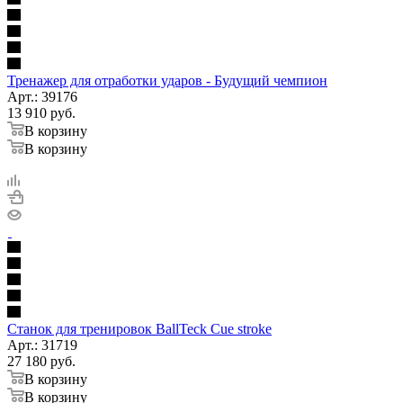
Тренажер для отработки ударов - Будущий чемпион
Арт.: 39176
13 910
руб.
В корзину
В корзину
Станок для тренировок BallTeck Cue stroke
Арт.: 31719
27 180
руб.
В корзину
В корзину