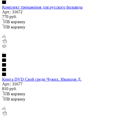
Комплект тренажеров для русского бильярда
Арт.: 31672
770
руб.
В корзину
В корзину
Книга DVD Свой среди Чужих. Иванцов Д.
Арт.: 31677
810
руб.
В корзину
В корзину