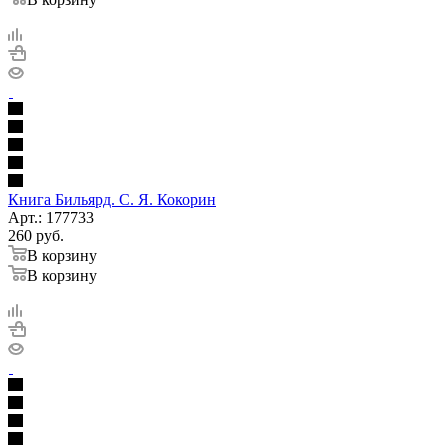
Книга Бильярд. С. Я. Кокорин
Арт.: 177733
260
руб.
В корзину
В корзину