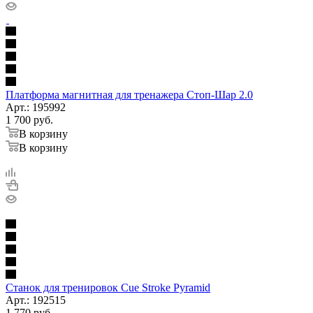
Платформа магнитная для тренажера Стоп-Шар 2.0
Арт.: 195992
1 700
руб.
В корзину
В корзину
Станок для тренировок Cue Stroke Pyramid
Арт.: 192515
1 770
руб.