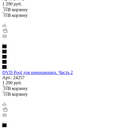
1 290
руб.
В корзину
В корзину
DVD Pool для начинающих. Часть 2
Арт.: 24257
1 290
руб.
В корзину
В корзину