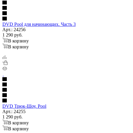
DVD Pool для начинающих. Часть 3
Арт.: 24256
1 290
руб.
В корзину
В корзину
DVD Трюк-Шоу. Pool
Арт.: 24255
1 290
руб.
В корзину
В корзину