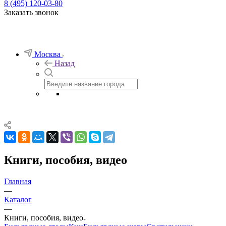
8 (495) 120-03-80
Заказать звонок
Москва
Назад
Книги, пособия, видео
Главная
—
Каталог
—
Книги, пособия, видео