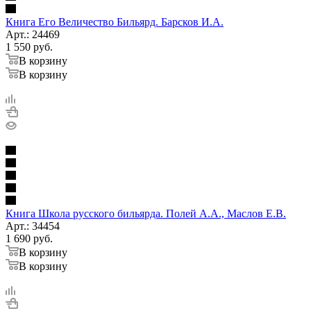
Книга Его Величество Бильярд. Барсков И.А.
Арт.: 24469
1 550
руб.
В корзину
В корзину
Книга Школа русского бильярда. Полей А.А., Маслов Е.В.
Арт.: 34454
1 690
руб.
В корзину
В корзину