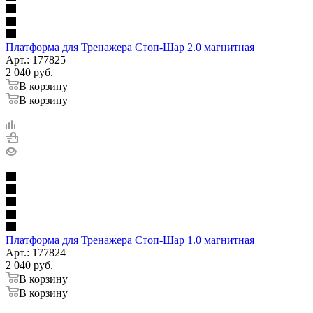
Платформа для Тренажера Стоп-Шар 2.0 магнитная
Арт.: 177825
2 040
руб.
В корзину
В корзину
Платформа для Тренажера Стоп-Шар 1.0 магнитная
Арт.: 177824
2 040
руб.
В корзину
В корзину