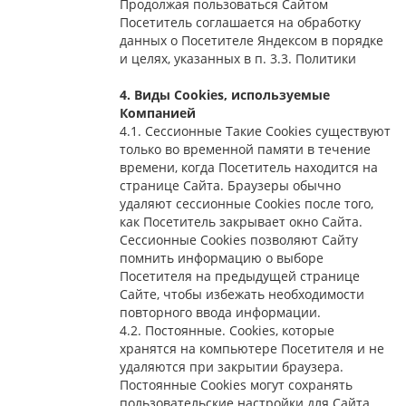
Продолжая пользоваться Сайтом
Посетитель соглашается на обработку
данных о Посетителе Яндексом в порядке
и целях, указанных в п. 3.3. Политики
4. Виды Cookies, используемые
Компанией
4.1. Сессионные Такие Cookies существуют
только во временной памяти в течение
времени, когда Посетитель находится на
странице Сайта. Браузеры обычно
удаляют сессионные Cookies после того,
как Посетитель закрывает окно Сайта.
Сессионные Cookies позволяют Сайту
помнить информацию о выборе
Посетителя на предыдущей странице
Сайте, чтобы избежать необходимости
повторного ввода информации.
4.2. Постоянные. Сookies, которые
хранятся на компьютере Посетителя и не
удаляются при закрытии браузера.
Постоянные Сookies могут сохранять
пользовательские настройки для Сайта,