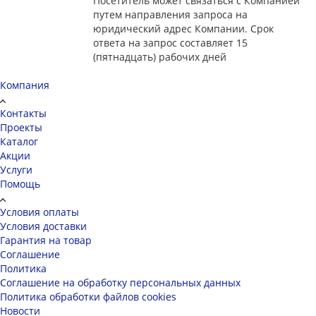
Посетитель может связаться с Компанией
путем направления запроса на
юридический адрес Компании. Срок
ответа на запрос составляет 15
(пятнадцать) рабочих дней
Компания
Контакты
Проекты
Каталог
Акции
Услуги
Помощь
Условия оплаты
Условия доставки
Гарантия на товар
Соглашение
Политика
Соглашение на обработку персональных данных
Политика обработки файлов cookies
Новости