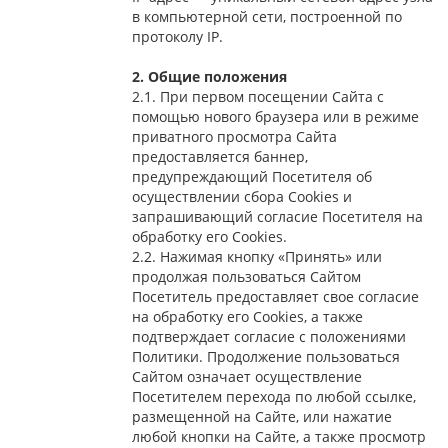
в компьютерной сети, построенной по
протоколу IP.
2. Общие положения
2.1. При первом посещении Сайта с
помощью нового браузера или в режиме
приватного просмотра Сайта
предоставляется баннер,
предупреждающий Посетителя об
осуществлении сбора Сookies и
запрашивающий согласие Посетителя на
обработку его Сookies.
2.2. Нажимая кнопку «Принять» или
продолжая пользоваться Сайтом
Посетитель предоставляет свое согласие
на обработку его Сookies, а также
подтверждает согласие с положениями
Политики. Продолжение пользоваться
Сайтом означает осуществление
Посетителем перехода по любой ссылке,
размещенной на Сайте, или нажатие
любой кнопки на Сайте, а также просмотр