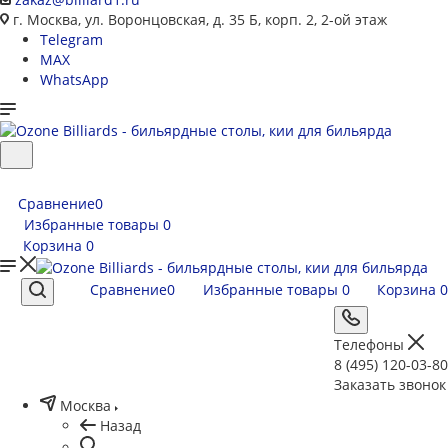
г. Москва, ул. Воронцовская, д. 35 Б, корп. 2, 2-ой этаж
Telegram
MAX
WhatsApp
Сравнение
0
Избранные товары
0
Корзина
0
Сравнение
0
Избранные товары
0
Корзина
0
Телефоны
8 (495) 120-03-80
Заказать звонок
Москва
Назад