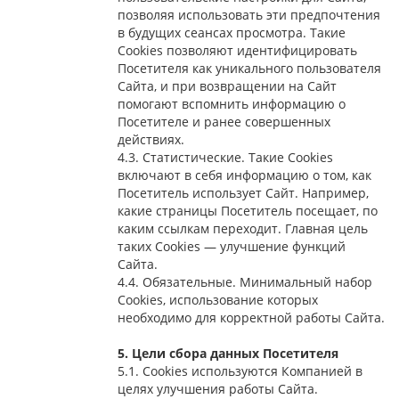
позволяя использовать эти предпочтения
в будущих сеансах просмотра. Такие
Cookies позволяют идентифицировать
Посетителя как уникального пользователя
Сайта, и при возвращении на Сайт
помогают вспомнить информацию о
Посетителе и ранее совершенных
действиях.
4.3. Статистические. Такие Cookies
включают в себя информацию о том, как
Посетитель использует Сайт. Например,
какие страницы Посетитель посещает, по
каким ссылкам переходит. Главная цель
таких Cookies — улучшение функций
Сайта.
4.4. Обязательные. Минимальный набор
Cookies, использование которых
необходимо для корректной работы Сайта.
5. Цели сбора данных Посетителя
5.1. Cookies используются Компанией в
целях улучшения работы Сайта.