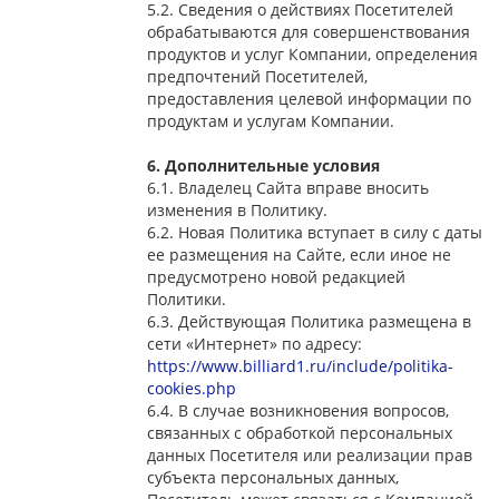
5.2. Сведения о действиях Посетителей
обрабатываются для совершенствования
продуктов и услуг Компании, определения
предпочтений Посетителей,
предоставления целевой информации по
продуктам и услугам Компании.
6. Дополнительные условия
6.1. Владелец Сайта вправе вносить
изменения в Политику.
6.2. Новая Политика вступает в силу с даты
ее размещения на Сайте, если иное не
предусмотрено новой редакцией
Политики.
6.3. Действующая Политика размещена в
сети «Интернет» по адресу:
https://www.billiard1.ru/include/politika-
cookies.php
6.4. В случае возникновения вопросов,
связанных с обработкой персональных
данных Посетителя или реализации прав
субъекта персональных данных,