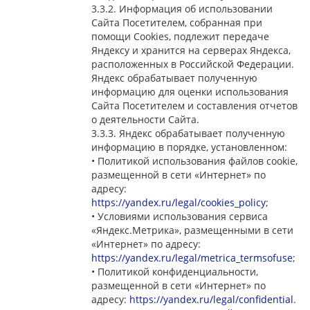
3.3.2. Информация об использовании
Сайта Посетителем, собранная при
помощи Cookies, подлежит передаче
Яндексу и хранится на серверах Яндекса,
расположенных в Российской Федерации.
Яндекс обрабатывает полученную
информацию для оценки использования
Сайта Посетителем и составления отчетов
о деятельности Сайта.
3.3.3. Яндекс обрабатывает полученную
информацию в порядке, установленном:
• Политикой использования файлов cookie,
размещенной в сети «Интернет» по
адресу:
https://yandex.ru/legal/cookies_policy
;
• Условиями использования сервиса
«Яндекс.Метрика», размещенными в сети
«Интернет» по адресу:
https://yandex.ru/legal/metrica_termsofuse
;
• Политикой конфиденциальности,
размещенной в сети «Интернет» по
адресу:
https://yandex.ru/legal/confidential
.