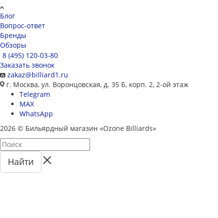
Блог
Вопрос-ответ
Бренды
Обзоры
8 (495) 120-03-80
Заказать звонок
zakaz@billiard1.ru
г. Москва, ул. Воронцовская, д. 35 Б, корп. 2, 2-ой этаж
Telegram
MAX
WhatsApp
2026 © Бильярдный магазин «Ozone Billiards»
Найти