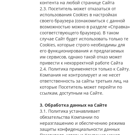
контента на любой странице Сайта
2.3. Посетитель может отказаться от
использования Сookies в настройках
своего браузера (ознакомиться с данной
возможностью можно в разделе «Справка»
соответствующего браузера). В таком
случае Сайт будет использовать только те
Cookies, которые строго необходимы для
его функционирования и предлагаемых
им сервисов, однако такой отказ может
привести к некорректной работе Сайта
2.4. Политика применяется только к Сайту.
Компания не контролирует и не несет
ответственность за сайты третьих лиц, на
которые Посетитель может перейти по
ссылкам, доступным на Сайте.
3. Обработка данных на Сайте
3.1. Политика устанавливает
обязательства Компании по
неразглашению и обеспечению режима
защиты конфиденциальности данных