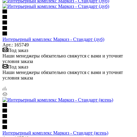
Интерьерный комплекс Маркиз - Стандарт (дуб)
Арт.: 165749
Под заказ
Наши менеджеры обязательно свяжутся с вами и уточнят
условия заказа
Под заказ
Наши менеджеры обязательно свяжутся с вами и уточнят
условия заказа
Интерьерный комплекс Маркиз - Стандарт (ясень)