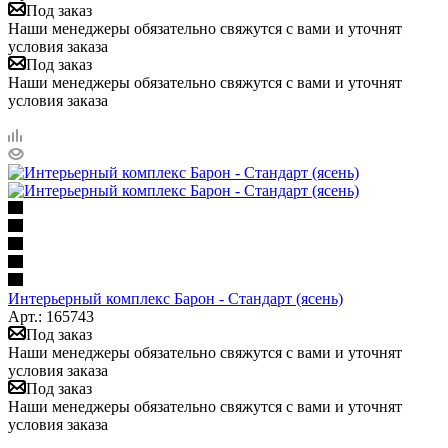
Под заказ
Наши менеджеры обязательно свяжутся с вами и уточнят
условия заказа
Под заказ
Наши менеджеры обязательно свяжутся с вами и уточнят
условия заказа
Интерьерный комплекс Барон - Стандарт (ясень)
Арт.: 165743
Под заказ
Наши менеджеры обязательно свяжутся с вами и уточнят
условия заказа
Под заказ
Наши менеджеры обязательно свяжутся с вами и уточнят
условия заказа