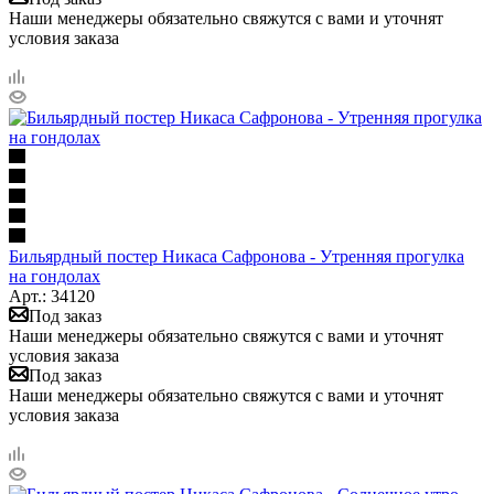
Наши менеджеры обязательно свяжутся с вами и уточнят
условия заказа
Бильярдный постер Никаса Сафронова - Утренняя прогулка
на гондолах
Арт.: 34120
Под заказ
Наши менеджеры обязательно свяжутся с вами и уточнят
условия заказа
Под заказ
Наши менеджеры обязательно свяжутся с вами и уточнят
условия заказа