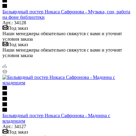
Бильярдный постер Никаса Сафронова - Музыка, сон, работа
на фоне библиотеки
Арт.: 34128
Под заказ
Наши менеджеры обязательно свяжутся с вами и уточнят
условия заказа
Под заказ
Наши менеджеры обязательно свяжутся с вами и уточнят
условия заказа
Бильярдный постер Никаса Сафронова - Мадонна с
младенцем
Арт.: 34127
Под заказ