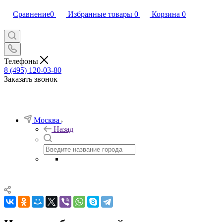
Сравнение
0
Избранные товары
0
Корзина
0
Телефоны
8 (495) 120-03-80
Заказать звонок
Москва
Назад