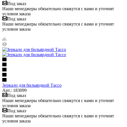
Под заказ
Наши менеджеры обязательно свяжутся с вами и уточнят
условия заказа
Под заказ
Наши менеджеры обязательно свяжутся с вами и уточнят
условия заказа
Зеркало для бильярдной Тассо
Арт.: 183099
Под заказ
Наши менеджеры обязательно свяжутся с вами и уточнят
условия заказа
Под заказ
Наши менеджеры обязательно свяжутся с вами и уточнят
условия заказа