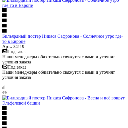
Бильярдный постер Никаса Сафронова - Солнечное утро где-
то в Европе
Арт.: 34119
Под заказ
Наши менеджеры обязательно свяжутся с вами и уточнят
условия заказа
Под заказ
Наши менеджеры обязательно свяжутся с вами и уточнят
условия заказа