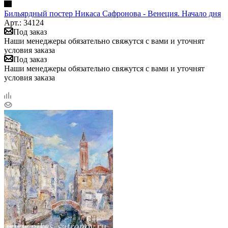
Бильярдный постер Никаса Сафронова - Венеция. Начало дня
Арт.: 34124
Под заказ
Наши менеджеры обязательно свяжутся с вами и уточнят
условия заказа
Под заказ
Наши менеджеры обязательно свяжутся с вами и уточнят
условия заказа