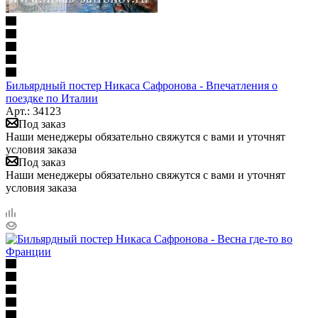
Бильярдный постер Никаса Сафронова - Впечатления о
поездке по Италии
Арт.: 34123
Под заказ
Наши менеджеры обязательно свяжутся с вами и уточнят
условия заказа
Под заказ
Наши менеджеры обязательно свяжутся с вами и уточнят
условия заказа