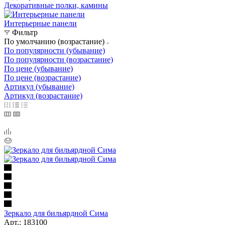
Декоративные полки, камины
Интерьерные панели
Фильтр
По умолчанию (возрастание)
По популярности (убывание)
По популярности (возрастание)
По цене (убывание)
По цене (возрастание)
Артикул (убывание)
Артикул (возрастание)
Зеркало для бильярдной Сима
Арт.: 183100