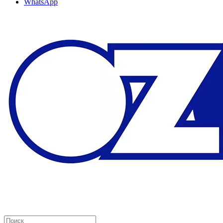
WhatsApp