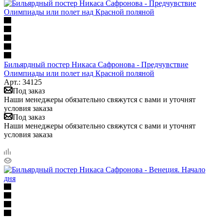
Бильярдный постер Никаса Сафронова - Предчувствие
Олимпиады или полет над Красной поляной
Арт.: 34125
Под заказ
Наши менеджеры обязательно свяжутся с вами и уточнят
условия заказа
Под заказ
Наши менеджеры обязательно свяжутся с вами и уточнят
условия заказа