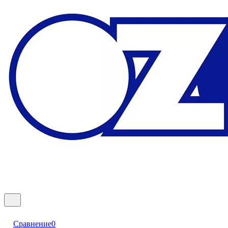
Сравнение
0