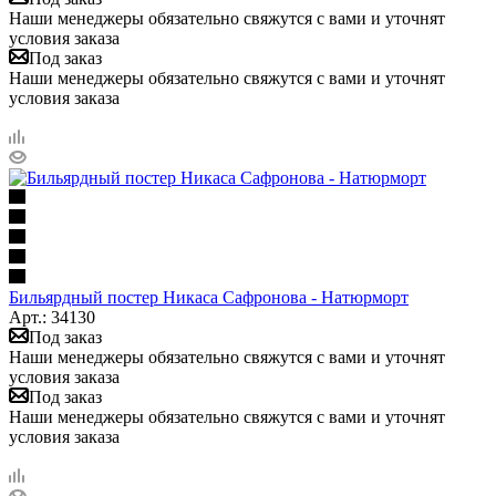
Наши менеджеры обязательно свяжутся с вами и уточнят
условия заказа
Под заказ
Наши менеджеры обязательно свяжутся с вами и уточнят
условия заказа
Бильярдный постер Никаса Сафронова - Натюрморт
Арт.: 34130
Под заказ
Наши менеджеры обязательно свяжутся с вами и уточнят
условия заказа
Под заказ
Наши менеджеры обязательно свяжутся с вами и уточнят
условия заказа