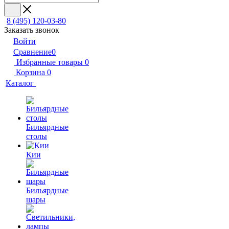
8 (495) 120-03-80
Заказать звонок
Войти
Сравнение
0
Избранные товары
0
Корзина
0
Каталог
Бильярдные
столы
Кии
Бильярдные
шары