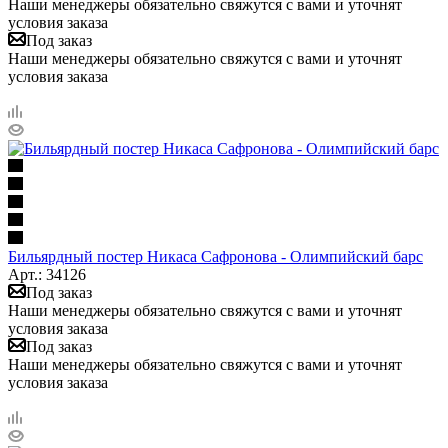
Наши менеджеры обязательно свяжутся с вами и уточнят
условия заказа
Под заказ
Наши менеджеры обязательно свяжутся с вами и уточнят
условия заказа
Бильярдный постер Никаса Сафронова - Олимпийский барс
Арт.: 34126
Под заказ
Наши менеджеры обязательно свяжутся с вами и уточнят
условия заказа
Под заказ
Наши менеджеры обязательно свяжутся с вами и уточнят
условия заказа