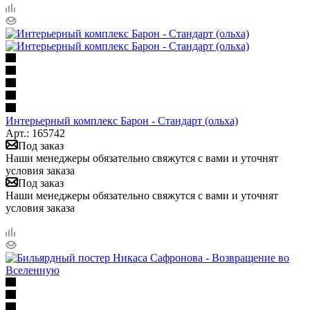
Интерьерный комплекс Барон - Стандарт (ольха)
Арт.: 165742
Под заказ
Наши менеджеры обязательно свяжутся с вами и уточнят
условия заказа
Под заказ
Наши менеджеры обязательно свяжутся с вами и уточнят
условия заказа