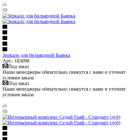
Зеркало для бильярдной Бьянка
Арт.: 183098
Под заказ
Наши менеджеры обязательно свяжутся с вами и уточнят
условия заказа
Под заказ
Наши менеджеры обязательно свяжутся с вами и уточнят
условия заказа