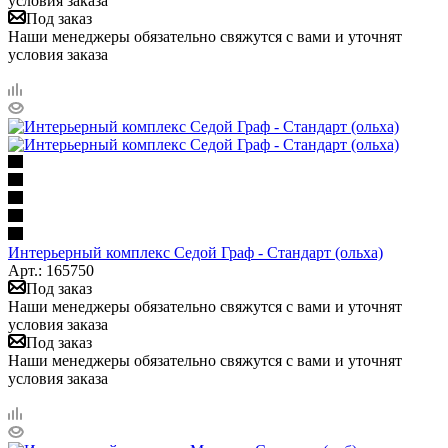
условия заказа
Под заказ
Наши менеджеры обязательно свяжутся с вами и уточнят
условия заказа
Интерьерный комплекс Седой Граф - Стандарт (ольха)
Арт.: 165750
Под заказ
Наши менеджеры обязательно свяжутся с вами и уточнят
условия заказа
Под заказ
Наши менеджеры обязательно свяжутся с вами и уточнят
условия заказа