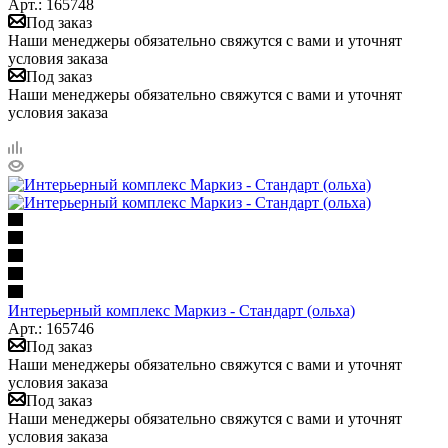
Арт.: 165748
Под заказ
Наши менеджеры обязательно свяжутся с вами и уточнят
условия заказа
Под заказ
Наши менеджеры обязательно свяжутся с вами и уточнят
условия заказа
Интерьерный комплекс Маркиз - Стандарт (ольха)
Арт.: 165746
Под заказ
Наши менеджеры обязательно свяжутся с вами и уточнят
условия заказа
Под заказ
Наши менеджеры обязательно свяжутся с вами и уточнят
условия заказа