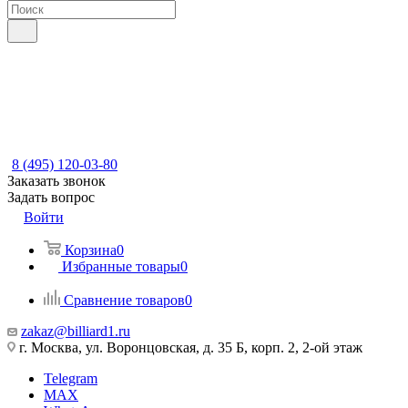
8 (495) 120-03-80
Заказать звонок
Задать вопрос
Войти
Корзина
0
Избранные товары
0
Сравнение товаров
0
zakaz@billiard1.ru
г. Москва, ул. Воронцовская, д. 35 Б, корп. 2, 2-ой этаж
Telegram
MAX