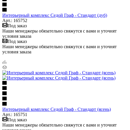
Интерьерный комплекс Седой Граф - Стандарт (дуб)
Арт.: 165752
Под заказ
Наши менеджеры обязательно свяжутся с вами и уточнят
условия заказа
Под заказ
Наши менеджеры обязательно свяжутся с вами и уточнят
условия заказа
Интерьерный комплекс Седой Граф - Стандарт (ясень)
Арт.: 165751
Под заказ
Наши менеджеры обязательно свяжутся с вами и уточнят