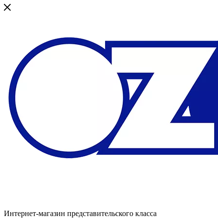
Интернет-магазин представительского класса