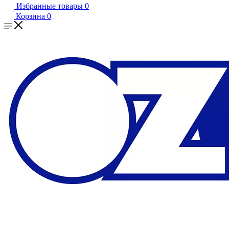
Избранные товары
0
Корзина
0