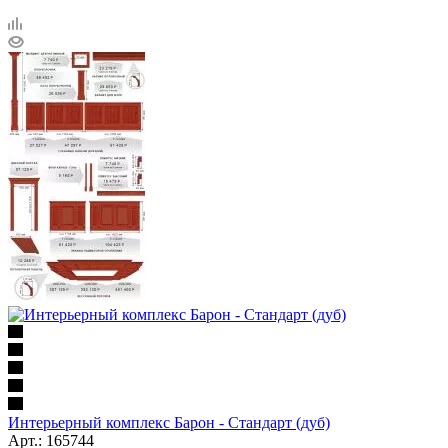
Интерьерный комплекс Барон - Стандарт (дуб)
Арт.: 165744