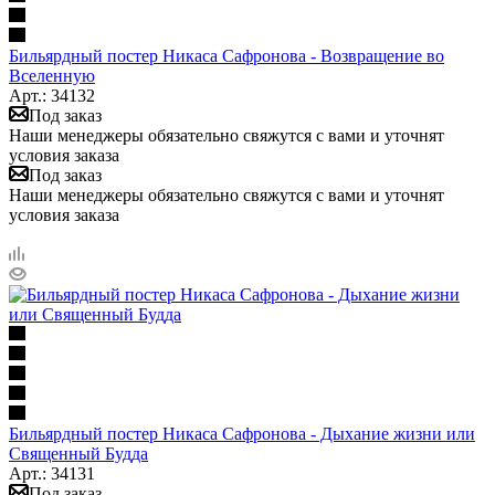
Бильярдный постер Никаса Сафронова - Возвращение во
Вселенную
Арт.: 34132
Под заказ
Наши менеджеры обязательно свяжутся с вами и уточнят
условия заказа
Под заказ
Наши менеджеры обязательно свяжутся с вами и уточнят
условия заказа
Бильярдный постер Никаса Сафронова - Дыхание жизни или
Священный Будда
Арт.: 34131
Под заказ