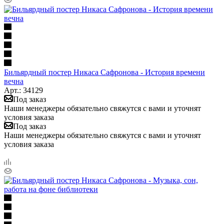
Бильярдный постер Никаса Сафронова - История времени
вечна
Арт.: 34129
Под заказ
Наши менеджеры обязательно свяжутся с вами и уточнят
условия заказа
Под заказ
Наши менеджеры обязательно свяжутся с вами и уточнят
условия заказа