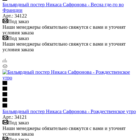
Бильярдный постер Никаса Сафронова - Весна где-то во
Франции
Арт.: 34122
Под заказ
Наши менеджеры обязательно свяжутся с вами и уточнят
условия заказа
Под заказ
Наши менеджеры обязательно свяжутся с вами и уточнят
условия заказа
Бильярдный постер Никаса Сафронова - Рождественское утро
Арт.: 34121
Под заказ
Наши менеджеры обязательно свяжутся с вами и уточнят
условия заказа
Под заказ