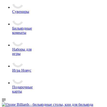
Сувениры
Бильярдные
комнаты
Наборы для
игры
Игра Новус
Подарочные
карты