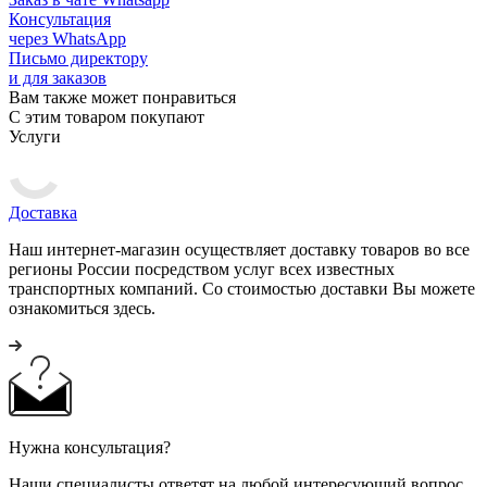
Консультация
через WhatsApp
Письмо директору
и для заказов
Вам также может понравиться
С этим товаром покупают
Услуги
Доставка
Наш интернет-магазин осуществляет доставку товаров во все
регионы России посредством услуг всех известных
транспортных компаний. Со стоимостью доставки Вы можете
ознакомиться здесь.
Нужна консультация?
Наши специалисты ответят на любой интересующий вопрос