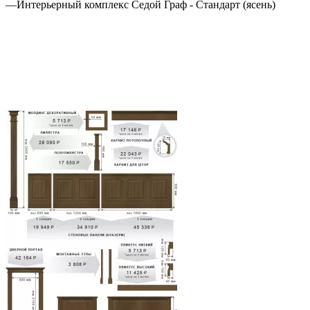
—
Интерьерный комплекс Седой Граф - Стандарт (ясень)