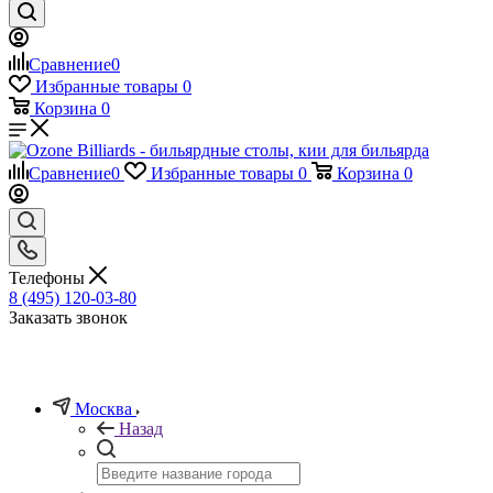
Сравнение
0
Избранные товары
0
Корзина
0
Сравнение
0
Избранные товары
0
Корзина
0
Телефоны
8 (495) 120-03-80
Заказать звонок
Москва
Назад