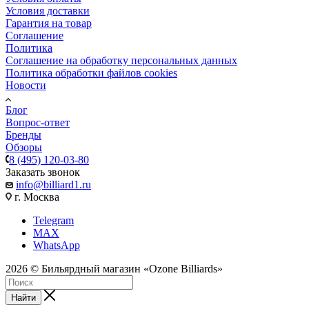
Условия доставки
Гарантия на товар
Соглашение
Политика
Соглашение на обработку персональных данных
Политика обработки файлов cookies
Новости
Блог
Вопрос-ответ
Бренды
Обзоры
8 (495) 120-03-80
Заказать звонок
info@billiard1.ru
г. Москва
Telegram
MAX
WhatsApp
2026 © Бильярдный магазин «Ozone Billiards»
Найти