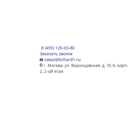
8 (495) 120-03-80
Заказать звонок
zakaz@billiard1.ru
г. Москва, ул. Воронцовская, д. 35 Б, корп.
2, 2-ой этаж