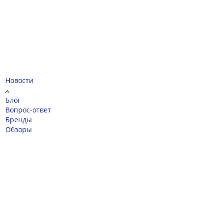
Новости
Блог
Вопрос-ответ
Бренды
Обзоры