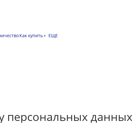
ничество
Как купить
+ ЕЩЕ
у персональных данных