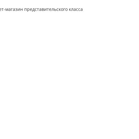
т-магазин представительского класса