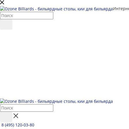
Интерне
8 (495) 120-03-80