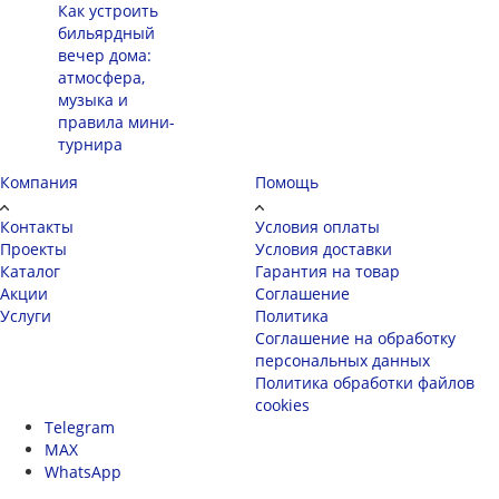
Как устроить
бильярдный
вечер дома:
атмосфера,
музыка и
правила мини-
турнира
Компания
Помощь
Контакты
Условия оплаты
Проекты
Условия доставки
Каталог
Гарантия на товар
Акции
Соглашение
Услуги
Политика
Соглашение на обработку
персональных данных
Политика обработки файлов
cookies
Telegram
MAX
WhatsApp