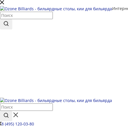
Интерне
8 (495) 120-03-80