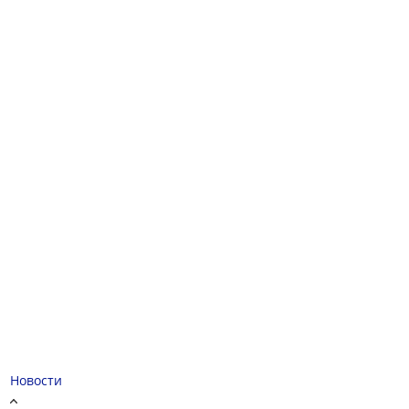
Новости