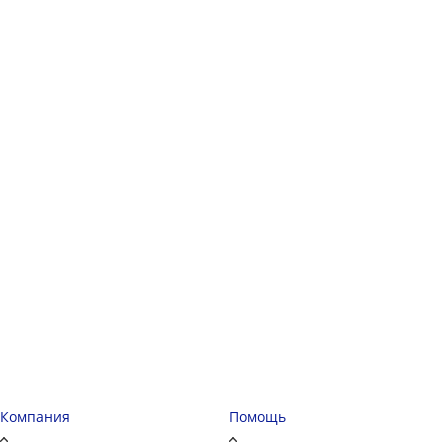
Компания
Помощь