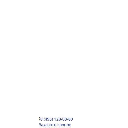
8 (495) 120-03-80
Заказать звонок