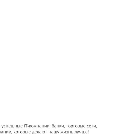
 успешные IT-компании, банки, торговые сети,
нии, которые делают нашу жизнь лучше!