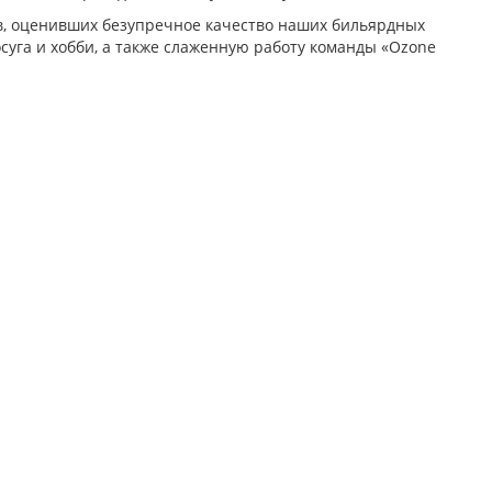
ов, оценивших безупречное качество наших бильярдных
осуга и хобби, а также слаженную работу команды «Ozone