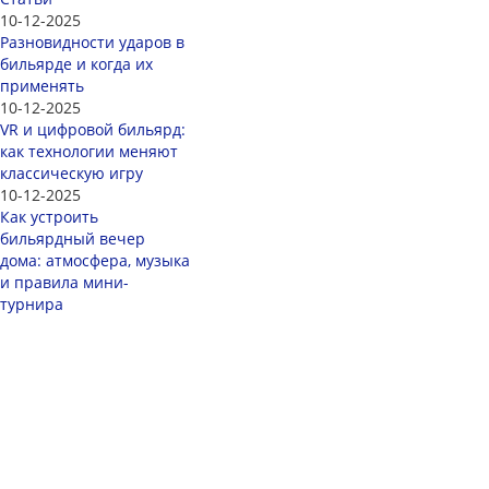
10-12-2025
Разновидности ударов в
бильярде и когда их
применять
10-12-2025
VR и цифровой бильярд:
как технологии меняют
классическую игру
10-12-2025
Как устроить
бильярдный вечер
дома: атмосфера, музыка
и правила мини-
турнира