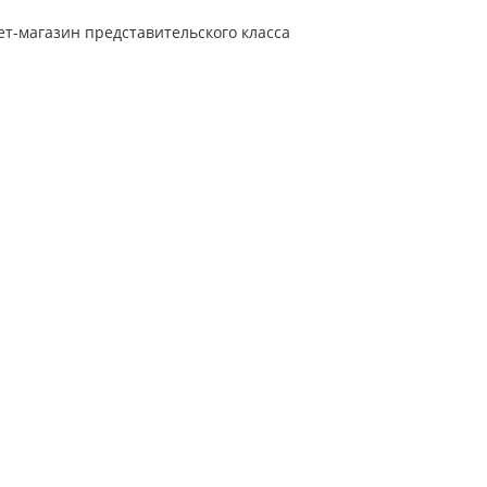
т-магазин представительского класса