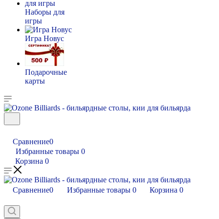
Наборы для
игры
Игра Новус
Подарочные
карты
Сравнение
0
Избранные товары
0
Корзина
0
Сравнение
0
Избранные товары
0
Корзина
0