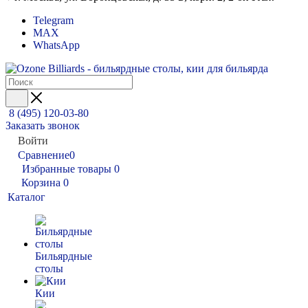
Telegram
MAX
WhatsApp
8 (495) 120-03-80
Заказать звонок
Войти
Сравнение
0
Избранные товары
0
Корзина
0
Каталог
Бильярдные
столы
Кии