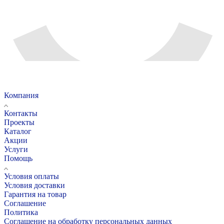
Компания
Контакты
Проекты
Каталог
Акции
Услуги
Помощь
Условия оплаты
Условия доставки
Гарантия на товар
Соглашение
Политика
Соглашение на обработку персональных данных