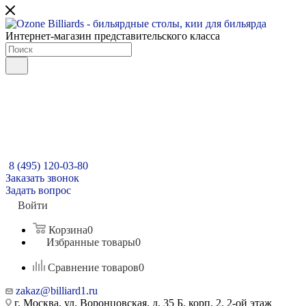
Интернет-магазин представительского класса
8 (495) 120-03-80
Заказать звонок
Задать вопрос
Войти
Корзина
0
Избранные товары
0
Сравнение товаров
0
zakaz@billiard1.ru
г. Москва, ул. Воронцовская, д. 35 Б, корп. 2, 2-ой этаж