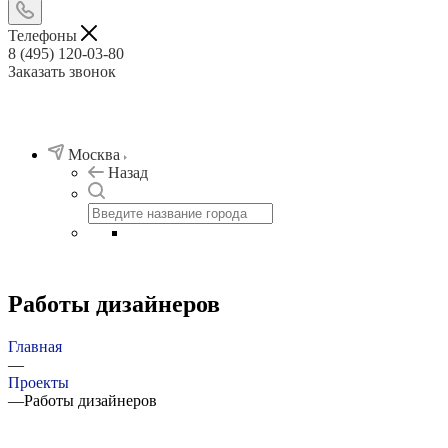
Телефоны
8 (495) 120-03-80
Заказать звонок
Москва
Назад
Работы дизайнеров
Главная
—
Проекты
—
Работы дизайнеров