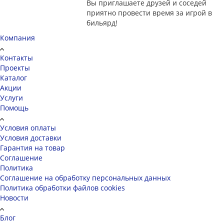
Вы приглашаете друзей и соседей
приятно провести время за игрой в
бильярд!
Компания
Контакты
Проекты
Каталог
Акции
Услуги
Помощь
Условия оплаты
Условия доставки
Гарантия на товар
Соглашение
Политика
Соглашение на обработку персональных данных
Политика обработки файлов cookies
Новости
Блог