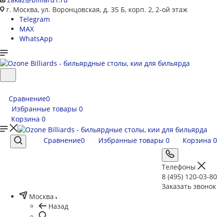
г. Москва, ул. Воронцовская, д. 35 Б, корп. 2, 2-ой этаж
Telegram
MAX
WhatsApp
Сравнение
0
Избранные товары
0
Корзина
0
Сравнение
0
Избранные товары
0
Корзина
0
Телефоны
8 (495) 120-03-80
Заказать звонок
Москва
Назад