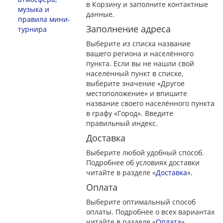
в Корзину и заполните контактные
музыка и
данные.
правила мини-
Заполнение адреса
турнира
Выберите из списка название
вашего региона и населённого
пункта. Если вы не нашли свой
населённый пункт в списке,
выберите значение «Другое
местоположение» и впишите
название своего населённого пункта
в графу «Город». Введите
правильный индекс.
Доставка
Выберите любой удобный способ.
Подробнее об условиях доставки
читайте в разделе «
Доставка
».
Оплата
Выберите оптимальный способ
оплаты. Подробнее о всех вариантах
читайте в разделе «
Оплата
»