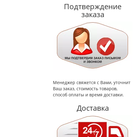
Подтверждение
заказа
Менеджер свяжется с Вами, уточнит
Ваш заказ, стоимость товаров,
способ оплаты и время доставки.
Доставка