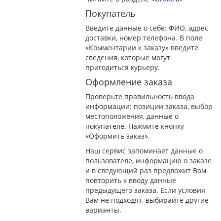
Покупатель
Введите данные о себе: ФИО, адрес
доставки, номер телефона. В поле
«Комментарии к заказу» введите
сведения, которые могут
пригодиться курьеру.
Оформление заказа
Проверьте правильность ввода
информации: позиции заказа, выбор
местоположения, данные о
покупателе. Нажмите кнопку
«Оформить заказ».
Наш сервис запоминает данные о
пользователе, информацию о заказе
и в следующий раз предложит Вам
повторить к вводу данные
предыдущего заказа. Если условия
Вам не подходят, выбирайте другие
варианты.