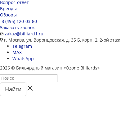
Вопрос-ответ
Бренды
Обзоры
8 (495) 120-03-80
Заказать звонок
zakaz@billiard1.ru
г. Москва, ул. Воронцовская, д. 35 Б, корп. 2, 2-ой этаж
Telegram
MAX
WhatsApp
2026 © Бильярдный магазин «Ozone Billiards»
Найти