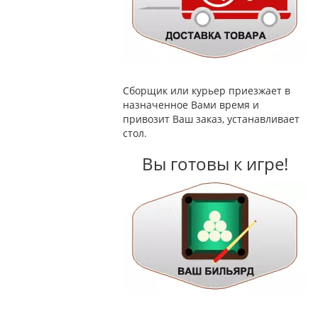
Сборщик или курьер приезжает в
назначенное Вами время и
привозит Ваш заказ, устанавливает
стол.
Вы готовы к игре!