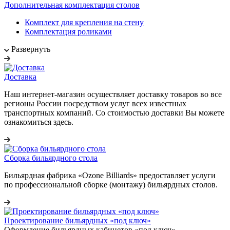
Дополнительная комплектация столов
Комплект для крепления на стену
Комплектация роликами
Развернуть
Доставка
Наш интернет-магазин осуществляет доставку товаров во все
регионы России посредством услуг всех известных
транспортных компаний. Со стоимостью доставки Вы можете
ознакомиться здесь.
Сборка бильярдного стола
Бильярдная фабрика «Ozone Billiards» предоставляет услуги
по профессиональной сборке (монтажу) бильярдных столов.
Проектирование бильярдных «под ключ»
Оформление бильярдных кабинетов «под ключ».