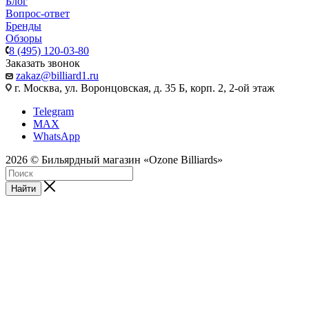
Блог
Вопрос-ответ
Бренды
Обзоры
8 (495) 120-03-80
Заказать звонок
zakaz@billiard1.ru
г. Москва, ул. Воронцовская, д. 35 Б, корп. 2, 2-ой этаж
Telegram
MAX
WhatsApp
2026 © Бильярдный магазин «Ozone Billiards»
Найти