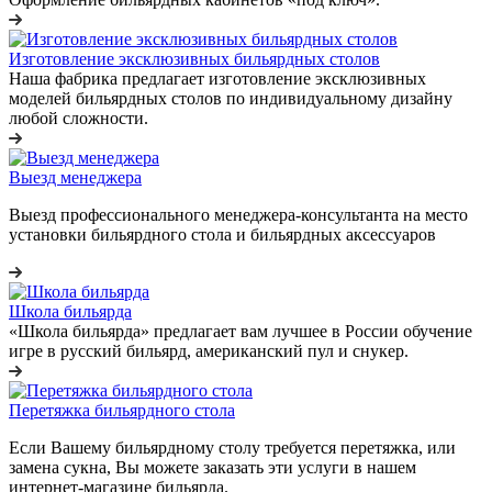
Изготовление эксклюзивных бильярдных столов
Наша фабрика предлагает изготовление эксклюзивных
моделей бильярдных столов по индивидуальному дизайну
любой сложности.
Выезд менеджера
Выезд профессионального менеджера-консультанта на место
установки бильярдного стола и бильярдных аксессуаров
Школа бильярда
«Школа бильярда» предлагает вам лучшее в России обучение
игре в русский бильярд, американский пул и снукер.
Перетяжка бильярдного стола
Если Вашему бильярдному столу требуется перетяжка, или
замена сукна, Вы можете заказать эти услуги в нашем
интернет-магазине бильярда.