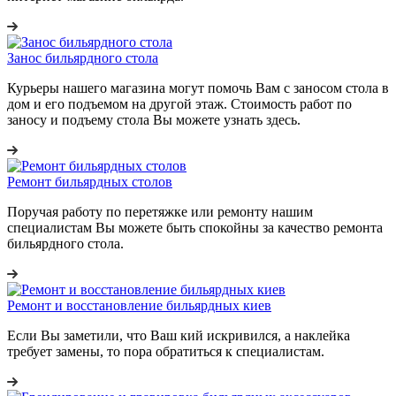
Занос бильярдного стола
Курьеры нашего магазина могут помочь Вам с заносом стола в
дом и его подъемом на другой этаж. Стоимость работ по
заносу и подъему стола Вы можете узнать здесь.
Ремонт бильярдных столов
Поручая работу по перетяжке или ремонту нашим
специалистам Вы можете быть спокойны за качество ремонта
бильярдного стола.
Ремонт и восстановление бильярдных киев
Если Вы заметили, что Ваш кий искривился, а наклейка
требует замены, то пора обратиться к специалистам.