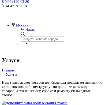
8 (495) 120-03-80
Заказать звонок
Москва
Назад
Услуги
Главная
—
Услуги
Наш гипермаркет товаров для бильярда предлагает вниманию
клиентов полный спектр услуг по доставке всех видов
товаров, а так же заносу, сборке и ремонту бильярдных
столов.