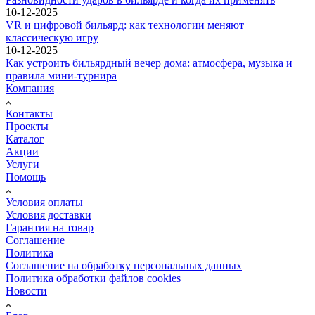
10-12-2025
VR и цифровой бильярд: как технологии меняют
классическую игру
10-12-2025
Как устроить бильярдный вечер дома: атмосфера, музыка и
правила мини-турнира
Компания
Контакты
Проекты
Каталог
Акции
Услуги
Помощь
Условия оплаты
Условия доставки
Гарантия на товар
Соглашение
Политика
Соглашение на обработку персональных данных
Политика обработки файлов cookies
Новости