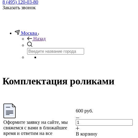
8 (495) 120-03-80
Заказать звонок
Москва
Назад
Комплектация роликами
600 руб.
Оформите заявку на сайте, мы
свяжемся с вами в ближайшее
время и ответим на все
В корзину