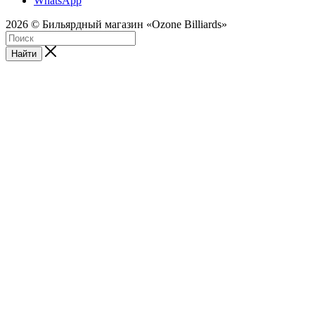
WhatsApp
2026 © Бильярдный магазин «Ozone Billiards»
Найти