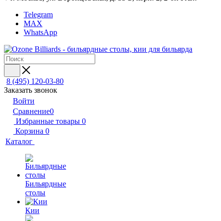
Telegram
MAX
WhatsApp
8 (495) 120-03-80
Заказать звонок
Войти
Сравнение
0
Избранные товары
0
Корзина
0
Каталог
Бильярдные
столы
Кии