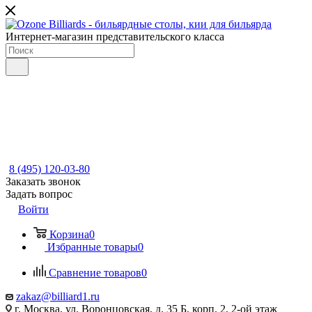
Интернет-магазин представительского класса
8 (495) 120-03-80
Заказать звонок
Задать вопрос
Войти
Корзина
0
Избранные товары
0
Сравнение товаров
0
zakaz@billiard1.ru
г. Москва, ул. Воронцовская, д. 35 Б, корп. 2, 2-ой этаж