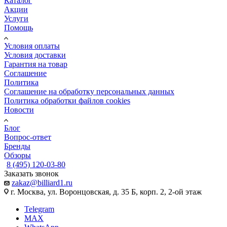
Каталог
Акции
Услуги
Помощь
Условия оплаты
Условия доставки
Гарантия на товар
Соглашение
Политика
Соглашение на обработку персональных данных
Политика обработки файлов cookies
Новости
Блог
Вопрос-ответ
Бренды
Обзоры
8 (495) 120-03-80
Заказать звонок
zakaz@billiard1.ru
г. Москва, ул. Воронцовская, д. 35 Б, корп. 2, 2-ой этаж
Telegram
MAX