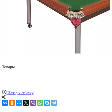
Товары
Назад к списку