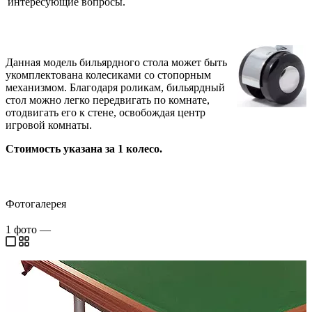
интересующие вопросы.
Данная модель бильярдного стола может быть
укомплектована колесиками со стопорным
механизмом. Благодаря роликам, бильярдный
стол можно легко передвигать по комнате,
отодвигать его к стене, освобождая центр
игровой комнаты.
Стоимость указана за 1 колесо.
Фотогалерея
1
фото
—