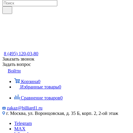
8 (495) 120-03-80
Заказать звонок
Задать вопрос
Войти
Корзина
0
Избранные товары
0
Сравнение товаров
0
zakaz@billiard1.ru
г. Москва, ул. Воронцовская, д. 35 Б, корп. 2, 2-ой этаж
Telegram
MAX