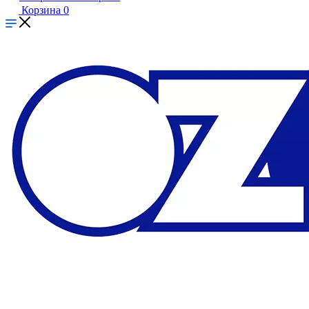
Корзина
0