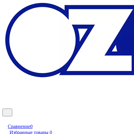
Сравнение
0
Избранные товары
0