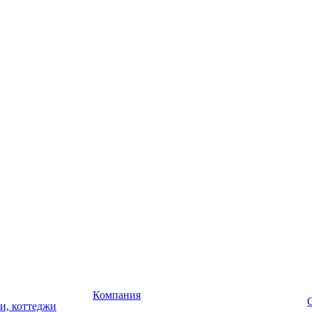
Компания
чи, коттеджи