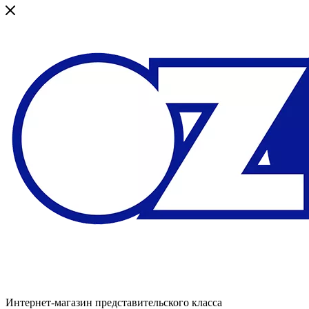
Интернет-магазин представительского класса