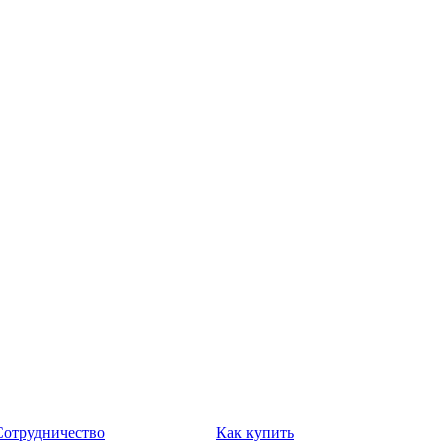
Сотрудничество
Как купить