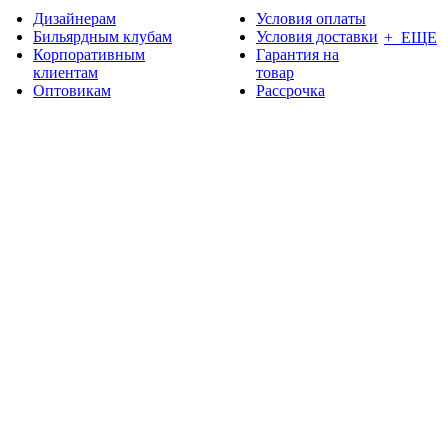
Дизайнерам
Условия оплаты
Бильярдным клубам
Условия доставки
+ ЕЩЕ
Корпоративным
Гарантия на
клиентам
товар
Оптовикам
Рассрочка