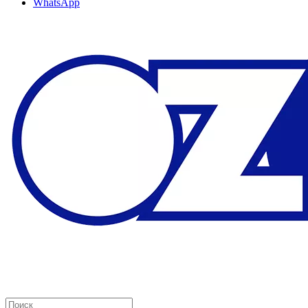
WhatsApp