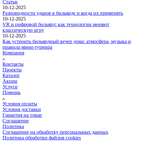
Статьи
10-12-2025
Разновидности ударов в бильярде и когда их применять
10-12-2025
VR и цифровой бильярд: как технологии меняют
классическую игру
10-12-2025
Как устроить бильярдный вечер дома: атмосфера, музыка и
правила мини-турнира
Компания
Контакты
Проекты
Каталог
Акции
Услуги
Помощь
Условия оплаты
Условия доставки
Гарантия на товар
Соглашение
Политика
Соглашение на обработку персональных данных
Политика обработки файлов cookies