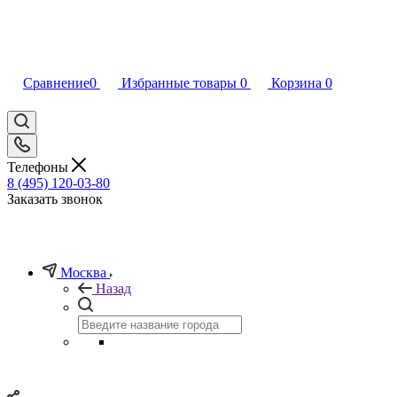
Сравнение
0
Избранные товары
0
Корзина
0
Телефоны
8 (495) 120-03-80
Заказать звонок
Москва
Назад