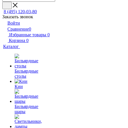
8 (495) 120-03-80
Заказать звонок
Войти
Сравнение
0
Избранные товары
0
Корзина
0
Каталог
Бильярдные
столы
Кии
Бильярдные
шары