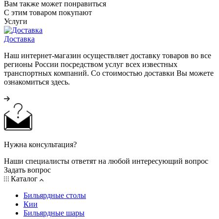
Вам также может понравиться
С этим товаром покупают
Услуги
Доставка
Наш интернет-магазин осуществляет доставку товаров во все
регионы России посредством услуг всех известных
транспортных компаний. Со стоимостью доставки Вы можете
ознакомиться здесь.
Нужна консультация?
Наши специалисты ответят на любой интересующий вопрос
Задать вопрос
Каталог
Бильярдные столы
Кии
Бильярдные шары