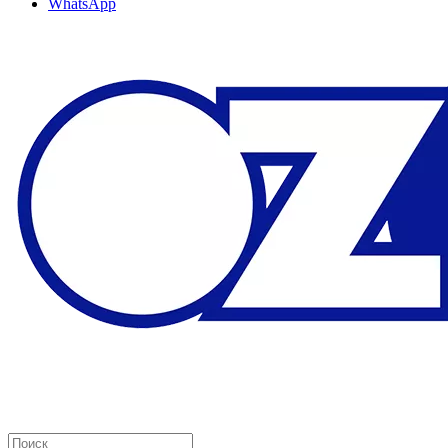
WhatsApp