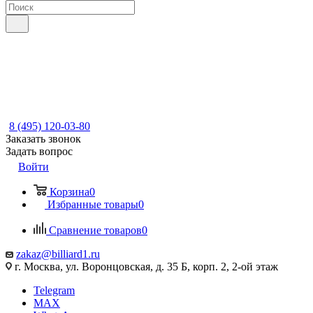
8 (495) 120-03-80
Заказать звонок
Задать вопрос
Войти
Корзина
0
Избранные товары
0
Сравнение товаров
0
zakaz@billiard1.ru
г. Москва, ул. Воронцовская, д. 35 Б, корп. 2, 2-ой этаж
Telegram
MAX