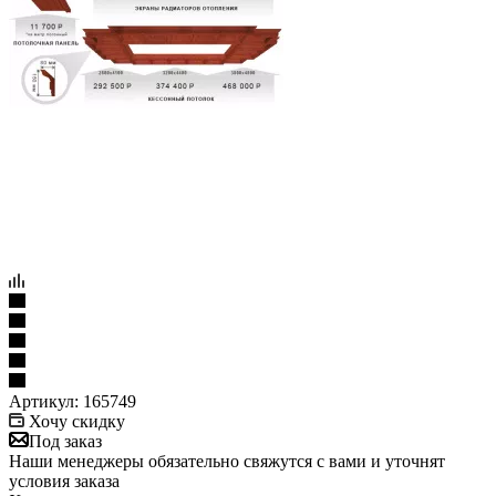
Артикул:
165749
Хочу скидку
Под заказ
Наши менеджеры обязательно свяжутся с вами и уточнят
условия заказа