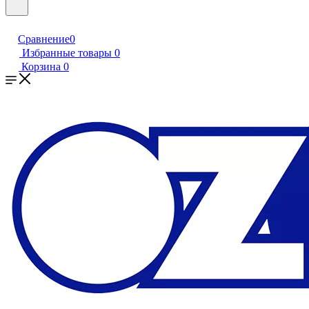
Сравнение
0
Избранные товары
0
Корзина
0