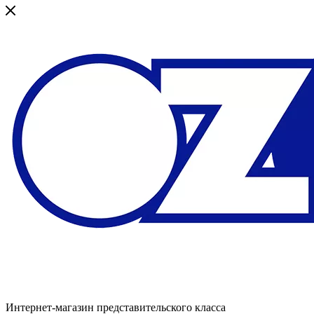
Интернет-магазин представительского класса