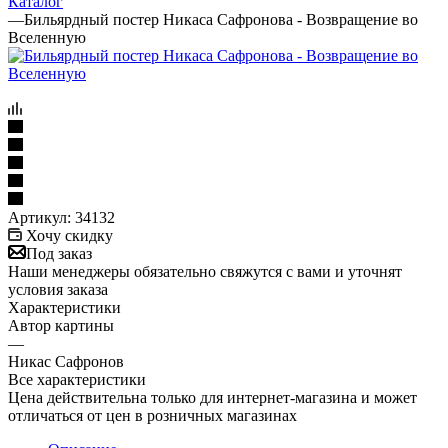
Каталог
—
Бильярдный постер Никаса Сафронова - Возвращение во
Вселенную
Артикул:
34132
Хочу скидку
Под заказ
Наши менеджеры обязательно свяжутся с вами и уточнят
условия заказа
Характеристики
Автор картины
—
Никас Сафронов
Все характеристики
Цена действительна только для интернет-магазина и может
отличаться от цен в розничных магазинах