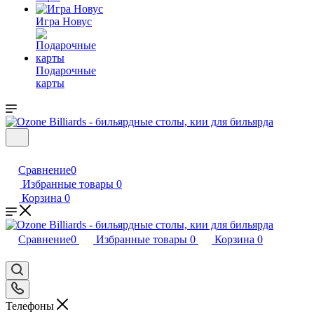
Игра Новус
Подарочные
карты
Сравнение
0
Избранные товары
0
Корзина
0
Сравнение
0
Избранные товары
0
Корзина
0
Телефоны