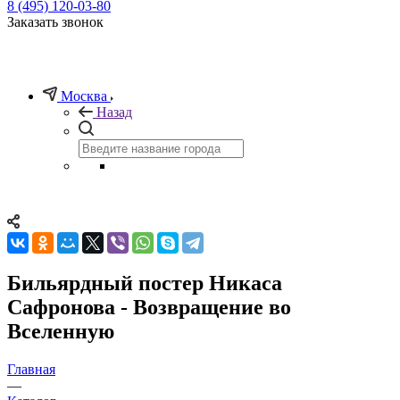
8 (495) 120-03-80
Заказать звонок
Москва
Назад
Бильярдный постер Никаса
Сафронова - Возвращение во
Вселенную
Главная
—