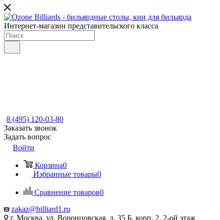
Интернет-магазин представительского класса
8 (495) 120-03-80
Заказать звонок
Задать вопрос
Войти
Корзина
0
Избранные товары
0
Сравнение товаров
0
zakaz@billiard1.ru
г. Москва, ул. Воронцовская, д. 35 Б, корп. 2, 2-ой этаж