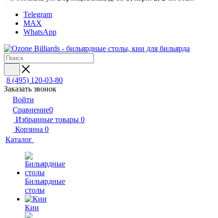
Telegram
MAX
WhatsApp
8 (495) 120-03-80
Заказать звонок
Войти
Сравнение
0
Избранные товары
0
Корзина
0
Каталог
Бильярдные
столы
Кии