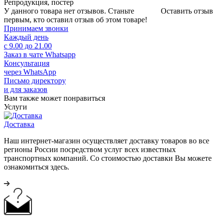
Репродукция, постер
У данного товара нет отзывов. Станьте
Оставить отзыв
первым, кто оставил отзыв об этом товаре!
Принимаем звонки
Каждый день
с 9.00 до 21.00
Заказ в чате Whatsapp
Консультация
через WhatsApp
Письмо директору
и для заказов
Вам также может понравиться
Услуги
Доставка
Наш интернет-магазин осуществляет доставку товаров во все
регионы России посредством услуг всех известных
транспортных компаний. Со стоимостью доставки Вы можете
ознакомиться здесь.