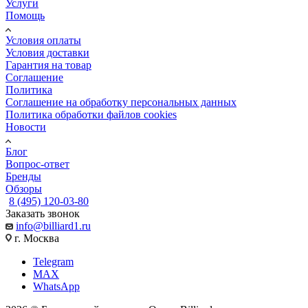
Услуги
Помощь
Условия оплаты
Условия доставки
Гарантия на товар
Соглашение
Политика
Соглашение на обработку персональных данных
Политика обработки файлов cookies
Новости
Блог
Вопрос-ответ
Бренды
Обзоры
8 (495) 120-03-80
Заказать звонок
info@billiard1.ru
г. Москва
Telegram
MAX
WhatsApp