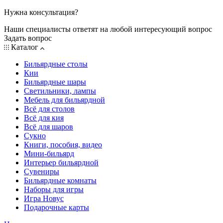
Нужна консультация?
Наши специалисты ответят на любой интересующий вопрос
Задать вопрос
Каталог
Бильярдные столы
Кии
Бильярдные шары
Светильники, лампы
Мебель для бильярдной
Всё для столов
Всё для кия
Всё для шаров
Сукно
Книги, пособия, видео
Мини-бильярд
Интерьер бильярдной
Сувениры
Бильярдные комнаты
Наборы для игры
Игра Новус
Подарочные карты