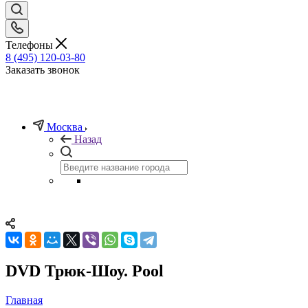
Телефоны
8 (495) 120-03-80
Заказать звонок
Москва
Назад
DVD Трюк-Шоу. Pool
Главная