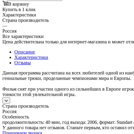
В корзину
Купить в 1 клик
Характеристики
Страна производитель
—
Россия
Все характеристики
Цена действительна только для интернет-магазина и может отл
Описание
Характеристики
Отзывы
Данная программа рассчитана на всех любителей одной из наи
гениальные трюки, проделанные чемпионами мира и Европы.
Фильм снят при участии одного из сильнейших в Европе игрока
тонкости этой увлекательной игры.
Страна производитель
Россия
Особенность
продолжительность: 40 мин, год выхода: 2006, формат: Standart 4:
У данного товара нет отзывов. Станьте первым, кто оставил отз
Принимаем звонки