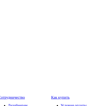
Сотрудничество
Как купить
Дизайнерам
Условия оплаты