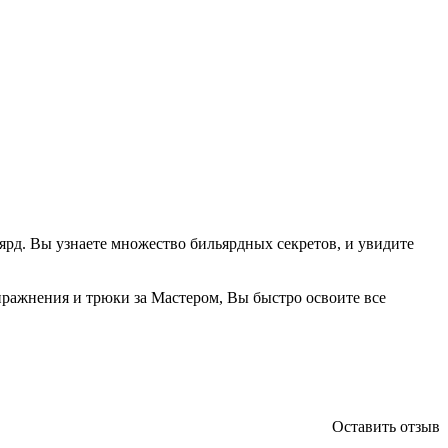
ярд. Вы узнаете множество бильярдных секретов, и увидите
пражнения и трюки за Мастером, Вы быстро освоите все
Оставить отзыв