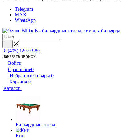
Telegram
MAX
WhatsApp
8 (495) 120-03-80
Заказать звонок
Войти
Сравнение
0
Избранные товары
0
Корзина
0
Каталог
Бильярдные столы
Кии