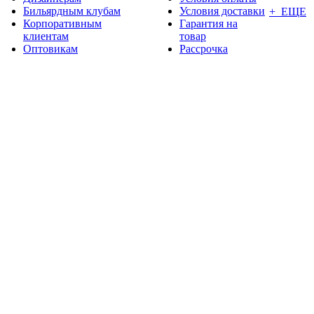
Бильярдным клубам
Условия доставки
+ ЕЩЕ
Корпоративным
Гарантия на
клиентам
товар
Оптовикам
Рассрочка