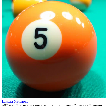
Школа бильярда
«Школа бильярда» предлагает вам лучшее в России обучение