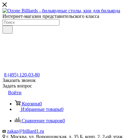
Интернет-магазин представительского класса
8 (495) 120-03-80
Заказать звонок
Задать вопрос
Войти
Корзина
0
Избранные товары
0
Сравнение товаров
0
zakaz@billiard1.ru
г. Москва, ул. Воронцовская, д. 35 Б, корп. 2, 2-ой этаж