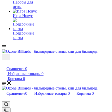
Наборы для
игры
Игра Новус
Подарочные
карты
Сравнение
0
Избранные товары
0
Корзина
0
Сравнение
0
Избранные товары
0
Корзина
0