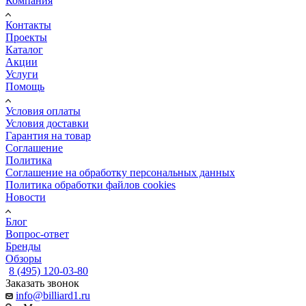
Компания
Контакты
Проекты
Каталог
Акции
Услуги
Помощь
Условия оплаты
Условия доставки
Гарантия на товар
Соглашение
Политика
Соглашение на обработку персональных данных
Политика обработки файлов cookies
Новости
Блог
Вопрос-ответ
Бренды
Обзоры
8 (495) 120-03-80
Заказать звонок
info@billiard1.ru