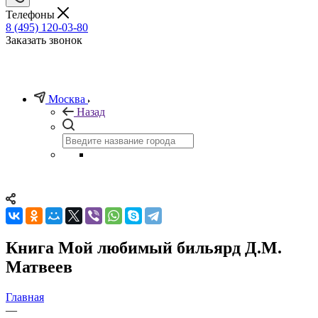
Телефоны
8 (495) 120-03-80
Заказать звонок
Москва
Назад
Книга Мой любимый бильярд Д.М.
Матвеев
Главная
—