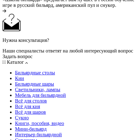
игре в русский бильярд, американский пул и снукер.
Нужна консультация?
Наши специалисты ответят на любой интересующий вопрос
Задать вопрос
Каталог
Бильярдные столы
Кии
Бильярдные шары
Светильники, лампы
Мебель для бильярдной
Всё для столов
Всё для кия
Всё для шаров
Сукно
Книги, пособия, видео
Мини-бильярд
Интерьер бильярдной