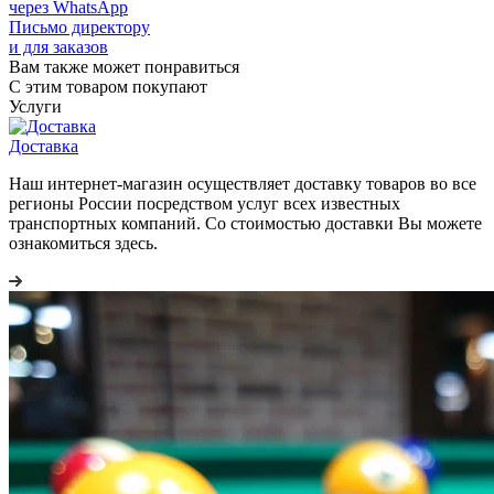
через WhatsApp
Письмо директору
и для заказов
Вам также может понравиться
С этим товаром покупают
Услуги
Доставка
Наш интернет-магазин осуществляет доставку товаров во все
регионы России посредством услуг всех известных
транспортных компаний. Со стоимостью доставки Вы можете
ознакомиться здесь.