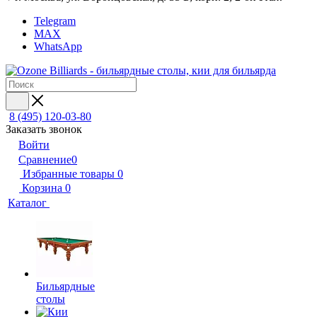
Telegram
MAX
WhatsApp
8 (495) 120-03-80
Заказать звонок
Войти
Сравнение
0
Избранные товары
0
Корзина
0
Каталог
Бильярдные
столы