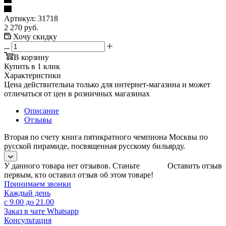
Артикул:
31718
2 270
руб.
Хочу скидку
В корзину
Купить в 1 клик
Характеристики
Цена действительна только для интернет-магазина и может
отличаться от цен в розничных магазинах
Описание
Отзывы
Вторая по счету книга пятикратного чемпиона Москвы по
русской пирамиде, посвященная русскому бильярду.
У данного товара нет отзывов. Станьте
Оставить отзыв
первым, кто оставил отзыв об этом товаре!
Принимаем звонки
Каждый день
с 9.00 до 21.00
Заказ в чате Whatsapp
Консультация