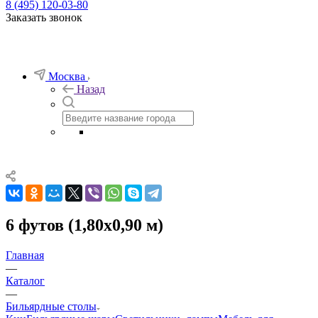
8 (495) 120-03-80
Заказать звонок
Москва
Назад
6 футов (1,80х0,90 м)
Главная
—
Каталог
—
Бильярдные столы