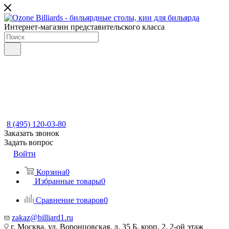
Интернет-магазин представительского класса
8 (495) 120-03-80
Заказать звонок
Задать вопрос
Войти
Корзина
0
Избранные товары
0
Сравнение товаров
0
zakaz@billiard1.ru
г. Москва, ул. Воронцовская, д. 35 Б, корп. 2, 2-ой этаж