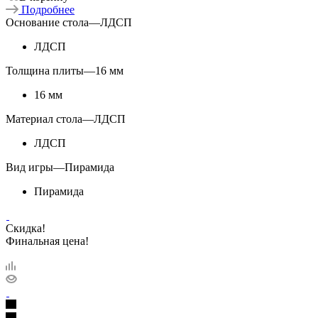
Подробнее
Основание стола
—
ЛДСП
ЛДСП
Толщина плиты
—
16 мм
16 мм
Материал стола
—
ЛДСП
ЛДСП
Вид игры
—
Пирамида
Пирамида
Скидка!
Финальная цена!