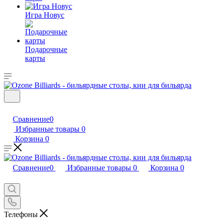
Игра Новус
Подарочные
карты
Сравнение
0
Избранные товары
0
Корзина
0
Сравнение
0
Избранные товары
0
Корзина
0
Телефоны