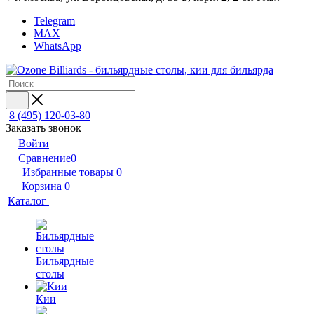
Telegram
MAX
WhatsApp
8 (495) 120-03-80
Заказать звонок
Войти
Сравнение
0
Избранные товары
0
Корзина
0
Каталог
Бильярдные
столы
Кии