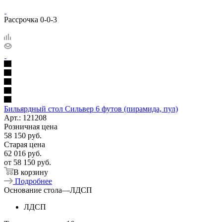
Рассрочка 0-0-3
Бильярдный стол Сильвер 6 футов (пирамида, пул)
Арт.: 121208
Розничная цена
58 150
руб.
Старая цена
62 016
руб.
от
58 150 руб.
В корзину
Подробнее
Основание стола
—
ЛДСП
ЛДСП