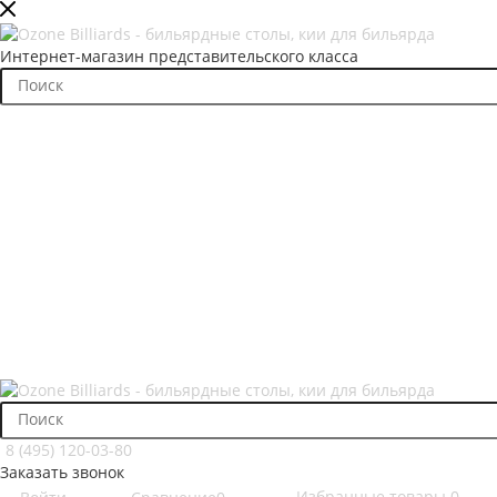
Интернет-магазин представительского класса
8 (495) 120-03-80
Заказать звонок
Избранные товары
0