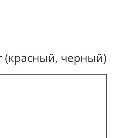
т (красный, черный)