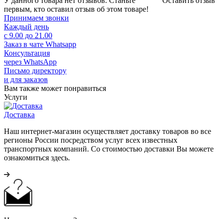
У данного товара нет отзывов. Станьте
Оставить отзыв
первым, кто оставил отзыв об этом товаре!
Принимаем звонки
Каждый день
с 9.00 до 21.00
Заказ в чате Whatsapp
Консультация
через WhatsApp
Письмо директору
и для заказов
Вам также может понравиться
Услуги
Доставка
Наш интернет-магазин осуществляет доставку товаров во все
регионы России посредством услуг всех известных
транспортных компаний. Со стоимостью доставки Вы можете
ознакомиться здесь.