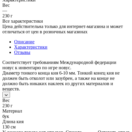
Вес
—
230 г
Все характеристики
Цена действительна только для интернет-магазина и может
отличаться от цен в розничных магазинах
Описание
Характеристики
Отзывы
Соответствует требованиям Международной федерации
новус к инвентарю по игре новус.
Диаметр тонкого конца кия 6-10 мм. Тонкий конец кия не
должен быть отколот или зазубрен, а также на конце не
должно быть никаких наклеек из других материалов и
веществ.
Вес
230 г
Материал
бук
Длина кия
130 см