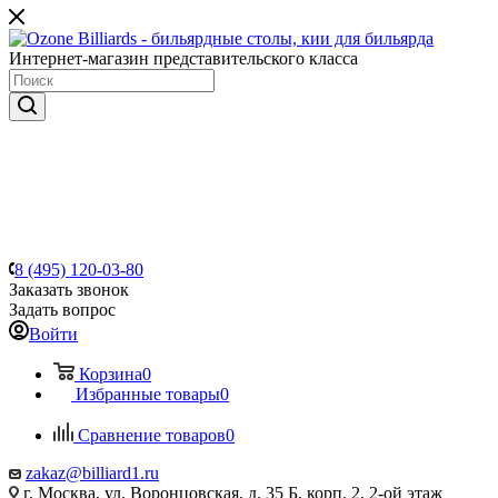
Интернет-магазин представительского класса
8 (495) 120-03-80
Заказать звонок
Задать вопрос
Войти
Корзина
0
Избранные товары
0
Сравнение товаров
0
zakaz@billiard1.ru
г. Москва, ул. Воронцовская, д. 35 Б, корп. 2, 2-ой этаж