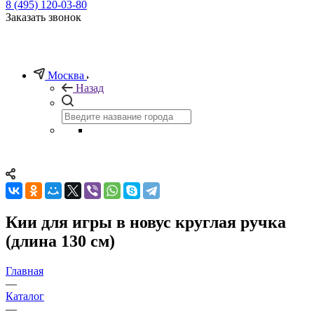
8 (495) 120-03-80
Заказать звонок
Москва
Назад
Кии для игры в новус круглая ручка
(длина 130 см)
Главная
—
Каталог
—