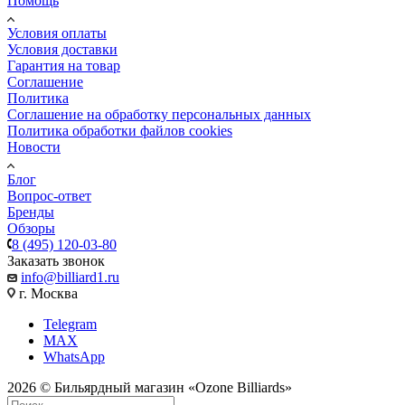
Помощь
Условия оплаты
Условия доставки
Гарантия на товар
Соглашение
Политика
Соглашение на обработку персональных данных
Политика обработки файлов cookies
Новости
Блог
Вопрос-ответ
Бренды
Обзоры
8 (495) 120-03-80
Заказать звонок
info@billiard1.ru
г. Москва
Telegram
MAX
WhatsApp
2026 © Бильярдный магазин «Ozone Billiards»