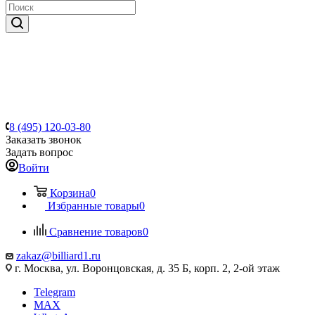
8 (495) 120-03-80
Заказать звонок
Задать вопрос
Войти
Корзина
0
Избранные товары
0
Сравнение товаров
0
zakaz@billiard1.ru
г. Москва, ул. Воронцовская, д. 35 Б, корп. 2, 2-ой этаж
Telegram
MAX