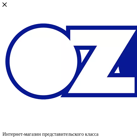
Интернет-магазин представительского класса