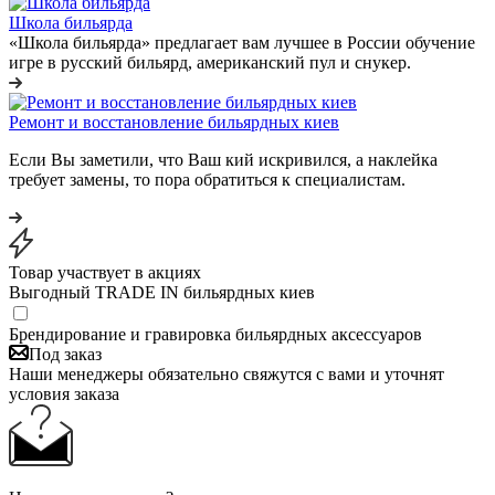
Школа бильярда
«Школа бильярда» предлагает вам лучшее в России обучение
игре в русский бильярд, американский пул и снукер.
Ремонт и восстановление бильярдных киев
Если Вы заметили, что Ваш кий искривился, а наклейка
требует замены, то пора обратиться к специалистам.
Товар участвует в акциях
Выгодный TRADE IN бильярдных киев
Брендирование и гравировка бильярдных аксессуаров
Под заказ
Наши менеджеры обязательно свяжутся с вами и уточнят
условия заказа