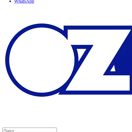
WhatsApp