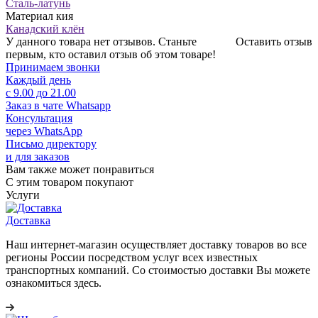
Сталь-латунь
Материал кия
Канадский клён
У данного товара нет отзывов. Станьте
Оставить отзыв
первым, кто оставил отзыв об этом товаре!
Принимаем звонки
Каждый день
с 9.00 до 21.00
Заказ в чате Whatsapp
Консультация
через WhatsApp
Письмо директору
и для заказов
Вам также может понравиться
С этим товаром покупают
Услуги
Доставка
Наш интернет-магазин осуществляет доставку товаров во все
регионы России посредством услуг всех известных
транспортных компаний. Со стоимостью доставки Вы можете
ознакомиться здесь.