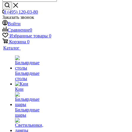
8 (495) 120-03-80
Заказать звонок
Войти
Сравнение
0
Избранные товары
0
Корзина
0
Каталог
Бильярдные
столы
Кии
Бильярдные
шары