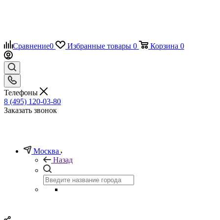
Сравнение
0
Избранные товары
0
Корзина
0
Телефоны
8 (495) 120-03-80
Заказать звонок
Москва
Назад