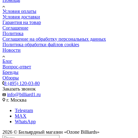
Помощь
Условия оплаты
Условия доставки
Гарантия на товар
Соглашение
Политика
Соглашение на обработку персональных данных
Политика обработки файлов cookies
Новости
Блог
Вопрос-ответ
Бренды
Обзоры
8 (495) 120-03-80
Заказать звонок
info@billiard1.ru
г. Москва
Telegram
MAX
WhatsApp
2026 © Бильярдный магазин «Ozone Billiards»