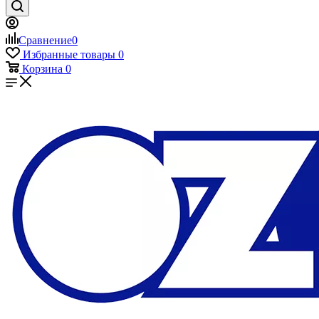
Сравнение
0
Избранные товары
0
Корзина
0