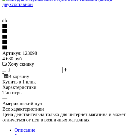
Артикул:
123098
4 630
руб.
Хочу скидку
В корзину
Купить в 1 клик
Характеристики
Тип игры
—
Американский пул
Все характеристики
Цена действительна только для интернет-магазина и может
отличаться от цен в розничных магазинах
Описание