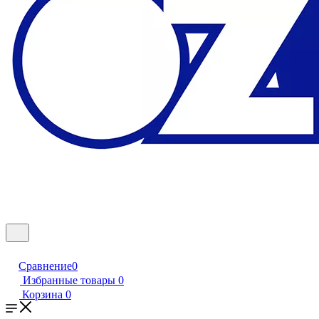
Сравнение
0
Избранные товары
0
Корзина
0