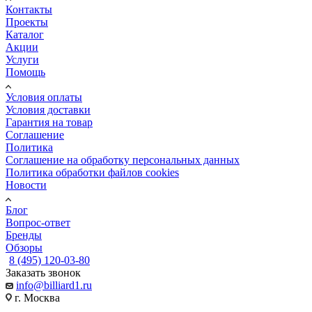
Контакты
Проекты
Каталог
Акции
Услуги
Помощь
Условия оплаты
Условия доставки
Гарантия на товар
Соглашение
Политика
Соглашение на обработку персональных данных
Политика обработки файлов cookies
Новости
Блог
Вопрос-ответ
Бренды
Обзоры
8 (495) 120-03-80
Заказать звонок
info@billiard1.ru
г. Москва