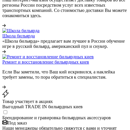
регионы России посредством услуг всех известных
транспортных компаний. Со стоимостью доставки Вы можете
ознакомиться здесь.
Школа бильярда
«Школа бильярда» предлагает вам лучшее в России обучение
игре в русский бильярд, американский пул и снукер.
Ремонт и восстановление бильярдных киев
Если Вы заметили, что Ваш кий искривился, а наклейка
требует замены, то пора обратиться к специалистам.
Товар участвует в акциях
Выгодный TRADE IN бильярдных киев
Брендирование и гравировка бильярдных аксессуаров
Под заказ
Наши менеджеры обязательно свяжутся с вами и уточнят