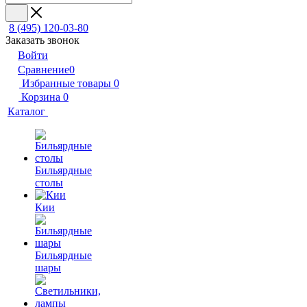
8 (495) 120-03-80
Заказать звонок
Войти
Сравнение
0
Избранные товары
0
Корзина
0
Каталог
Бильярдные
столы
Кии
Бильярдные
шары