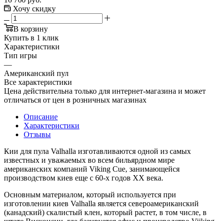
Хочу скидку
В корзину
Купить в 1 клик
Характеристики
Тип игры
—
Американский пул
Все характеристики
Цена действительна только для интернет-магазина и может
отличаться от цен в розничных магазинах
Описание
Характеристики
Отзывы
Кии для пула Valhalla изготавливаются одной из самых
известных и уважаемых во всем бильярдном мире
американских компаний Viking Cue, занимающейся
производством киев еще с 60-х годов ХХ века.
Основным материалом, который используется при
изготовлении киев Valhalla является североамериканский
(канадский) скалистый клен, который растет, в том числе, в