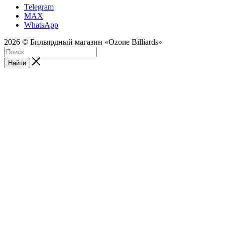
Telegram
MAX
WhatsApp
2026 © Бильярдный магазин «Ozone Billiards»
Найти