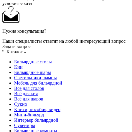
условия заказа
Нужна консультация?
Наши специалисты ответят на любой интересующий вопрос
Задать вопрос
Каталог
Бильярдные столы
Кии
Бильярдные шары
Светильники, лампы
Мебель для бильярдной
Всё для столов
Всё для кия
Всё для шаров
Сукно
Книги, пособия, видео
Мини-бильярд
Интерьер бильярдной
Сувениры
Бильярдные комнаты