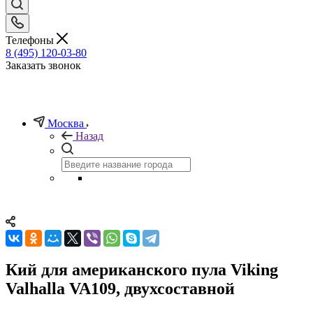
Телефоны
8 (495) 120-03-80
Заказать звонок
Москва
Назад
Кий для американского пула Viking
Valhalla VA109, двухсоставной