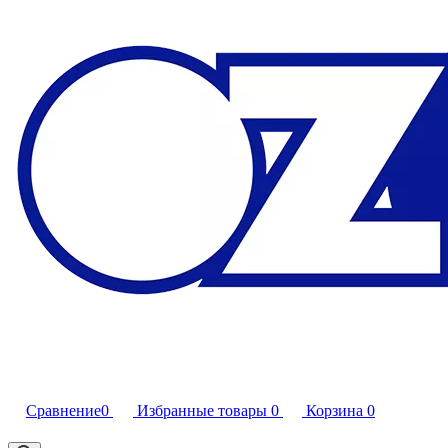
Сравнение
0
Избранные товары
0
Корзина
0