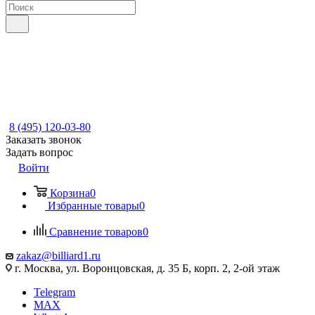
8 (495) 120-03-80
Заказать звонок
Задать вопрос
Войти
Корзина
0
Избранные товары
0
Сравнение товаров
0
zakaz@billiard1.ru
г. Москва, ул. Воронцовская, д. 35 Б, корп. 2, 2-ой этаж
Telegram
MAX