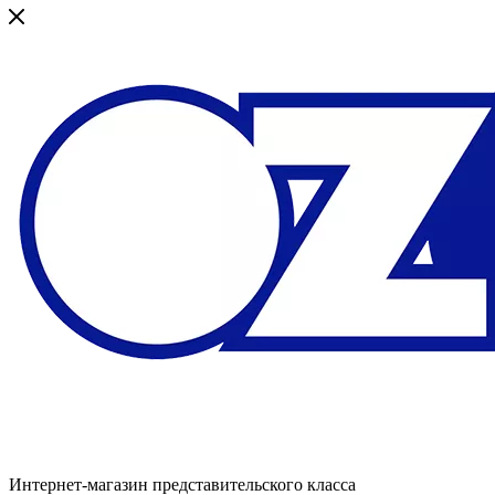
Интернет-магазин представительского класса