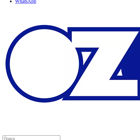
WhatsApp