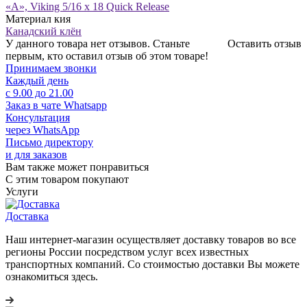
«A», Viking 5/16 x 18 Quick Release
Материал кия
Канадский клён
У данного товара нет отзывов. Станьте
Оставить отзыв
первым, кто оставил отзыв об этом товаре!
Принимаем звонки
Каждый день
с 9.00 до 21.00
Заказ в чате Whatsapp
Консультация
через WhatsApp
Письмо директору
и для заказов
Вам также может понравиться
С этим товаром покупают
Услуги
Доставка
Наш интернет-магазин осуществляет доставку товаров во все
регионы России посредством услуг всех известных
транспортных компаний. Со стоимостью доставки Вы можете
ознакомиться здесь.