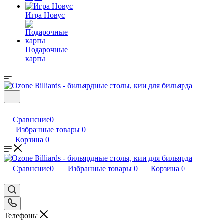
Игра Новус
Подарочные
карты
Сравнение
0
Избранные товары
0
Корзина
0
Сравнение
0
Избранные товары
0
Корзина
0
Телефоны