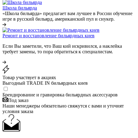
Школа бильярда
«Школа бильярда» предлагает вам лучшее в России обучение
игре в русский бильярд, американский пул и снукер.
Ремонт и восстановление бильярдных киев
Если Вы заметили, что Ваш кий искривился, а наклейка
требует замены, то пора обратиться к специалистам.
Товар участвует в акциях
Выгодный TRADE IN бильярдных киев
Брендирование и гравировка бильярдных аксессуаров
Под заказ
Наши менеджеры обязательно свяжутся с вами и уточнят
условия заказа