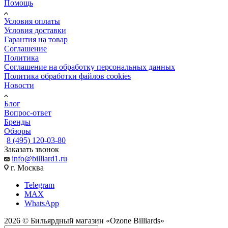
Помощь
Условия оплаты
Условия доставки
Гарантия на товар
Соглашение
Политика
Соглашение на обработку персональных данных
Политика обработки файлов cookies
Новости
Блог
Вопрос-ответ
Бренды
Обзоры
8 (495) 120-03-80
Заказать звонок
info@billiard1.ru
г. Москва
Telegram
MAX
WhatsApp
2026 © Бильярдный магазин «Ozone Billiards»