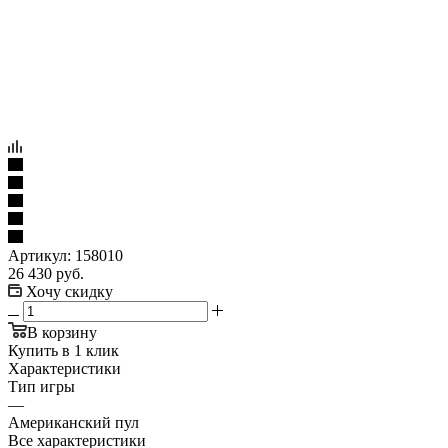
Артикул:
158010
26 430
руб.
Хочу скидку
В корзину
Купить в 1 клик
Характеристики
Тип игры
—
Американский пул
Все характеристики