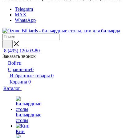
Telegram
MAX
WhatsApp
8 (495) 120-03-80
Заказать звонок
Войти
Сравнение
0
Избранные товары
0
Корзина
0
Каталог
Бильярдные
столы
Кии