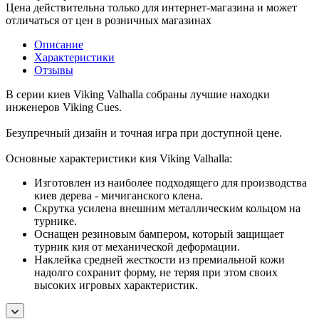
Цена действительна только для интернет-магазина и может
отличаться от цен в розничных магазинах
Описание
Характеристики
Отзывы
В серии киев Viking Valhalla собраны лучшие находки
инженеров Viking Cues.
Безупречный дизайн и точная игра при доступной цене.
Основные характеристики кия Viking Valhalla:
Изготовлен из наиболее подходящего для производства
киев дерева - мичиганского клена.
Скрутка усилена внешним металлическим кольцом на
турнике.
Оснащен резиновым бампером, который защищает
турник кия от механической деформации.
Наклейка средней жесткости из премиальной кожи
надолго сохранит форму, не теряя при этом своих
высоких игровых характеристик.