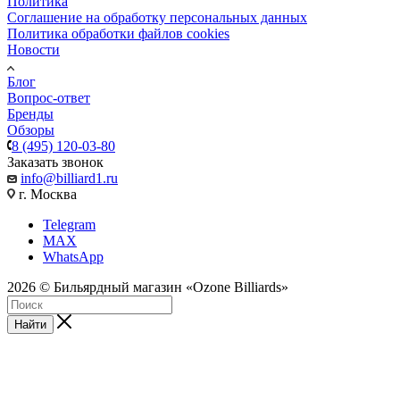
Политика
Соглашение на обработку персональных данных
Политика обработки файлов cookies
Новости
Блог
Вопрос-ответ
Бренды
Обзоры
8 (495) 120-03-80
Заказать звонок
info@billiard1.ru
г. Москва
Telegram
MAX
WhatsApp
2026 © Бильярдный магазин «Ozone Billiards»
Найти