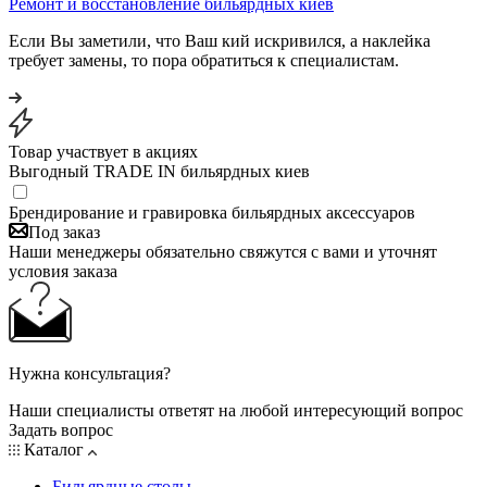
Ремонт и восстановление бильярдных киев
Если Вы заметили, что Ваш кий искривился, а наклейка
требует замены, то пора обратиться к специалистам.
Товар участвует в акциях
Выгодный TRADE IN бильярдных киев
Брендирование и гравировка бильярдных аксессуаров
Под заказ
Наши менеджеры обязательно свяжутся с вами и уточнят
условия заказа
Нужна консультация?
Наши специалисты ответят на любой интересующий вопрос
Задать вопрос
Каталог
Бильярдные столы