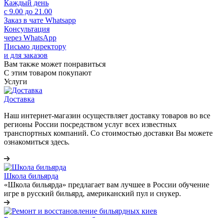
Каждый день
с 9.00 до 21.00
Заказ в чате Whatsapp
Консультация
через WhatsApp
Письмо директору
и для заказов
Вам также может понравиться
С этим товаром покупают
Услуги
Доставка
Наш интернет-магазин осуществляет доставку товаров во все
регионы России посредством услуг всех известных
транспортных компаний. Со стоимостью доставки Вы можете
ознакомиться здесь.
Школа бильярда
«Школа бильярда» предлагает вам лучшее в России обучение
игре в русский бильярд, американский пул и снукер.