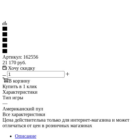
Артикул:
162556
21 170
руб.
Хочу скидку
В корзину
Купить в 1 клик
Характеристики
Тип игры
—
Американский пул
Все характеристики
Цена действительна только для интернет-магазина и может
отличаться от цен в розничных магазинах
Описание