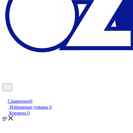
Сравнение
0
Избранные товары
0
Корзина
0