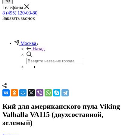
Телефоны
8 (495) 120-03-80
Заказать звонок
Москва
Назад
Кий для американского пула Viking
Valhalla VA115 (двухсоставной,
зеленый)