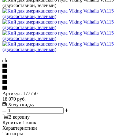
Артикул:
177750
18 070
руб.
Хочу скидку
В корзину
Купить в 1 клик
Характеристики
Тип игры