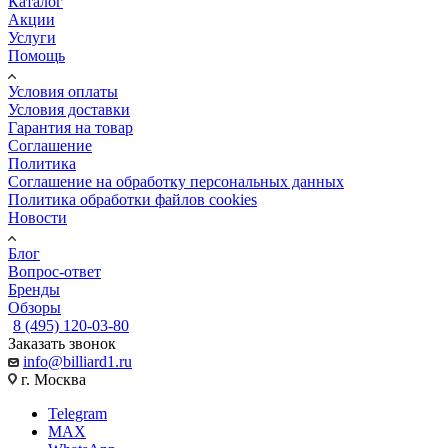
Каталог
Акции
Услуги
Помощь
Условия оплаты
Условия доставки
Гарантия на товар
Соглашение
Политика
Соглашение на обработку персональных данных
Политика обработки файлов cookies
Новости
Блог
Вопрос-ответ
Бренды
Обзоры
8 (495) 120-03-80
Заказать звонок
info@billiard1.ru
г. Москва
Telegram
MAX