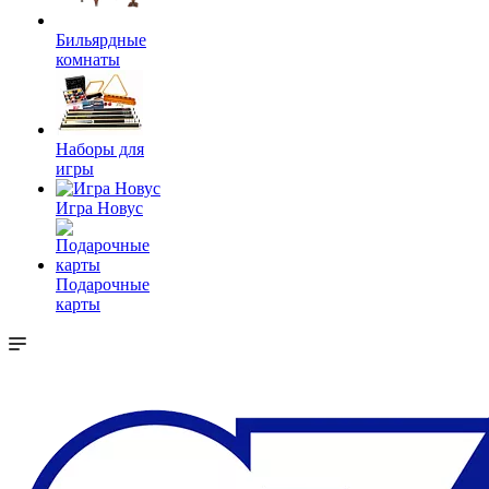
Бильярдные
комнаты
Наборы для
игры
Игра Новус
Подарочные
карты