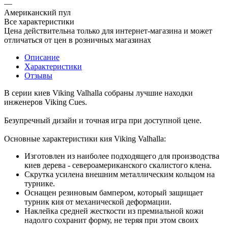
—
Американский пул
Все характеристики
Цена действительна только для интернет-магазина и может
отличаться от цен в розничных магазинах
Описание
Характеристики
Отзывы
В серии киев Viking Valhalla собраны лучшие находки
инженеров Viking Cues.
Безупречный дизайн и точная игра при доступной цене.
Основные характеристики кия Viking Valhalla:
Изготовлен из наиболее подходящего для производства
киев дерева - североамериканского скалистого клена.
Скрутка усилена внешним металлическим кольцом на
турнике.
Оснащен резиновым бампером, который защищает
турник кия от механической деформации.
Наклейка средней жесткости из премиальной кожи
надолго сохранит форму, не теряя при этом своих