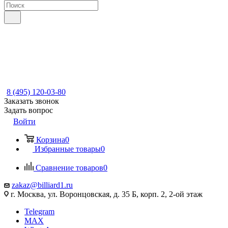
8 (495) 120-03-80
Заказать звонок
Задать вопрос
Войти
Корзина
0
Избранные товары
0
Сравнение товаров
0
zakaz@billiard1.ru
г. Москва, ул. Воронцовская, д. 35 Б, корп. 2, 2-ой этаж
Telegram
MAX