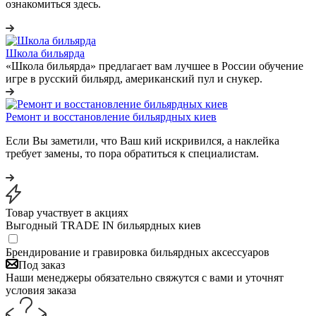
ознакомиться здесь.
Школа бильярда
«Школа бильярда» предлагает вам лучшее в России обучение
игре в русский бильярд, американский пул и снукер.
Ремонт и восстановление бильярдных киев
Если Вы заметили, что Ваш кий искривился, а наклейка
требует замены, то пора обратиться к специалистам.
Товар участвует в акциях
Выгодный TRADE IN бильярдных киев
Брендирование и гравировка бильярдных аксессуаров
Под заказ
Наши менеджеры обязательно свяжутся с вами и уточнят
условия заказа