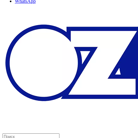
WhatsApp