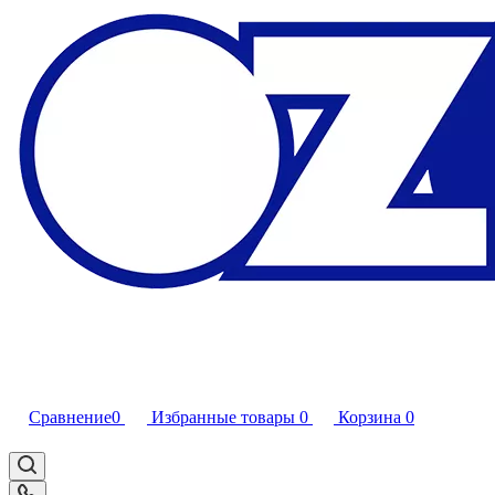
Сравнение
0
Избранные товары
0
Корзина
0