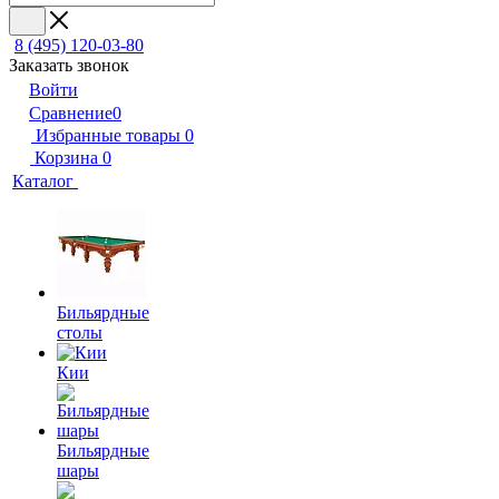
8 (495) 120-03-80
Заказать звонок
Войти
Сравнение
0
Избранные товары
0
Корзина
0
Каталог
Бильярдные
столы
Кии
Бильярдные
шары