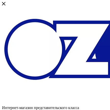
Интернет-магазин представительского класса