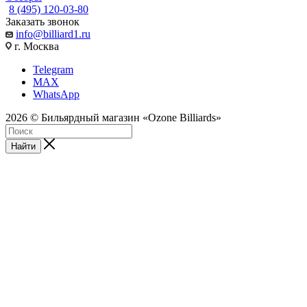
8 (495) 120-03-80
Заказать звонок
info@billiard1.ru
г. Москва
Telegram
MAX
WhatsApp
2026 © Бильярдный магазин «Ozone Billiards»
Найти