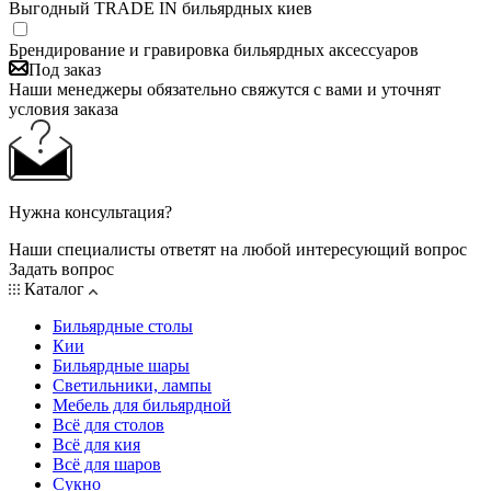
Выгодный TRADE IN бильярдных киев
Брендирование и гравировка бильярдных аксессуаров
Под заказ
Наши менеджеры обязательно свяжутся с вами и уточнят
условия заказа
Нужна консультация?
Наши специалисты ответят на любой интересующий вопрос
Задать вопрос
Каталог
Бильярдные столы
Кии
Бильярдные шары
Светильники, лампы
Мебель для бильярдной
Всё для столов
Всё для кия
Всё для шаров
Сукно