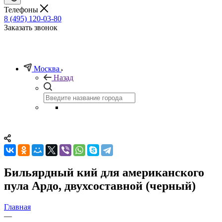
Телефоны
8 (495) 120-03-80
Заказать звонок
Москва
Назад
Бильярдный кий для американского
пула Ардо, двухсоставной (черный)
Главная
—