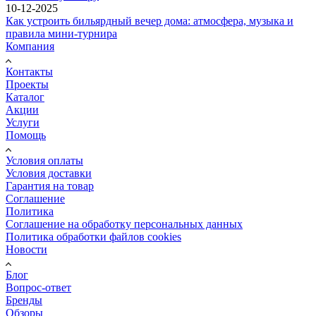
10-12-2025
Как устроить бильярдный вечер дома: атмосфера, музыка и
правила мини-турнира
Компания
Контакты
Проекты
Каталог
Акции
Услуги
Помощь
Условия оплаты
Условия доставки
Гарантия на товар
Соглашение
Политика
Соглашение на обработку персональных данных
Политика обработки файлов cookies
Новости
Блог
Вопрос-ответ
Бренды
Обзоры