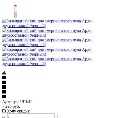
Артикул:
191645
7 220
руб.
Хочу скидку