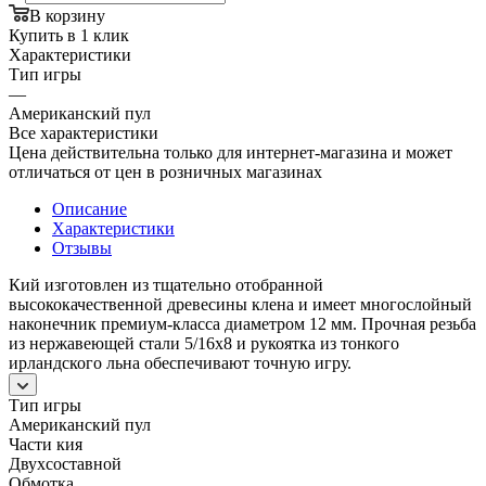
В корзину
Купить в 1 клик
Характеристики
Тип игры
—
Американский пул
Все характеристики
Цена действительна только для интернет-магазина и может
отличаться от цен в розничных магазинах
Описание
Характеристики
Отзывы
Кий изготовлен из тщательно отобранной
высококачественной древесины клена и имеет многослойный
наконечник премиум-класса диаметром 12 мм. Прочная резьба
из нержавеющей стали 5/16x8 и рукоятка из тонкого
ирландского льна обеспечивают точную игру.
Тип игры
Американский пул
Части кия
Двухсоставной
Обмотка