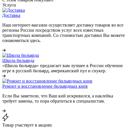
Услуги
Доставка
Наш интернет-магазин осуществляет доставку товаров во все
регионы России посредством услуг всех известных
транспортных компаний. Со стоимостью доставки Вы можете
ознакомиться здесь.
Школа бильярда
«Школа бильярда» предлагает вам лучшее в России обучение
игре в русский бильярд, американский пул и снукер.
Ремонт и восстановление бильярдных киев
Если Вы заметили, что Ваш кий искривился, а наклейка
требует замены, то пора обратиться к специалистам.
Товар участвует в акциях