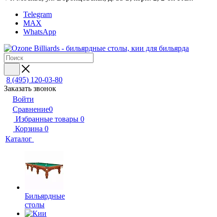
Telegram
MAX
WhatsApp
8 (495) 120-03-80
Заказать звонок
Войти
Сравнение
0
Избранные товары
0
Корзина
0
Каталог
Бильярдные
столы