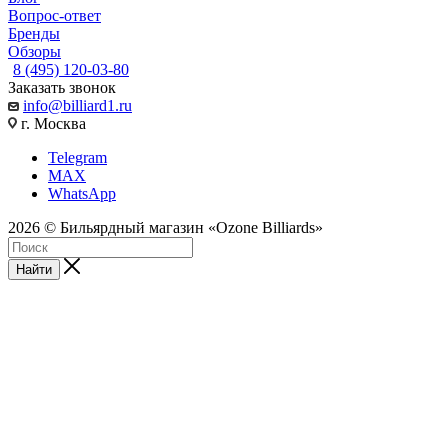
Вопрос-ответ
Бренды
Обзоры
8 (495) 120-03-80
Заказать звонок
info@billiard1.ru
г. Москва
Telegram
MAX
WhatsApp
2026 © Бильярдный магазин «Ozone Billiards»
Найти