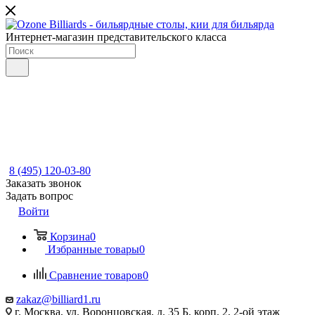
Интернет-магазин представительского класса
8 (495) 120-03-80
Заказать звонок
Задать вопрос
Войти
Корзина
0
Избранные товары
0
Сравнение товаров
0
zakaz@billiard1.ru
г. Москва, ул. Воронцовская, д. 35 Б, корп. 2, 2-ой этаж