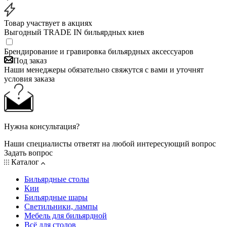
Товар участвует в акциях
Выгодный TRADE IN бильярдных киев
Брендирование и гравировка бильярдных аксессуаров
Под заказ
Наши менеджеры обязательно свяжутся с вами и уточнят
условия заказа
Нужна консультация?
Наши специалисты ответят на любой интересующий вопрос
Задать вопрос
Каталог
Бильярдные столы
Кии
Бильярдные шары
Светильники, лампы
Мебель для бильярдной
Всё для столов