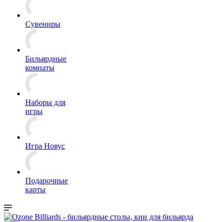
Сувениры
Бильярдные
комнаты
Наборы для
игры
Игра Новус
Подарочные
карты