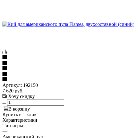
Артикул:
192150
7 620
руб.
Хочу скидку
В корзину
Купить в 1 клик
Характеристики
Тип игры
—
Американский пул