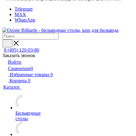
Telegram
MAX
WhatsApp
8 (495) 120-03-80
Заказать звонок
Войти
Сравнение
0
Избранные товары
0
Корзина
0
Каталог
Бильярдные
столы