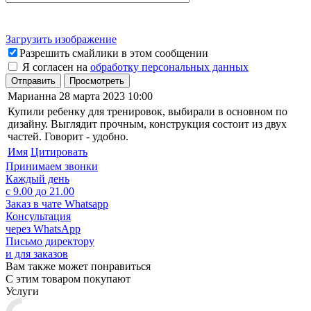
Загрузить изображение
Разрешить смайлики в этом сообщении
Я согласен на
обработку персональных данных
Отправить
Просмотреть
Марианна
28 марта 2023 10:00
Купили ребенку для тренировок, выбирали в основном по
дизайну. Выглядит прочным, конструкция состоит из двух
частей. Говорит - удобно.
Имя
Цитировать
Принимаем звонки
Каждый день
с 9.00 до 21.00
Заказ в чате Whatsapp
Консультация
через WhatsApp
Письмо директору
и для заказов
Вам также может понравиться
С этим товаром покупают
Услуги