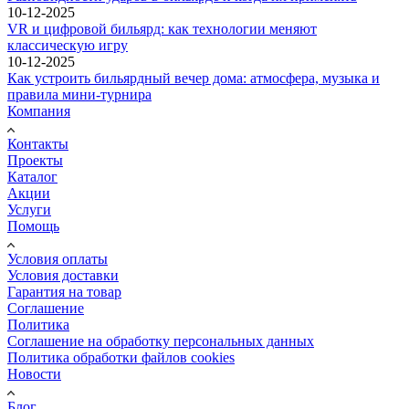
10-12-2025
VR и цифровой бильярд: как технологии меняют
классическую игру
10-12-2025
Как устроить бильярдный вечер дома: атмосфера, музыка и
правила мини-турнира
Компания
Контакты
Проекты
Каталог
Акции
Услуги
Помощь
Условия оплаты
Условия доставки
Гарантия на товар
Соглашение
Политика
Соглашение на обработку персональных данных
Политика обработки файлов cookies
Новости
Блог