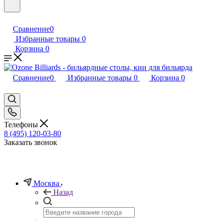
Сравнение
0
Избранные товары
0
Корзина
0
Сравнение
0
Избранные товары
0
Корзина
0
Телефоны
8 (495) 120-03-80
Заказать звонок
Москва
Назад