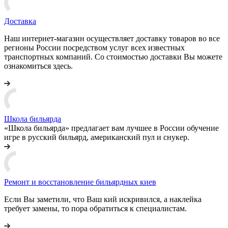
Доставка
Наш интернет-магазин осуществляет доставку товаров во все
регионы России посредством услуг всех известных
транспортных компаний. Со стоимостью доставки Вы можете
ознакомиться здесь.
Школа бильярда
«Школа бильярда» предлагает вам лучшее в России обучение
игре в русский бильярд, американский пул и снукер.
Ремонт и восстановление бильярдных киев
Если Вы заметили, что Ваш кий искривился, а наклейка
требует замены, то пора обратиться к специалистам.