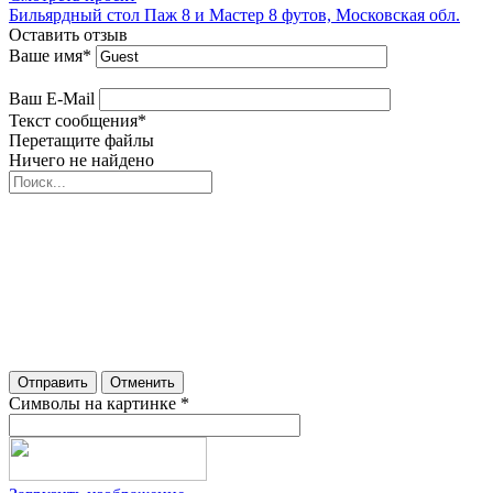
Бильярдный стол Паж 8 и Мастер 8 футов, Московская обл.
Оставить отзыв
Ваше имя
*
Ваш E-Mail
Текст сообщения
*
Перетащите файлы
Ничего не найдено
Отправить
Отменить
Символы на картинке
*