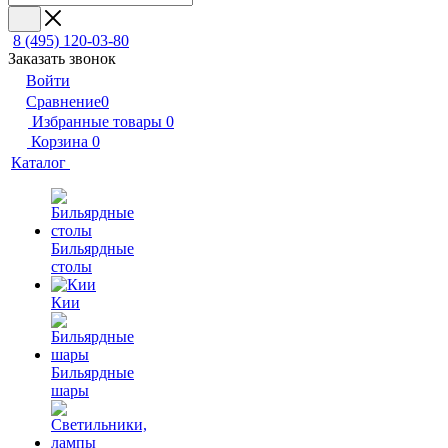
8 (495) 120-03-80
Заказать звонок
Войти
Сравнение
0
Избранные товары
0
Корзина
0
Каталог
Бильярдные
столы
Кии
Бильярдные
шары