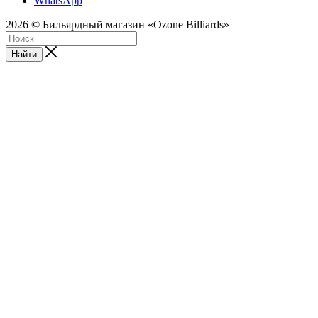
WhatsApp
2026 © Бильярдный магазин «Ozone Billiards»
Найти