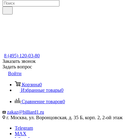
8 (495) 120-03-80
Заказать звонок
Задать вопрос
Войти
Корзина
0
Избранные товары
0
Сравнение товаров
0
zakaz@billiard1.ru
г. Москва, ул. Воронцовская, д. 35 Б, корп. 2, 2-ой этаж
Telegram
MAX