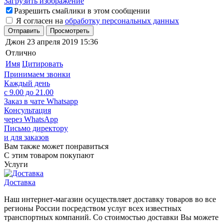
Загрузить изображение
Разрешить смайлики в этом сообщении
Я согласен на
обработку персональных данных
Отправить
Просмотреть
Джон
23 апреля 2019 15:36
Отлично
Имя
Цитировать
Принимаем звонки
Каждый день
с 9.00 до 21.00
Заказ в чате Whatsapp
Консультация
через WhatsApp
Письмо директору
и для заказов
Вам также может понравиться
С этим товаром покупают
Услуги
Доставка
Наш интернет-магазин осуществляет доставку товаров во все
регионы России посредством услуг всех известных
транспортных компаний. Со стоимостью доставки Вы можете