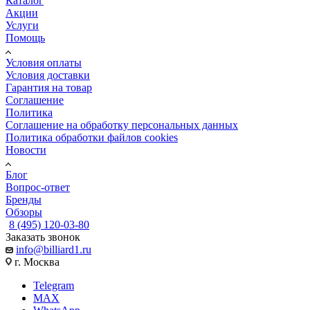
Каталог
Акции
Услуги
Помощь
Условия оплаты
Условия доставки
Гарантия на товар
Соглашение
Политика
Соглашение на обработку персональных данных
Политика обработки файлов cookies
Новости
Блог
Вопрос-ответ
Бренды
Обзоры
8 (495) 120-03-80
Заказать звонок
info@billiard1.ru
г. Москва
Telegram
MAX