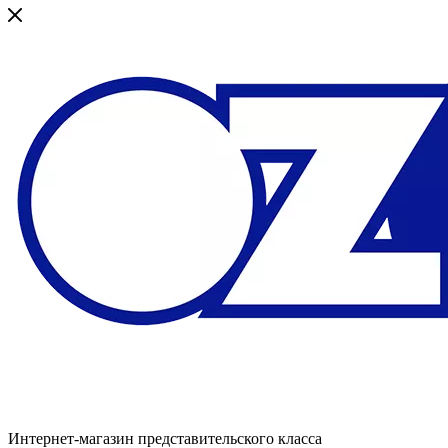
Интернет-магазин представительского класса