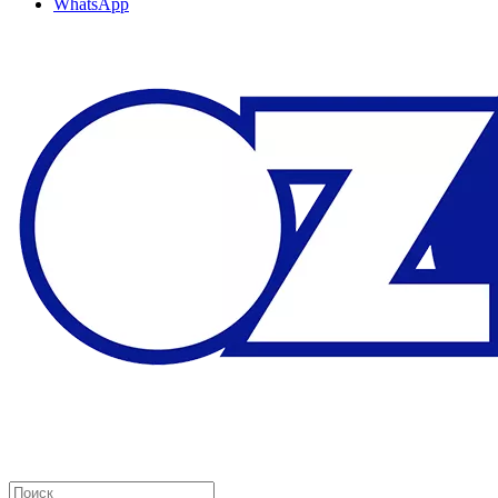
WhatsApp