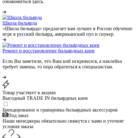
ознакомиться здесь.
Школа бильярда
«Школа бильярда» предлагает вам лучшее в России обучение
игре в русский бильярд, американский пул и снукер.
Ремонт и восстановление бильярдных киев
Если Вы заметили, что Ваш кий искривился, а наклейка
требует замены, то пора обратиться к специалистам.
Товар участвует в акциях
Выгодный TRADE IN бильярдных киев
Брендирование и гравировка бильярдных аксессуаров
Под заказ
Наши менеджеры обязательно свяжутся с вами и уточнят
условия заказа