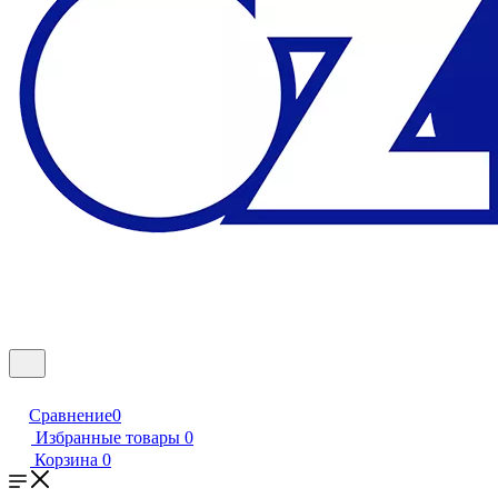
Сравнение
0
Избранные товары
0
Корзина
0