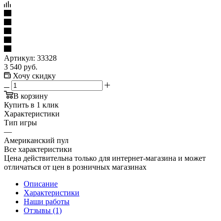
Артикул:
33328
3 540
руб.
Хочу скидку
В корзину
Купить в 1 клик
Характеристики
Тип игры
—
Американский пул
Все характеристики
Цена действительна только для интернет-магазина и может
отличаться от цен в розничных магазинах
Описание
Характеристики
Наши работы
Отзывы (1)