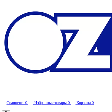
Сравнение
0
Избранные товары
0
Корзина
0