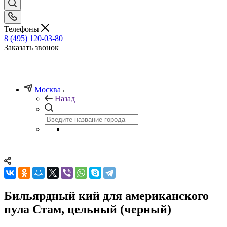
Телефоны
8 (495) 120-03-80
Заказать звонок
Москва
Назад
Бильярдный кий для американского
пула Стам, цельный (черный)