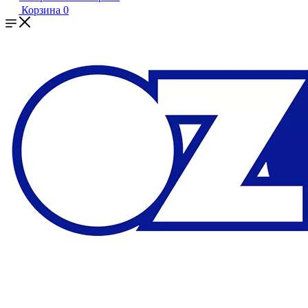
Корзина
0