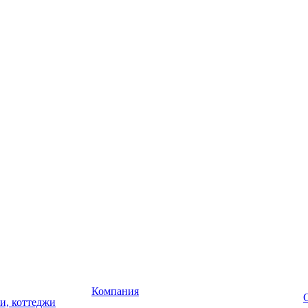
Компания
чи, коттеджи