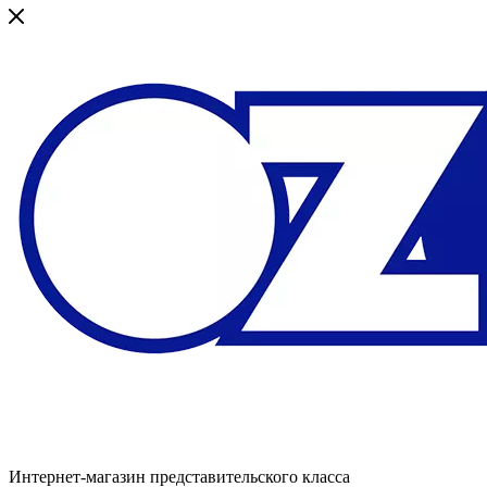
Интернет-магазин представительского класса