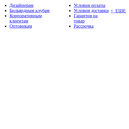
Дизайнерам
Условия оплаты
Бильярдным клубам
Условия доставки
+ ЕЩЕ
Корпоративным
Гарантия на
клиентам
товар
Оптовикам
Рассрочка