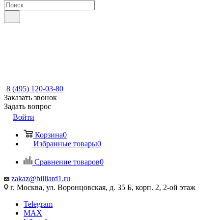
8 (495) 120-03-80
Заказать звонок
Задать вопрос
Войти
Корзина
0
Избранные товары
0
Сравнение товаров
0
zakaz@billiard1.ru
г. Москва, ул. Воронцовская, д. 35 Б, корп. 2, 2-ой этаж
Telegram
MAX