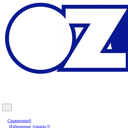
Сравнение
0
Избранные товары
0