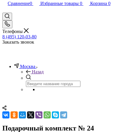
Сравнение
0
Избранные товары
0
Корзина
0
Телефоны
8 (495) 120-03-80
Заказать звонок
Москва
Назад
Подарочный комплект № 24