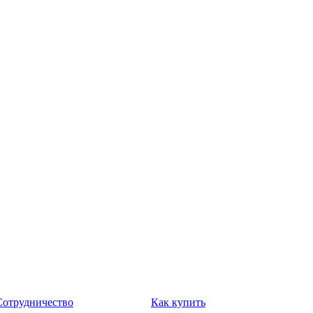
Сотрудничество
Как купить