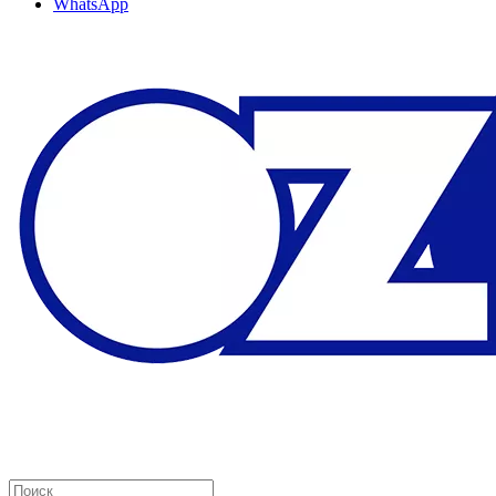
WhatsApp