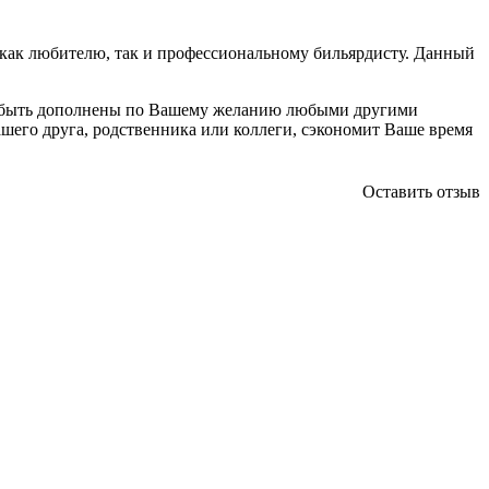
, как любителю, так и профессиональному бильярдисту. Данный
ут быть дополнены по Вашему желанию любыми другими
шего друга, родственника или коллеги, сэкономит Ваше время
Оставить отзыв