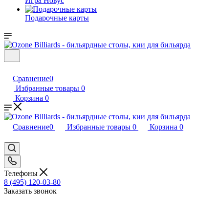
Игра Новус
Подарочные карты
Сравнение
0
Избранные товары
0
Корзина
0
Сравнение
0
Избранные товары
0
Корзина
0
Телефоны
8 (495) 120-03-80
Заказать звонок