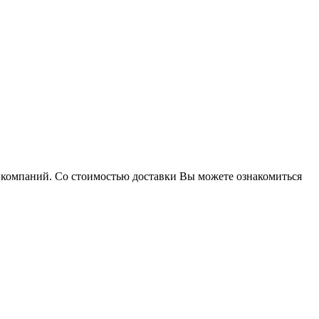
х компаний. Со стоимостью доставки Вы можете ознакомиться