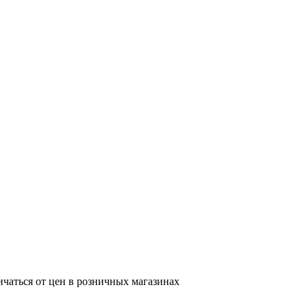
ичаться от цен в розничных магазинах