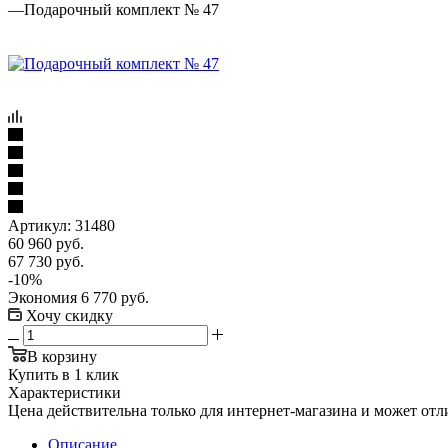
—
Подарочный комплект № 47
Артикул:
31480
60 960
руб.
67 730
руб.
-
10
%
Экономия
6 770
руб.
Хочу скидку
В корзину
Купить в 1 клик
Характеристики
Цена действительна только для интернет-магазина и может отл
Описание