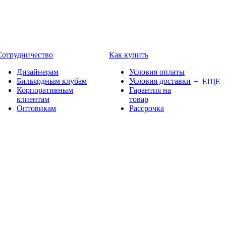
Сотрудничество
Как купить
Дизайнерам
Условия оплаты
Бильярдным клубам
Условия доставки
+ ЕЩЕ
Корпоративным
Гарантия на
клиентам
товар
Оптовикам
Рассрочка