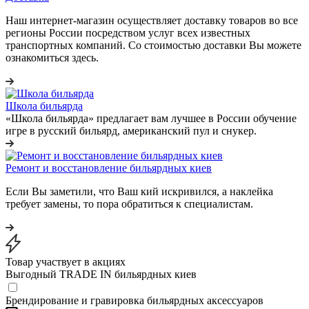
Наш интернет-магазин осуществляет доставку товаров во все
регионы России посредством услуг всех известных
транспортных компаний. Со стоимостью доставки Вы можете
ознакомиться здесь.
Школа бильярда
«Школа бильярда» предлагает вам лучшее в России обучение
игре в русский бильярд, американский пул и снукер.
Ремонт и восстановление бильярдных киев
Если Вы заметили, что Ваш кий искривился, а наклейка
требует замены, то пора обратиться к специалистам.
Товар участвует в акциях
Выгодный TRADE IN бильярдных киев
Брендирование и гравировка бильярдных аксессуаров