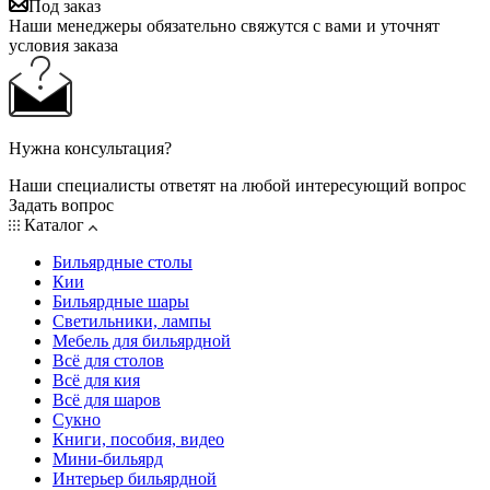
Под заказ
Наши менеджеры обязательно свяжутся с вами и уточнят
условия заказа
Нужна консультация?
Наши специалисты ответят на любой интересующий вопрос
Задать вопрос
Каталог
Бильярдные столы
Кии
Бильярдные шары
Светильники, лампы
Мебель для бильярдной
Всё для столов
Всё для кия
Всё для шаров
Сукно
Книги, пособия, видео
Мини-бильярд
Интерьер бильярдной