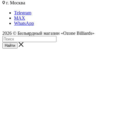
г. Москва
Telegram
MAX
WhatsApp
2026 © Бильярдный магазин «Ozone Billiards»
Найти