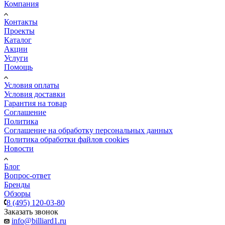
Компания
Контакты
Проекты
Каталог
Акции
Услуги
Помощь
Условия оплаты
Условия доставки
Гарантия на товар
Соглашение
Политика
Соглашение на обработку персональных данных
Политика обработки файлов cookies
Новости
Блог
Вопрос-ответ
Бренды
Обзоры
8 (495) 120-03-80
Заказать звонок
info@billiard1.ru