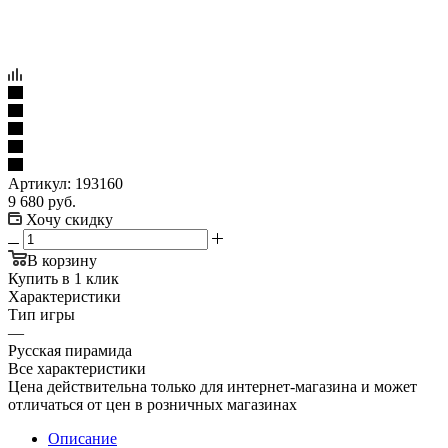
Артикул:
193160
9 680
руб.
Хочу скидку
В корзину
Купить в 1 клик
Характеристики
Тип игры
—
Русская пирамида
Все характеристики
Цена действительна только для интернет-магазина и может
отличаться от цен в розничных магазинах
Описание