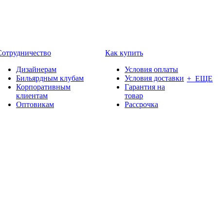
Сотрудничество
Как купить
Дизайнерам
Условия оплаты
Бильярдным клубам
Условия доставки
+ ЕЩЕ
Корпоративным
Гарантия на
клиентам
товар
Оптовикам
Рассрочка