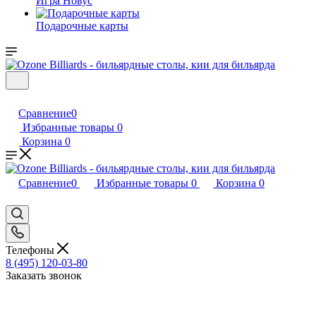
Игра Новус
Подарочные карты
Сравнение
0
Избранные товары
0
Корзина
0
Сравнение
0
Избранные товары
0
Корзина
0
Телефоны
8 (495) 120-03-80
Заказать звонок