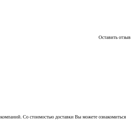
Оставить отзыв
х компаний. Со стоимостью доставки Вы можете ознакомиться