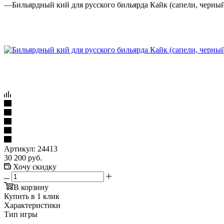
—
Бильярдный кий для русского бильярда Кайк (сапели, черный 
Артикул:
24413
30 200
руб.
Хочу скидку
В корзину
Купить в 1 клик
Характеристики
Тип игры
—