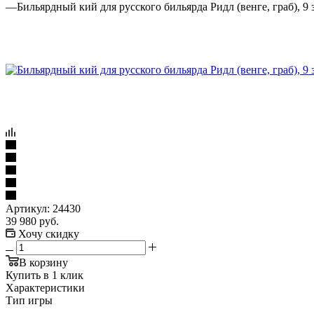
—
Бильярдный кий для русского бильярда Ридл (венге, граб), 9
Артикул:
24430
39 980
руб.
Хочу скидку
В корзину
Купить в 1 клик
Характеристики
Тип игры
—