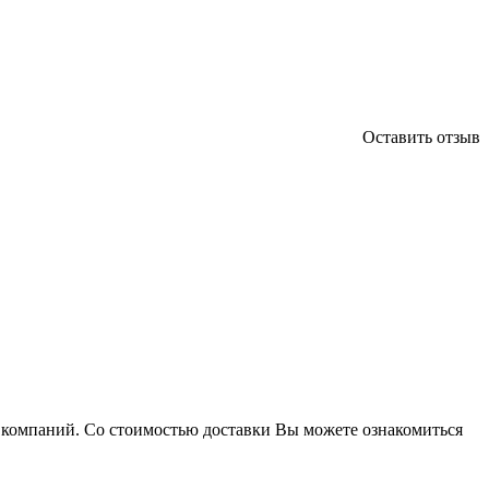
Оставить отзыв
х компаний. Со стоимостью доставки Вы можете ознакомиться