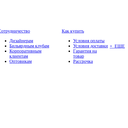
Сотрудничество
Как купить
Дизайнерам
Условия оплаты
Бильярдным клубам
Условия доставки
+ ЕЩЕ
Корпоративным
Гарантия на
клиентам
товар
Оптовикам
Рассрочка