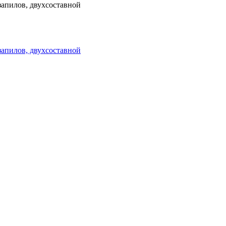
 запилов, двухсоставной