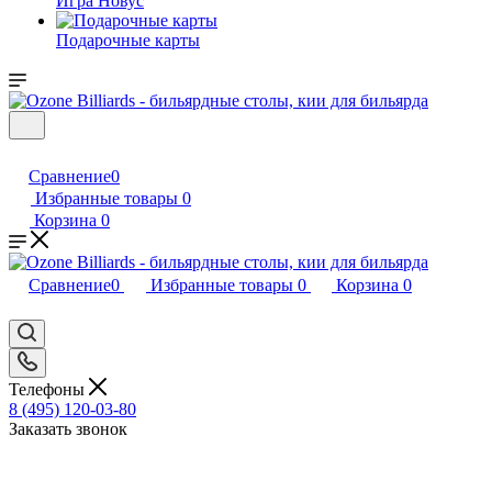
Игра Новус
Подарочные карты
Сравнение
0
Избранные товары
0
Корзина
0
Сравнение
0
Избранные товары
0
Корзина
0
Телефоны
8 (495) 120-03-80
Заказать звонок