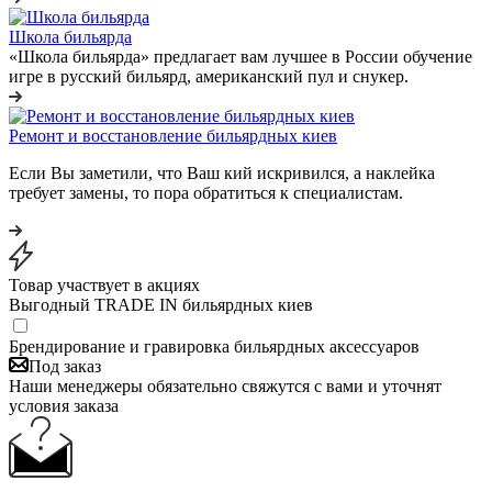
Школа бильярда
«Школа бильярда» предлагает вам лучшее в России обучение
игре в русский бильярд, американский пул и снукер.
Ремонт и восстановление бильярдных киев
Если Вы заметили, что Ваш кий искривился, а наклейка
требует замены, то пора обратиться к специалистам.
Товар участвует в акциях
Выгодный TRADE IN бильярдных киев
Брендирование и гравировка бильярдных аксессуаров
Под заказ
Наши менеджеры обязательно свяжутся с вами и уточнят
условия заказа