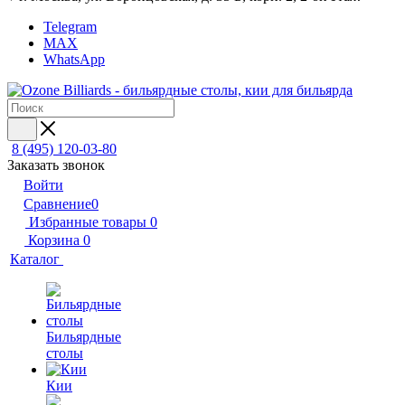
Telegram
MAX
WhatsApp
8 (495) 120-03-80
Заказать звонок
Войти
Сравнение
0
Избранные товары
0
Корзина
0
Каталог
Бильярдные
столы
Кии