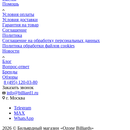
Помощь
Условия оплаты
Условия доставки
Гарантия на товар
Соглашение
Политика
Соглашение на обработку персональных данных
Политика обработки файлов cookies
Новости
Блог
Вопрос-ответ
Бренды
Обзоры
8 (495) 120-03-80
Заказать звонок
info@billiard1.ru
г. Москва
Telegram
MAX
WhatsApp
2026 © Бильярдный магазин «Ozone Billiards»