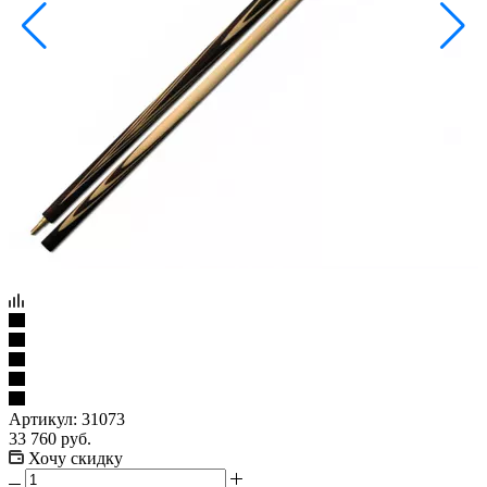
Артикул:
31073
33 760
руб.
Хочу скидку