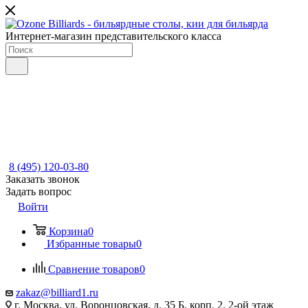
Интернет-магазин представительского класса
8 (495) 120-03-80
Заказать звонок
Задать вопрос
Войти
Корзина
0
Избранные товары
0
Сравнение товаров
0
zakaz@billiard1.ru
г. Москва, ул. Воронцовская, д. 35 Б, корп. 2, 2-ой этаж