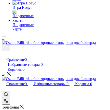
Игра Новус
Подарочные
карты
Сравнение
0
Избранные товары
0
Корзина
0
Сравнение
0
Избранные товары
0
Корзина
0
Телефоны