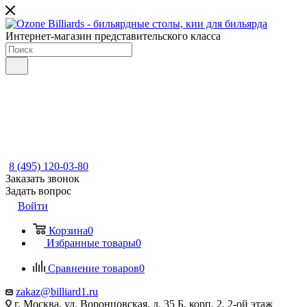
Интернет-магазин представительского класса
8 (495) 120-03-80
Заказать звонок
Задать вопрос
Войти
Корзина
0
Избранные товары
0
Сравнение товаров
0
zakaz@billiard1.ru
г. Москва, ул. Воронцовская, д. 35 Б, корп. 2, 2-ой этаж