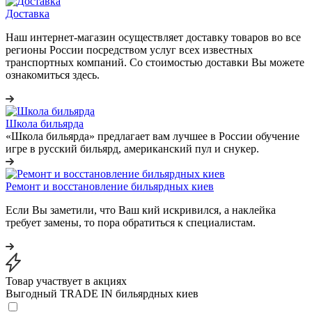
Доставка
Наш интернет-магазин осуществляет доставку товаров во все
регионы России посредством услуг всех известных
транспортных компаний. Со стоимостью доставки Вы можете
ознакомиться здесь.
Школа бильярда
«Школа бильярда» предлагает вам лучшее в России обучение
игре в русский бильярд, американский пул и снукер.
Ремонт и восстановление бильярдных киев
Если Вы заметили, что Ваш кий искривился, а наклейка
требует замены, то пора обратиться к специалистам.
Товар участвует в акциях
Выгодный TRADE IN бильярдных киев