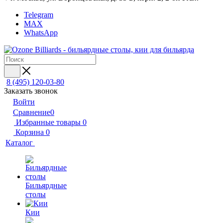
Telegram
MAX
WhatsApp
8 (495) 120-03-80
Заказать звонок
Войти
Сравнение
0
Избранные товары
0
Корзина
0
Каталог
Бильярдные
столы
Кии