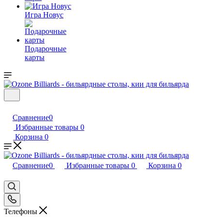
Игра Новус
Подарочные
карты
Сравнение
0
Избранные товары
0
Корзина
0
Сравнение
0
Избранные товары
0
Корзина
0
Телефоны