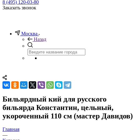
8 (495) 120-03-80
Заказать звонок
Москва
Назад
Бильярдный кий для русского
бильярда Константин, цельный,
укороченный 110 см (мастер Давидов)
Главная
—