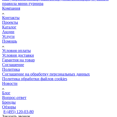
правила мини-турнира
Компания
Контакты
Проекты
Каталог
Акции
Услуги
Помощь
Условия оплаты
Условия доставки
Гарантия на товар
Соглашение
Политика
Соглашение на обработку персональных данных
Политика обработки файлов cookies
Новости
Блог
Вопрос-ответ
Бренды
Обзоры
8 (495) 120-03-80
Заказать звонок