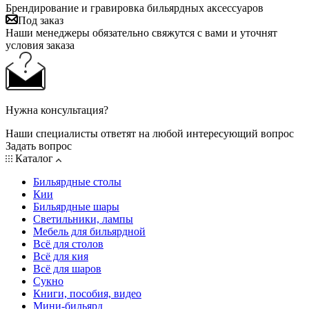
Брендирование и гравировка бильярдных аксессуаров
Под заказ
Наши менеджеры обязательно свяжутся с вами и уточнят
условия заказа
Нужна консультация?
Наши специалисты ответят на любой интересующий вопрос
Задать вопрос
Каталог
Бильярдные столы
Кии
Бильярдные шары
Светильники, лампы
Мебель для бильярдной
Всё для столов
Всё для кия
Всё для шаров
Сукно
Книги, пособия, видео
Мини-бильярд