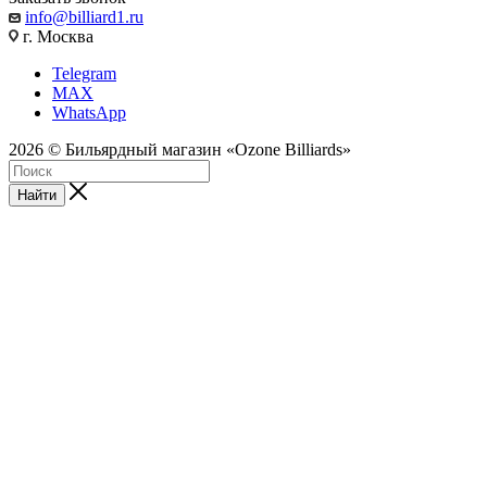
info@billiard1.ru
г. Москва
Telegram
MAX
WhatsApp
2026 © Бильярдный магазин «Ozone Billiards»
Найти