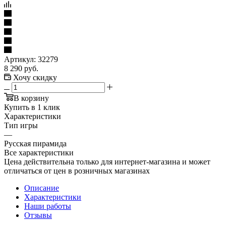
Артикул:
32279
8 290
руб.
Хочу скидку
В корзину
Купить в 1 клик
Характеристики
Тип игры
—
Русская пирамида
Все характеристики
Цена действительна только для интернет-магазина и может
отличаться от цен в розничных магазинах
Описание
Характеристики
Наши работы
Отзывы