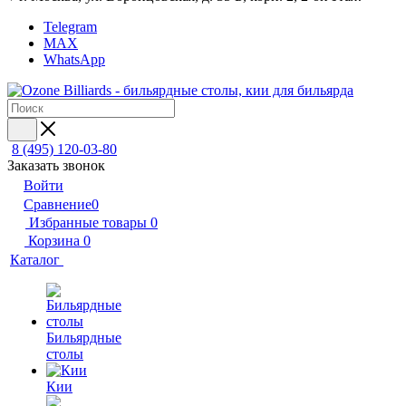
Telegram
MAX
WhatsApp
8 (495) 120-03-80
Заказать звонок
Войти
Сравнение
0
Избранные товары
0
Корзина
0
Каталог
Бильярдные
столы
Кии