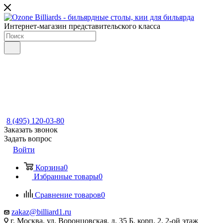
Интернет-магазин представительского класса
8 (495) 120-03-80
Заказать звонок
Задать вопрос
Войти
Корзина
0
Избранные товары
0
Сравнение товаров
0
zakaz@billiard1.ru
г. Москва, ул. Воронцовская, д. 35 Б, корп. 2, 2-ой этаж