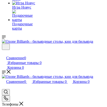
Игра Новус
Подарочные
карты
Сравнение
0
Избранные товары
0
Корзина
0
Сравнение
0
Избранные товары
0
Корзина
0
Телефоны