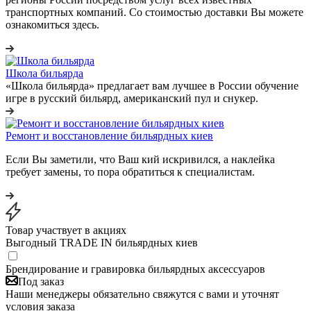
транспортных компаний. Со стоимостью доставки Вы можете
ознакомиться здесь.
Школа бильярда
«Школа бильярда» предлагает вам лучшее в России обучение
игре в русский бильярд, американский пул и снукер.
Ремонт и восстановление бильярдных киев
Если Вы заметили, что Ваш кий искривился, а наклейка
требует замены, то пора обратиться к специалистам.
Товар участвует в акциях
Выгодный TRADE IN бильярдных киев
Брендирование и гравировка бильярдных аксессуаров
Под заказ
Наши менеджеры обязательно свяжутся с вами и уточнят
условия заказа