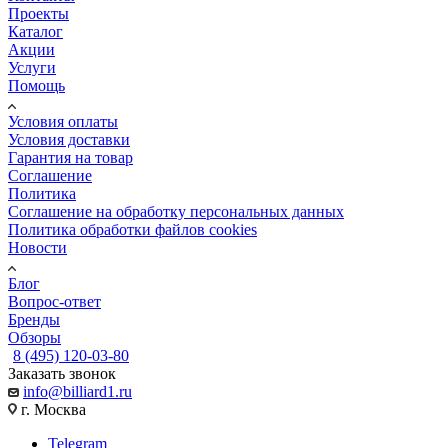
Проекты
Каталог
Акции
Услуги
Помощь
Условия оплаты
Условия доставки
Гарантия на товар
Соглашение
Политика
Соглашение на обработку персональных данных
Политика обработки файлов cookies
Новости
Блог
Вопрос-ответ
Бренды
Обзоры
8 (495) 120-03-80
Заказать звонок
info@billiard1.ru
г. Москва
Telegram