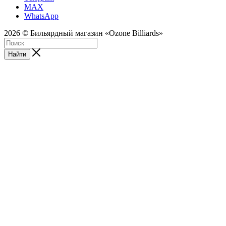
MAX
WhatsApp
2026 © Бильярдный магазин «Ozone Billiards»
Найти