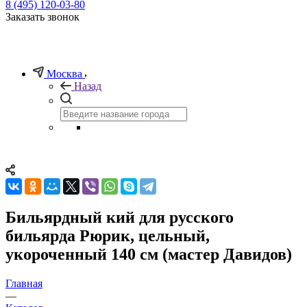
8 (495) 120-03-80
Заказать звонок
Москва
Назад
Бильярдный кий для русского
бильярда Рюрик, цельный,
укороченный 140 см (мастер Давидов)
Главная
—