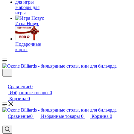
Наборы для
игры
Игра Новус
Подарочные
карты
Сравнение
0
Избранные товары
0
Корзина
0
Сравнение
0
Избранные товары
0
Корзина
0