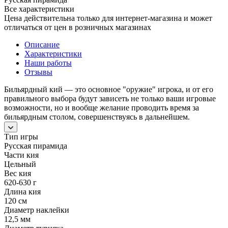
Все характеристики
Цена действительна только для интернет-магазина и может
отличаться от цен в розничных магазинах
Описание
Характеристики
Наши работы
Отзывы
Бильярдный кий — это основное "оружие" игрока, и от его
правильного выбора будут зависеть не только ваши игровые
возможности, но и вообще желание проводить время за
бильярдным столом, совершенствуясь в дальнейшем.
Тип игры
Русская пирамида
Части кия
Цельный
Вес кия
620-630 г
Длина кия
120 см
Диаметр наклейки
12,5 мм