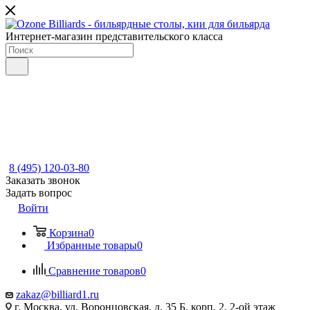
Интернет-магазин представительского класса
8 (495) 120-03-80
Заказать звонок
Задать вопрос
Войти
Корзина
0
Избранные товары
0
Сравнение товаров
0
zakaz@billiard1.ru
г. Москва, ул. Воронцовская, д. 35 Б, корп. 2, 2-ой этаж