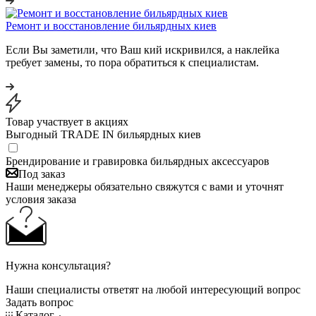
Ремонт и восстановление бильярдных киев
Если Вы заметили, что Ваш кий искривился, а наклейка
требует замены, то пора обратиться к специалистам.
Товар участвует в акциях
Выгодный TRADE IN бильярдных киев
Брендирование и гравировка бильярдных аксессуаров
Под заказ
Наши менеджеры обязательно свяжутся с вами и уточнят
условия заказа
Нужна консультация?
Наши специалисты ответят на любой интересующий вопрос
Задать вопрос
Каталог