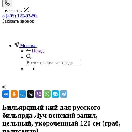
Телефоны
8 (495) 120-03-80
Заказать звонок
Москва
Назад
Бильярдный кий для русского
бильярда Луч венский запил,
цельный, укороченный 120 см (граб,
палисандр)