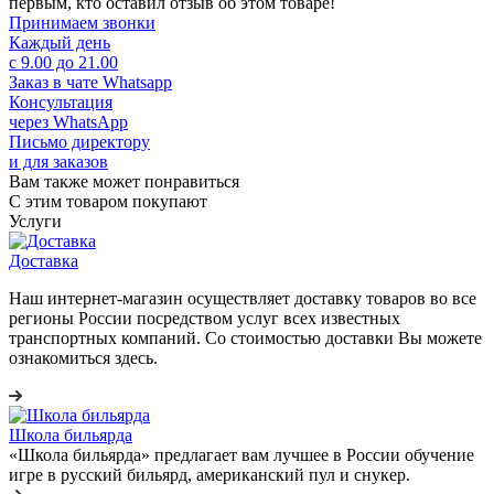
первым, кто оставил отзыв об этом товаре!
Принимаем звонки
Каждый день
с 9.00 до 21.00
Заказ в чате Whatsapp
Консультация
через WhatsApp
Письмо директору
и для заказов
Вам также может понравиться
С этим товаром покупают
Услуги
Доставка
Наш интернет-магазин осуществляет доставку товаров во все
регионы России посредством услуг всех известных
транспортных компаний. Со стоимостью доставки Вы можете
ознакомиться здесь.
Школа бильярда
«Школа бильярда» предлагает вам лучшее в России обучение
игре в русский бильярд, американский пул и снукер.