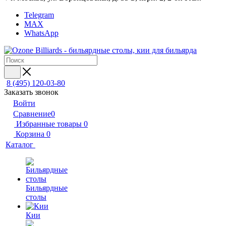
Telegram
MAX
WhatsApp
8 (495) 120-03-80
Заказать звонок
Войти
Сравнение
0
Избранные товары
0
Корзина
0
Каталог
Бильярдные
столы
Кии