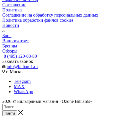
Соглашение
Политика
Соглашение на обработку персональных данных
Политика обработки файлов cookies
Новости
Блог
Вопрос-ответ
Бренды
Обзоры
8 (495) 120-03-80
Заказать звонок
info@billiard1.ru
г. Москва
Telegram
MAX
WhatsApp
2026 © Бильярдный магазин «Ozone Billiards»
Найти