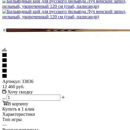
Артикул:
33836
12 460
руб.
Хочу скидку
В корзину
Купить в 1 клик
Характеристики
Тип игры
—
Русская пирамида