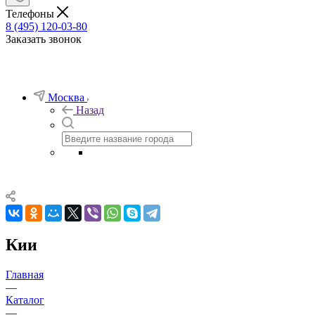
Телефоны
8 (495) 120-03-80
Заказать звонок
Москва
Назад
Кии
Главная
—
Каталог
—