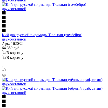
Кий для русской пирамиды Тюльпан (гомбейро)
двухсоставной
Арт.: 162032
64 350
руб.
В корзину
В корзину