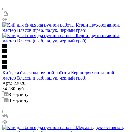
Кий для бильярда ручной работы Керри двухсоставной,
мастер Власов (граб, падук, черный граб)
Арт.: 22026
34 530
руб.
В корзину
В корзину