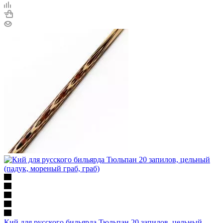
Кий для русского бильярда Тюльпан 20 запилов, цельный