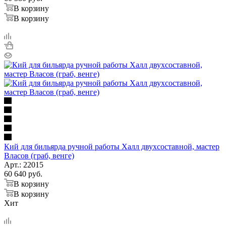
В корзину
В корзину
Кий для бильярда ручной работы Халл двухсоставной, мастер
Власов (граб, венге)
Арт.: 22015
60 640
руб.
В корзину
В корзину
Хит