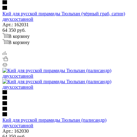
Кий для русской пирамиды Тюльпан (чёрный граб, сатин)
двухсоставной
Арт.: 162031
64 350
руб.
В корзину
В корзину
Кий для русской пирамиды Тюльпан (палисандр)
двухсоставной
Арт.: 162030
64 350
руб.