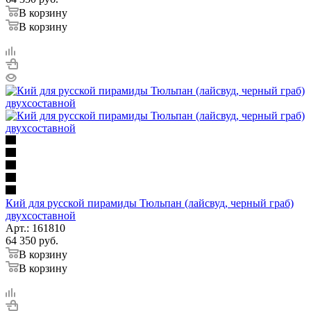
В корзину
В корзину
Кий для русской пирамиды Тюльпан (лайсвуд, черный граб)
двухсоставной
Арт.: 161810
64 350
руб.
В корзину
В корзину