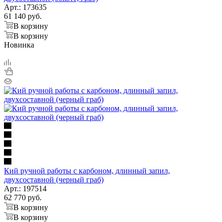
Арт.: 173635
61 140
руб.
В корзину
В корзину
Новинка
Кий ручной работы с карбоном, длинный запил,
двухсоставной (черный граб)
Арт.: 197514
62 770
руб.
В корзину
В корзину