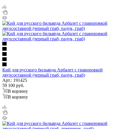
Кий для русского бильярда Арбалет с гравировкой
двухсоставной (черный граб, падук, граб)
Арт.: 191425
59 100
руб.
В корзину
В корзину