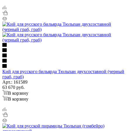
Кий для русского бильярда Тюльпан двухсоставной (черный
граб, граб)
Арт.: 161589
63 670
руб.
В корзину
В корзину