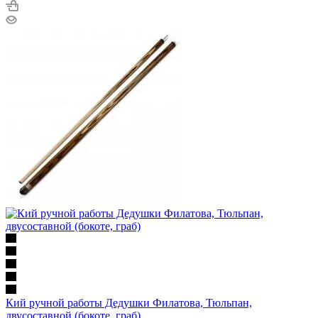
Кий ручной работы Дедушки Филатова, Тюльпан,
двусоставной (бокоте, граб)