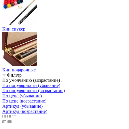
Кии снукер
Кии подарочные
Фильтр
По умолчанию (возрастание)
По популярности (убывание)
По популярности (возрастание)
По цене (убывание)
По цене (возрастание)
Артикул (убывание)
Артикул (возрастание)