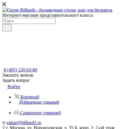
Интернет-магазин представительского класса
8 (495) 120-03-80
Заказать звонок
Задать вопрос
Войти
Корзина
0
Избранные товары
0
Сравнение товаров
0
zakaz@billiard1.ru
г. Москва, ул. Воронцовская, д. 35 Б, корп. 2, 2-ой этаж