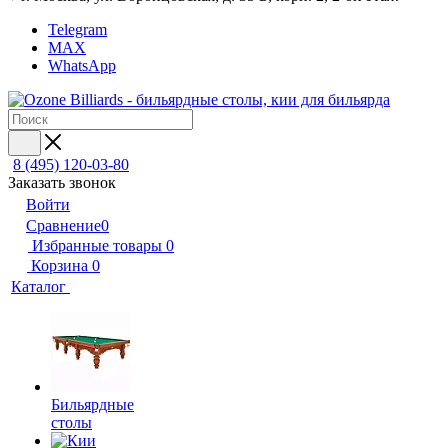
Telegram
MAX
WhatsApp
8 (495) 120-03-80
Заказать звонок
Войти
Сравнение
0
Избранные товары
0
Корзина
0
Каталог
Бильярдные
столы