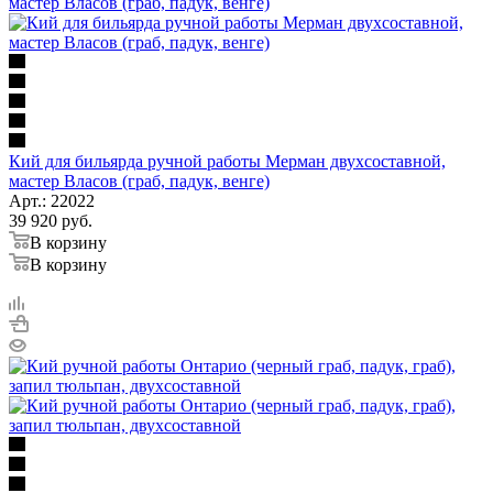
Кий для бильярда ручной работы Мерман двухсоставной,
мастер Власов (граб, падук, венге)
Арт.: 22022
39 920
руб.
В корзину
В корзину