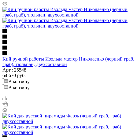
Кий ручной работы Изольда мастер Николаенко (черный граб,
граб), тюльпан, двухсоставной
Арт.: 25548
64 670
руб.
В корзину
В корзину