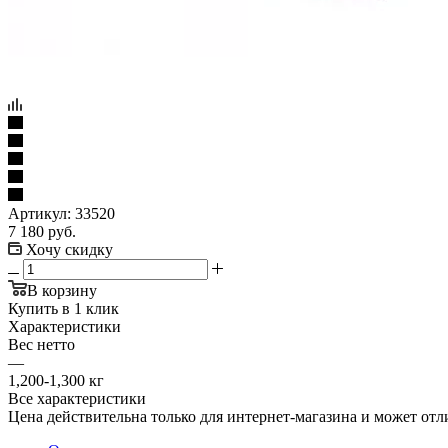
Артикул:
33520
7 180
руб.
Хочу скидку
В корзину
Купить в 1 клик
Характеристики
Вес нетто
—
1,200-1,300 кг
Все характеристики
Цена действительна только для интернет-магазина и может отл