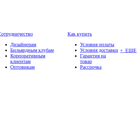
Сотрудничество
Как купить
Дизайнерам
Условия оплаты
Бильярдным клубам
Условия доставки
+ ЕЩЕ
Корпоративным
Гарантия на
клиентам
товар
Оптовикам
Рассрочка