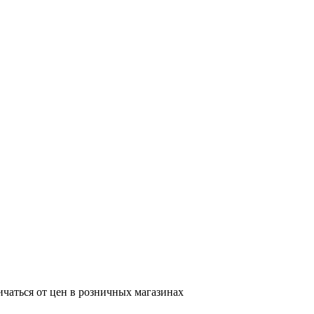
ичаться от цен в розничных магазинах