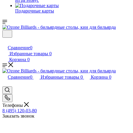
Игра Новус
Подарочные карты
Сравнение
0
Избранные товары
0
Корзина
0
Сравнение
0
Избранные товары
0
Корзина
0
Телефоны
8 (495) 120-03-80
Заказать звонок