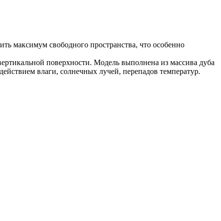
ить максимум свободного пространства, что особенно
вертикальной поверхности. Модель выполнена из массива дуба
действием влаги, солнечных лучей, перепадов температур.