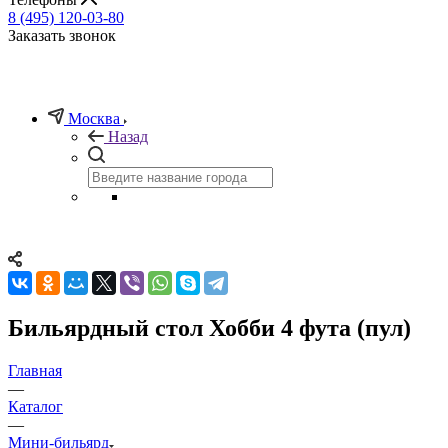
8 (495) 120-03-80
Заказать звонок
Москва
Назад
Бильярдный стол Хобби 4 фута (пул)
Главная
—
Каталог
—
Мини-бильярд