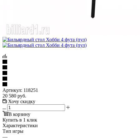
Артикул:
118251
20 580
руб.
Хочу скидку
В корзину
Купить в 1 клик
Характеристики
Тип игры
—