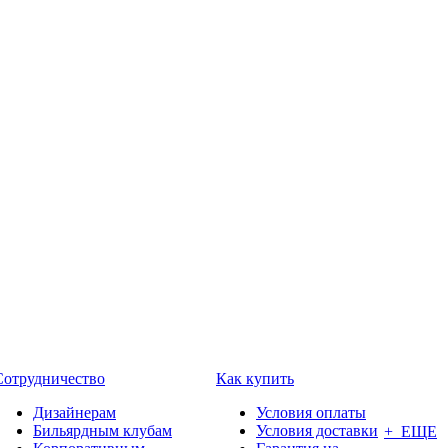
Сотрудничество
Как купить
Дизайнерам
Условия оплаты
Бильярдным клубам
Условия доставки
+ ЕЩЕ