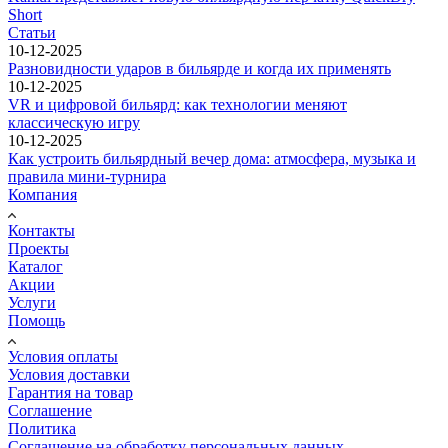
Short
Статьи
10-12-2025
Разновидности ударов в бильярде и когда их применять
10-12-2025
VR и цифровой бильярд: как технологии меняют
классическую игру
10-12-2025
Как устроить бильярдный вечер дома: атмосфера, музыка и
правила мини-турнира
Компания
Контакты
Проекты
Каталог
Акции
Услуги
Помощь
Условия оплаты
Условия доставки
Гарантия на товар
Соглашение
Политика
Соглашение на обработку персональных данных