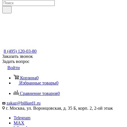
8 (495) 120-03-80
Заказать звонок
Задать вопрос
Войти
Корзина
0
Избранные товары
0
Сравнение товаров
0
zakaz@billiard1.ru
г. Москва, ул. Воронцовская, д. 35 Б, корп. 2, 2-ой этаж
Telegram
MAX