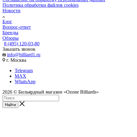
Политика обработки файлов cookies
Новости
Блог
Вопрос-ответ
Бренды
Обзоры
8 (495) 120-03-80
Заказать звонок
info@billiard1.ru
г. Москва
Telegram
MAX
WhatsApp
2026 © Бильярдный магазин «Ozone Billiards»
Найти