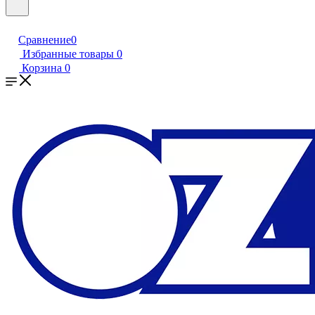
Сравнение
0
Избранные товары
0
Корзина
0