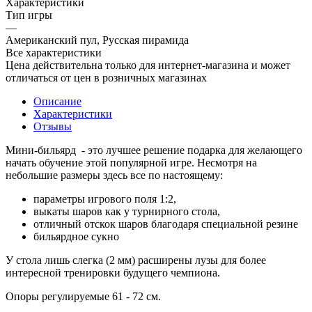
Характеристики
Тип игры
—
Американский пул, Русская пирамида
Все характеристики
Цена действительна только для интернет-магазина и может
отличаться от цен в розничных магазинах
Описание
Характеристики
Отзывы
Мини-бильярд - это лучшее решение подарка для желающего
начать обучение этой популярной игре. Несмотря на
небольшие размеры здесь все по настоящему:
параметры игрового поля 1:2,
выкаты шаров как у турнирного стола,
отличный отскок шаров благодаря специальной резине
бильярдное сукно
У стола лишь слегка (2 мм) расширены лузы для более
интересной тренировки будущего чемпиона.
Опоры регулируемые 61 - 72 см.