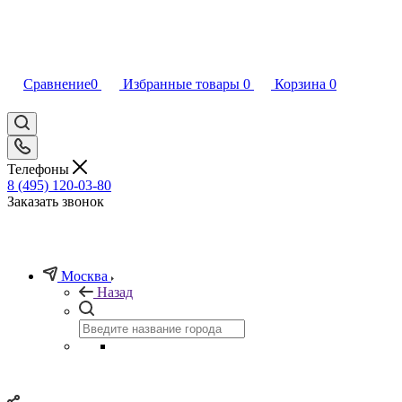
Сравнение
0
Избранные товары
0
Корзина
0
Телефоны
8 (495) 120-03-80
Заказать звонок
Москва
Назад