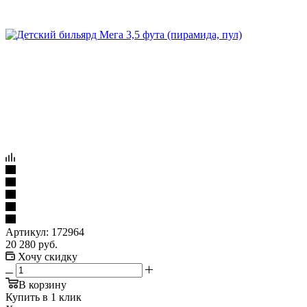
Артикул:
172964
20 280
руб.
Хочу скидку
В корзину
Купить в 1 клик