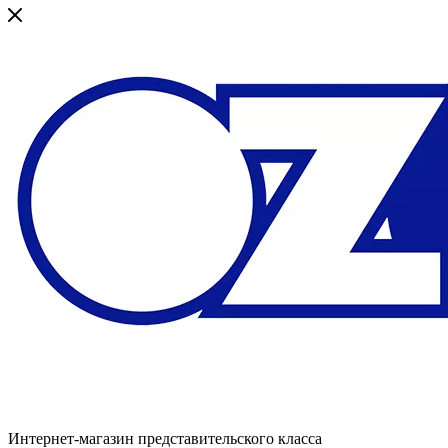
Интернет-магазин представительского класса