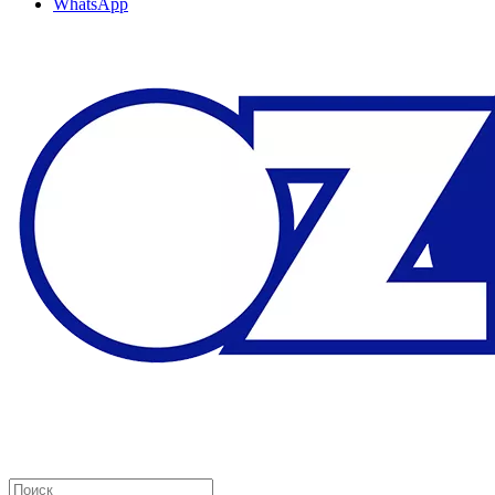
WhatsApp