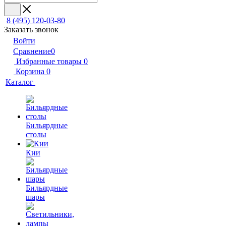
8 (495) 120-03-80
Заказать звонок
Войти
Сравнение
0
Избранные товары
0
Корзина
0
Каталог
Бильярдные
столы
Кии
Бильярдные
шары