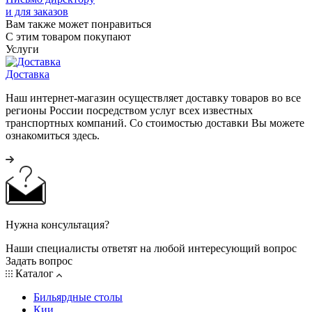
и для заказов
Вам также может понравиться
С этим товаром покупают
Услуги
Доставка
Наш интернет-магазин осуществляет доставку товаров во все
регионы России посредством услуг всех известных
транспортных компаний. Со стоимостью доставки Вы можете
ознакомиться здесь.
Нужна консультация?
Наши специалисты ответят на любой интересующий вопрос
Задать вопрос
Каталог
Бильярдные столы
Кии