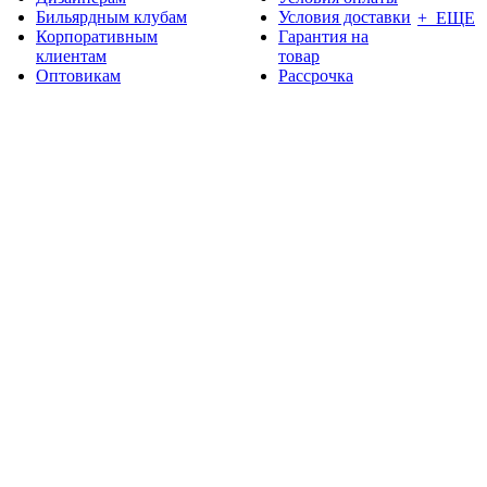
Бильярдным клубам
Условия доставки
+ ЕЩЕ
Корпоративным
Гарантия на
клиентам
товар
Оптовикам
Рассрочка