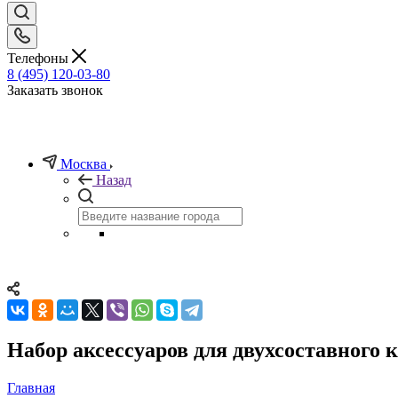
Телефоны
8 (495) 120-03-80
Заказать звонок
Москва
Назад
Набор аксессуаров для двухсоставного 
Главная