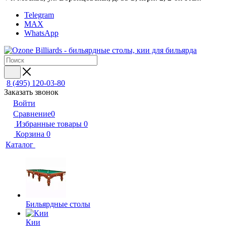
Telegram
MAX
WhatsApp
8 (495) 120-03-80
Заказать звонок
Войти
Сравнение
0
Избранные товары
0
Корзина
0
Каталог
Бильярдные столы
Кии