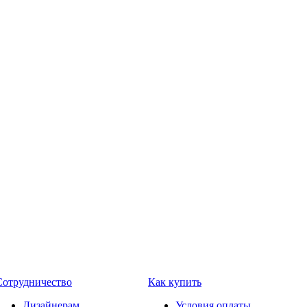
Сотрудничество
Как купить
Дизайнерам
Условия оплаты