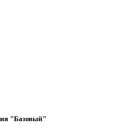
кия "Базовый"