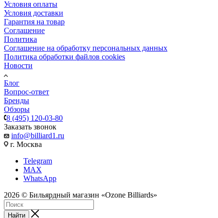
Условия оплаты
Условия доставки
Гарантия на товар
Соглашение
Политика
Соглашение на обработку персональных данных
Политика обработки файлов cookies
Новости
Блог
Вопрос-ответ
Бренды
Обзоры
8 (495) 120-03-80
Заказать звонок
info@billiard1.ru
г. Москва
Telegram
MAX
WhatsApp
2026 © Бильярдный магазин «Ozone Billiards»
Найти