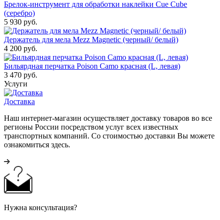
Брелок-инструмент для обработки наклейки Cue Cube
(серебро)
5 930
руб.
Держатель для мела Mezz Magnetic (черный/ белый)
4 200
руб.
Бильярдная перчатка Poison Camo красная (L, левая)
3 470
руб.
Услуги
Доставка
Наш интернет-магазин осуществляет доставку товаров во все
регионы России посредством услуг всех известных
транспортных компаний. Со стоимостью доставки Вы можете
ознакомиться здесь.
Нужна консультация?