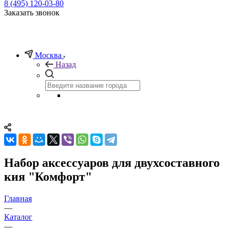
8 (495) 120-03-80
Заказать звонок
Москва
Назад
Набор аксессуаров для двухсоставного
кия "Комфорт"
Главная
—
Каталог
—