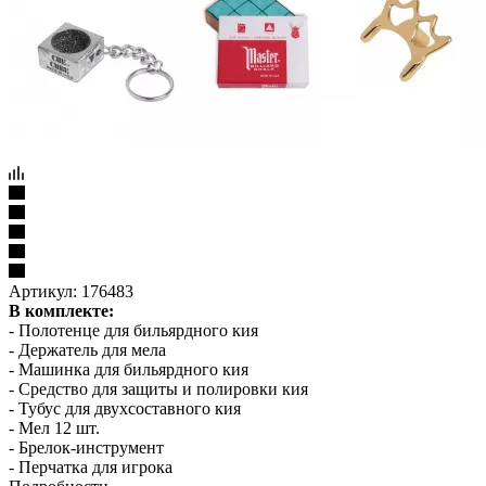
Артикул:
176483
В комплекте:
- Полотенце для бильярдного кия
- Держатель для мела
- Машинка для бильярдного кия
- Средство для защиты и полировки кия
- Тубус для двухсоставного кия
- Мел 12 шт.
- Брелок-инструмент
- Перчатка для игрока