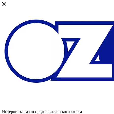
Интернет-магазин представительского класса