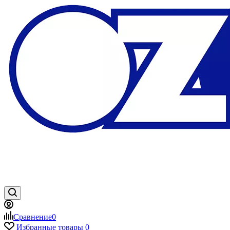
Сравнение
0
Избранные товары
0