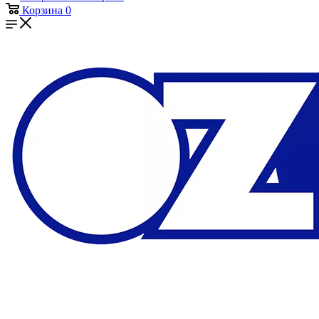
Корзина
0