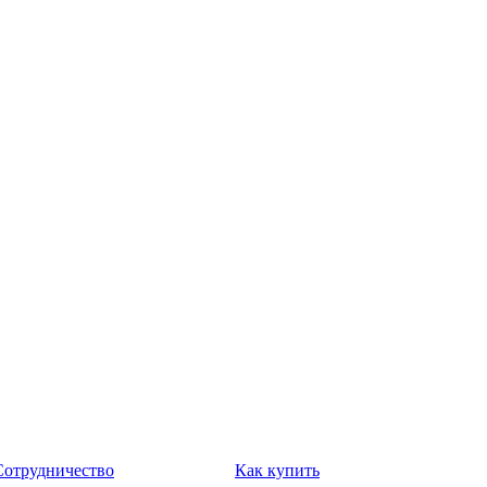
Сотрудничество
Как купить