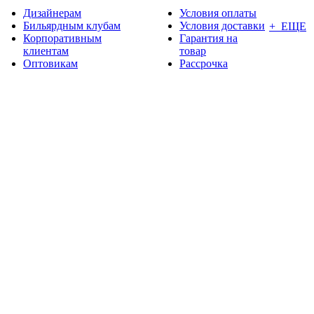
Дизайнерам
Условия оплаты
Бильярдным клубам
Условия доставки
+ ЕЩЕ
Корпоративным
Гарантия на
клиентам
товар
Оптовикам
Рассрочка