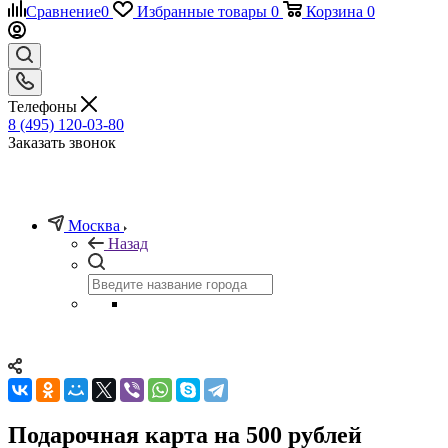
Сравнение
0
Избранные товары
0
Корзина
0
Телефоны
8 (495) 120-03-80
Заказать звонок
Москва
Назад
Подарочная карта на 500 рублей