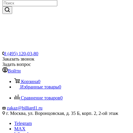
8 (495) 120-03-80
Заказать звонок
Задать вопрос
Войти
Корзина
0
Избранные товары
0
Сравнение товаров
0
zakaz@billiard1.ru
г. Москва, ул. Воронцовская, д. 35 Б, корп. 2, 2-ой этаж
Telegram
MAX