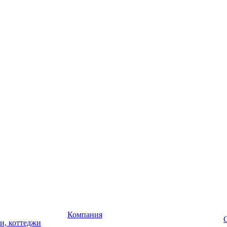
Компания
чи, коттеджи