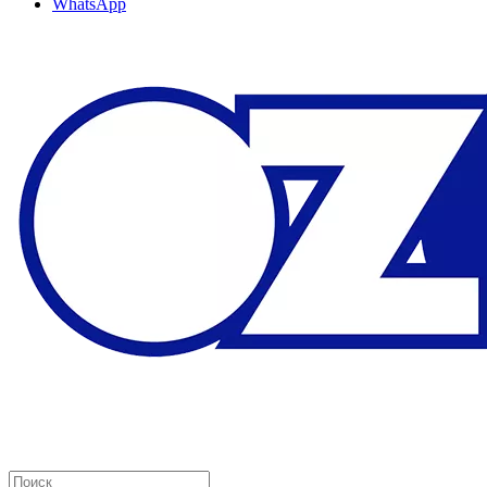
WhatsApp