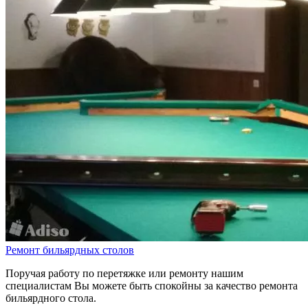
Ремонт бильярдных столов
Поручая работу по перетяжке или ремонту нашим
специалистам Вы можете быть спокойны за качество ремонта
бильярдного стола.