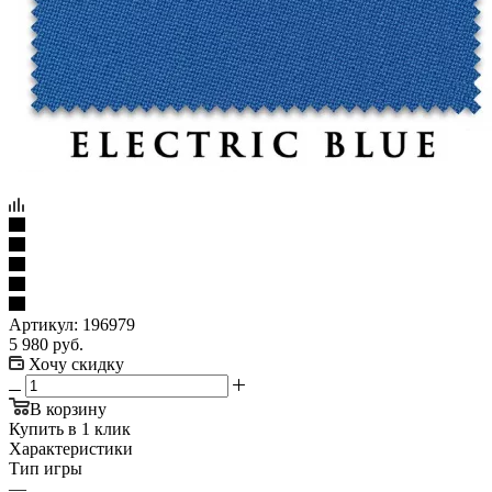
Артикул:
196979
5 980
руб.
Хочу скидку
В корзину
Купить в 1 клик
Характеристики
Тип игры
—