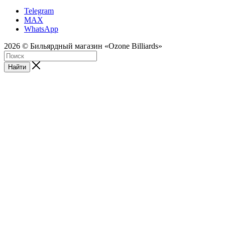
Telegram
MAX
WhatsApp
2026 © Бильярдный магазин «Ozone Billiards»
Найти