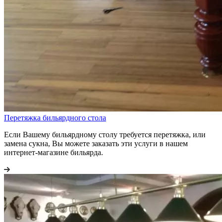
Перетяжка бильярдного стола
Если Вашему бильярдному столу требуется перетяжка, или
замена сукна, Вы можете заказать эти услуги в нашем
интернет-магазине бильярда.