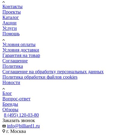
Контакты
Проекты
Каталог
Акции
Услуги
Помощь
Условия оплаты
Условия доставки
Гарантия на товар
Соглашение
Политика
Соглашение на обработку персональных данных
Политика обработки файлов cookies
Новости
Блог
Вопрос-ответ
Бренды
Обзоры
8 (495) 120-03-80
Заказать звонок
info@billiard1.ru
г. Москва