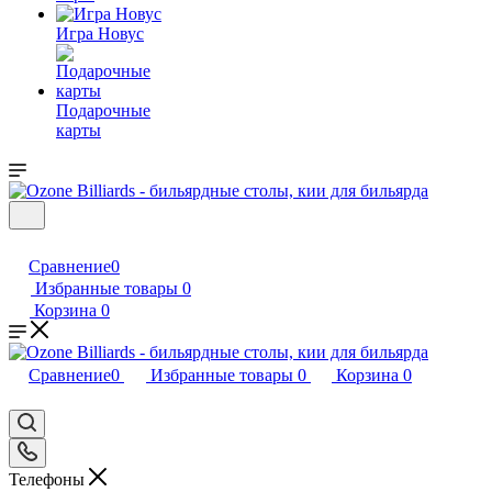
Игра Новус
Подарочные
карты
Сравнение
0
Избранные товары
0
Корзина
0
Сравнение
0
Избранные товары
0
Корзина
0
Телефоны