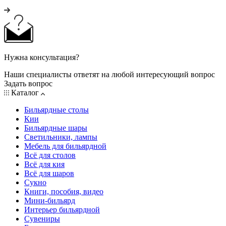
Нужна консультация?
Наши специалисты ответят на любой интересующий вопрос
Задать вопрос
Каталог
Бильярдные столы
Кии
Бильярдные шары
Светильники, лампы
Мебель для бильярдной
Всё для столов
Всё для кия
Всё для шаров
Сукно
Книги, пособия, видео
Мини-бильярд
Интерьер бильярдной
Сувениры