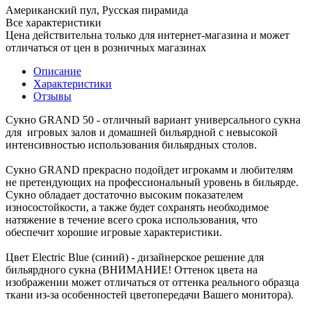
Американский пул, Русская пирамида
Все характеристики
Цена действительна только для интернет-магазина и может
отличаться от цен в розничных магазинах
Описание
Характеристики
Отзывы
Сукно GRAND 50 - отличный вариант универсального сукна
для игровых залов и домашней бильярдной с невысокой
интенсивностью использования бильярдных столов.
Сукно GRAND прекрасно подойдет игрокамм и любителям
не претендующих на профессиональный уровень в бильярде.
Сукно обладает достаточно высоким показателем
износостойкости, а также будет сохранять необходимое
натяжение в течение всего срока использования, что
обеспечит хорошие игровые характеристики.
Цвет Electric Blue (синий) - дизайнерское решение для
бильярдного сукна (ВНИМАНИЕ! Оттенок цвета на
изображении может отличаться от оттенка реального образца
ткани из-за особенностей цветопередачи Вашего монитора).