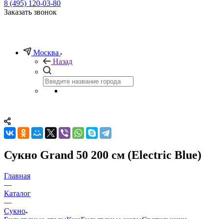
8 (495) 120-03-80
Заказать звонок
Москва
Назад
Сукно Grand 50 200 см (Electric Blue)
Главная
—
Каталог
—
Сукно