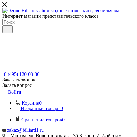
Интернет-магазин представительского класса
8 (495) 120-03-80
Заказать звонок
Задать вопрос
Войти
Корзина
0
Избранные товары
0
Сравнение товаров
0
zakaz@billiard1.ru
г. Москва, ул. Воронцовская, д. 35 Б, корп. 2, 2-ой этаж