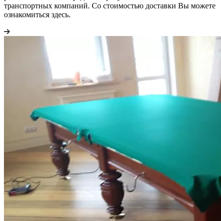
транспортных компаний. Со стоимостью доставки Вы можете
ознакомиться здесь.