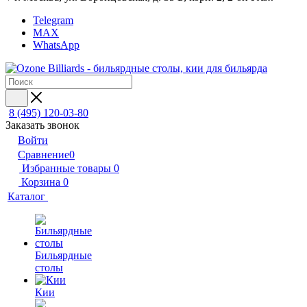
Telegram
MAX
WhatsApp
8 (495) 120-03-80
Заказать звонок
Войти
Сравнение
0
Избранные товары
0
Корзина
0
Каталог
Бильярдные
столы
Кии