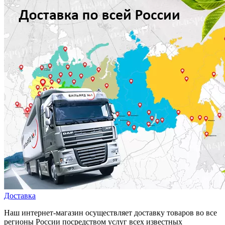
Доставка
Наш интернет-магазин осуществляет доставку товаров во все
регионы России посредством услуг всех известных