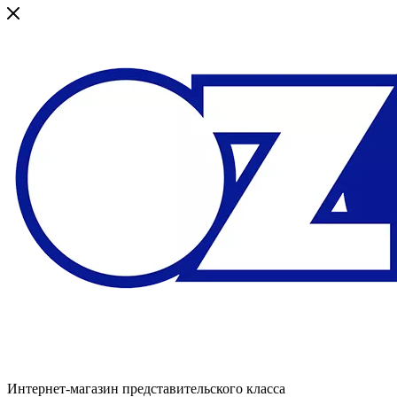
Интернет-магазин представительского класса