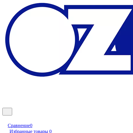
Сравнение
0
Избранные товары
0