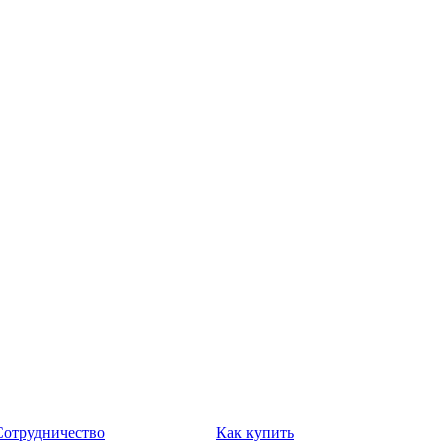
Сотрудничество
Как купить