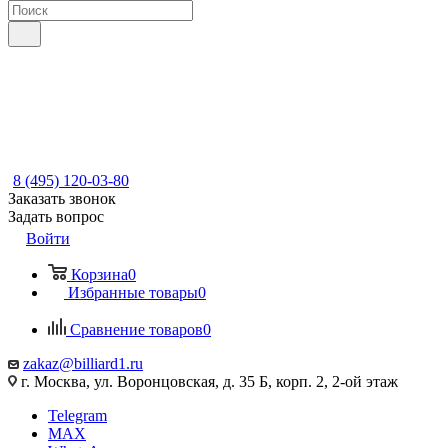
8 (495) 120-03-80
Заказать звонок
Задать вопрос
Войти
Корзина
0
Избранные товары
0
Сравнение товаров
0
zakaz@billiard1.ru
г. Москва, ул. Воронцовская, д. 35 Б, корп. 2, 2-ой этаж
Telegram
MAX