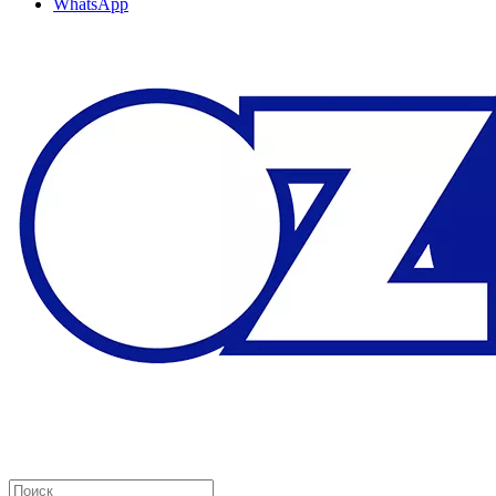
WhatsApp