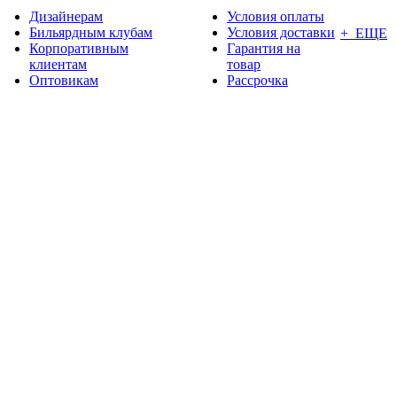
Дизайнерам
Условия оплаты
Бильярдным клубам
Условия доставки
+ ЕЩЕ
Корпоративным
Гарантия на
клиентам
товар
Оптовикам
Рассрочка