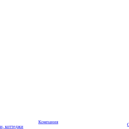
Компания
чи, коттеджи