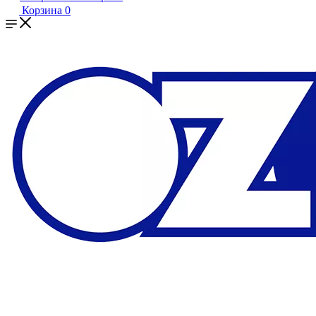
Корзина
0