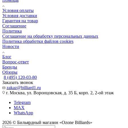
Помощь
Условия оплаты
Условия доставки
Гарантия на товар
Соглашение
Политика
Соглашение на обработку персональных данных
Политика обработки файлов cookies
Новости
Блог
Вопрос-ответ
Бренды
Обзоры
8 (495) 120-03-80
Заказать звонок
zakaz@billiard1.ru
г. Москва, ул. Воронцовская, д. 35 Б, корп. 2, 2-ой этаж
Telegram
MAX
WhatsApp
2026 © Бильярдный магазин «Ozone Billiards»