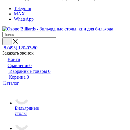
Telegram
MAX
WhatsApp
8 (495) 120-03-80
Заказать звонок
Войти
Сравнение
0
Избранные товары
0
Корзина
0
Каталог
Бильярдные
столы