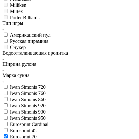
Milliken
Mirtex
Porter Billiards
Тип игры
Американский пул
Русская пирамида
Снукер
Водоотталкивающая пропитка
Ширина рулона
Марка сукна
Iwan Simonis 720
Iwan Simonis 760
Iwan Simonis 860
Iwan Simonis 920
Iwan Simonis 930
Iwan Simonis 950
Eurosprint Cardinal
Eurosprint 45
Eurosprint 70