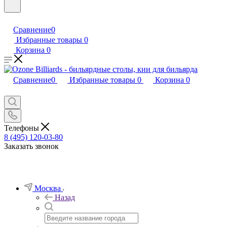
Сравнение
0
Избранные товары
0
Корзина
0
Сравнение
0
Избранные товары
0
Корзина
0
Телефоны
8 (495) 120-03-80
Заказать звонок
Москва
Назад