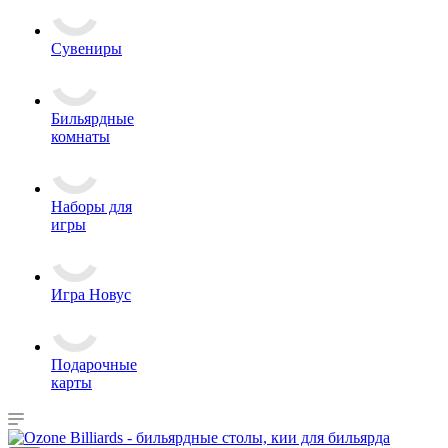
Сувениры
Бильярдные
комнаты
Наборы для
игры
Игра Новус
Подарочные
карты