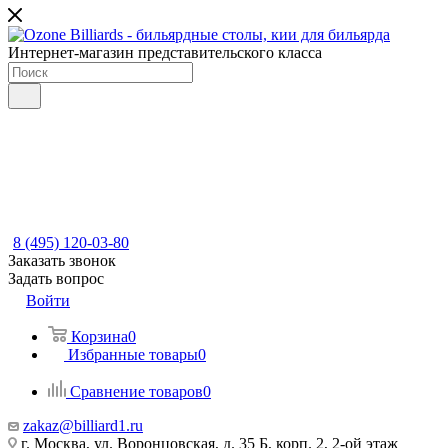
Интернет-магазин представительского класса
8 (495) 120-03-80
Заказать звонок
Задать вопрос
Войти
Корзина
0
Избранные товары
0
Сравнение товаров
0
zakaz@billiard1.ru
г. Москва, ул. Воронцовская, д. 35 Б, корп. 2, 2-ой этаж