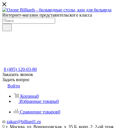
Интернет-магазин представительского класса
8 (495) 120-03-80
Заказать звонок
Задать вопрос
Войти
Корзина
0
Избранные товары
0
Сравнение товаров
0
zakaz@billiard1.ru
г. Москва, ул. Воронцовская, д. 35 Б, корп. 2, 2-ой этаж