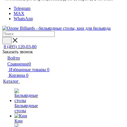
Telegram
MAX
WhatsApp
8 (495) 120-03-80
Заказать звонок
Войти
Сравнение
0
Избранные товары
0
Корзина
0
Каталог
Бильярдные
столы
Кии