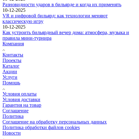
Разновидности ударов в бильярде и когда их применять
10-12-2025
VR и цифровой бильярд: как технологии меняют
классическую игру
10-12-2025
Как устроить бильярдный вечер дома: атмосфера, музыка и
правила мини-турнира
Компания
Контакты
Проекты
Каталог
Акции
Услуги
Помощь
Условия оплаты
Условия доставки
Гарантия на товар
Соглашение
Политика
Соглашение на обработку персональных данных
Политика обработки файлов cookies
Новости