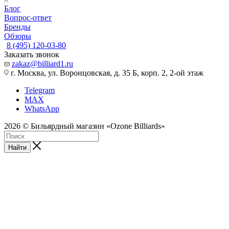
Блог
Вопрос-ответ
Бренды
Обзоры
8 (495) 120-03-80
Заказать звонок
zakaz@billiard1.ru
г. Москва, ул. Воронцовская, д. 35 Б, корп. 2, 2-ой этаж
Telegram
MAX
WhatsApp
2026 © Бильярдный магазин «Ozone Billiards»
Найти